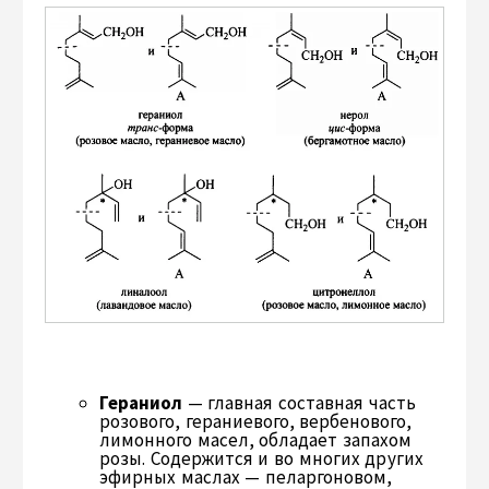
Гераниол
— главная составная часть
розового, гераниевого, вербенового,
лимонного масел, обладает запахом
розы. Содержится и во многих других
эфирных маслах — пеларгоновом,