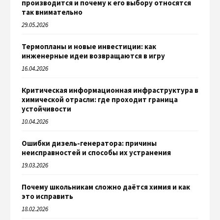
производится и почему к его выбору относятся
так внимательно
29.05.2026
Термопланы и новые инвестиции: как
инженерные идеи возвращаются в игру
16.04.2026
Критическая информационная инфраструктура в
химической отрасли: где проходит граница
устойчивости
10.04.2026
Ошибки дизель-генератора: причины
неисправностей и способы их устранения
19.03.2026
Почему школьникам сложно даётся химия и как
это исправить
18.02.2026