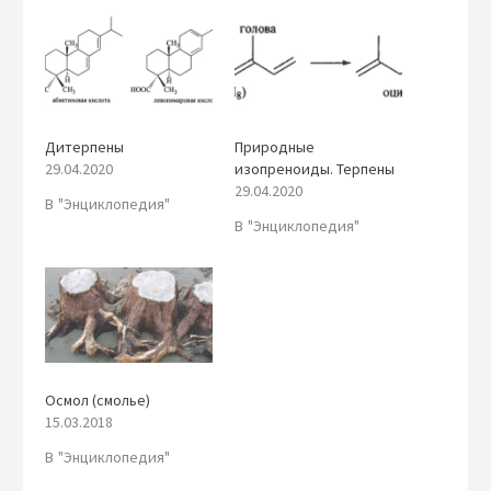
Дитерпены
Природные
29.04.2020
изопреноиды. Терпены
29.04.2020
В "Энциклопедия"
В "Энциклопедия"
Осмол (смолье)
15.03.2018
В "Энциклопедия"