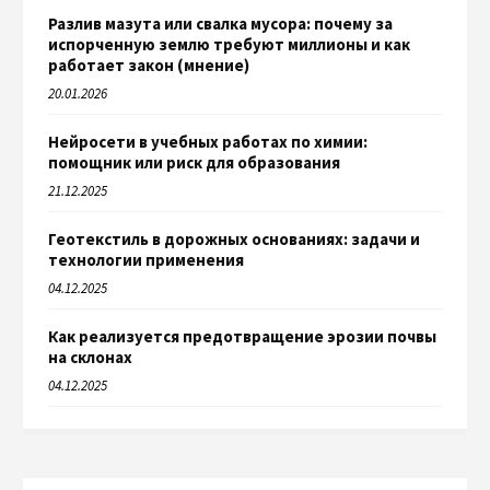
Разлив мазута или свалка мусора: почему за
испорченную землю требуют миллионы и как
работает закон (мнение)
20.01.2026
Нейросети в учебных работах по химии:
помощник или риск для образования
21.12.2025
Геотекстиль в дорожных основаниях: задачи и
технологии применения
04.12.2025
Как реализуется предотвращение эрозии почвы
на склонах
04.12.2025