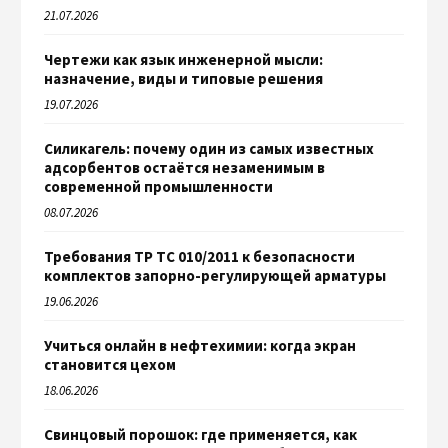
21.07.2026
Чертежи как язык инженерной мысли:
назначение, виды и типовые решения
19.07.2026
Силикагель: почему один из самых известных
адсорбентов остаётся незаменимым в
современной промышленности
08.07.2026
Требования ТР ТС 010/2011 к безопасности
комплектов запорно-регулирующей арматуры
19.06.2026
Учиться онлайн в нефтехимии: когда экран
становится цехом
18.06.2026
Свинцовый порошок: где применяется, как