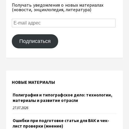
Получать уведомления о новых материалах
(новости, энциклопедия, литература)
Подписаться
НОВЫЕ МАТЕРИАЛЫ
Полиграфия и типографское дело: технологии,
материалы и развитие отрасли
27.07.2026
Ошибки при подготовке статьи для ВАК и чек-
лист проверки (мнение)