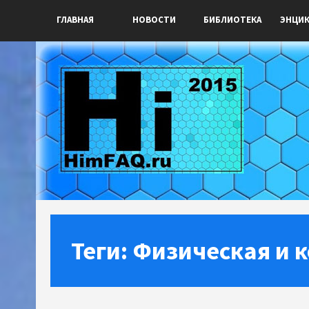
ГЛАВНАЯ
НОВОСТИ
БИБЛИОТЕКА
ЭНЦИ
Теги: Физическая и