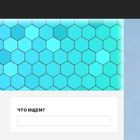
ЧТО ИЩЕМ?