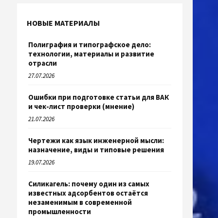
НОВЫЕ МАТЕРИАЛЫ
Полиграфия и типографское дело:
технологии, материалы и развитие
отрасли
27.07.2026
Ошибки при подготовке статьи для ВАК
и чек-лист проверки (мнение)
21.07.2026
Чертежи как язык инженерной мысли:
назначение, виды и типовые решения
19.07.2026
Силикагель: почему один из самых
известных адсорбентов остаётся
незаменимым в современной
промышленности