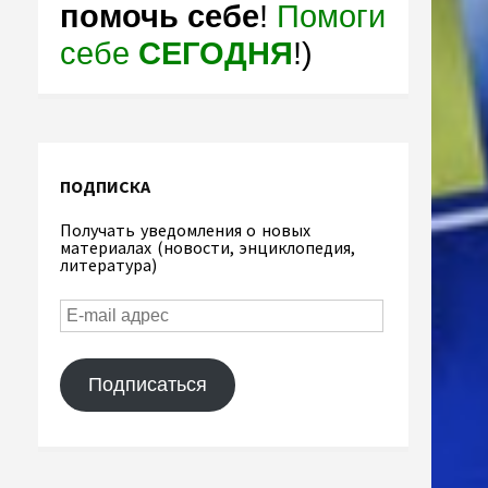
помочь себе
!
Помоги
себе
СЕГОДНЯ
!)
ПОДПИСКА
Получать уведомления о новых
материалах (новости, энциклопедия,
литература)
Подписаться