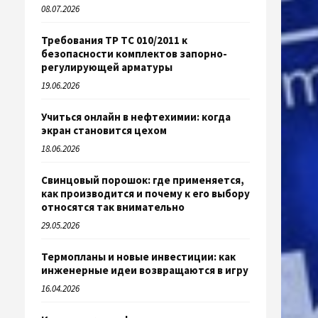
08.07.2026
Требования ТР ТС 010/2011 к
безопасности комплектов запорно-
регулирующей арматуры
19.06.2026
Учиться онлайн в нефтехимии: когда
экран становится цехом
18.06.2026
Свинцовый порошок: где применяется,
как производится и почему к его выбору
относятся так внимательно
29.05.2026
Термопланы и новые инвестиции: как
инженерные идеи возвращаются в игру
16.04.2026