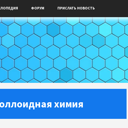
КЛОПЕДИЯ
ФОРУМ
ПРИСЛАТЬ НОВОСТЬ
 коллоидная химия