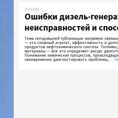
19.03.2026
Ошибки дизель-генера
неисправностей и спос
Тема сегодняшней публикации напрямую связан
— это сложный агрегат, эффективность и долг
продуктов нефтехимического синтеза. Топливо
материалы — всё это определяет ресурс двигат
Понимание химических процессов, происходящих
своевременно диагностировать проблемы,…
Ч