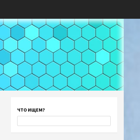
ЧТО ИЩЕМ?