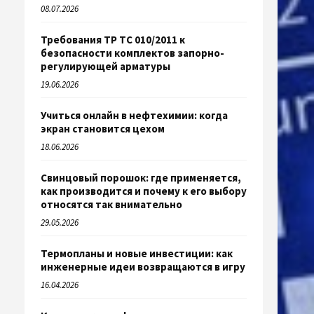
08.07.2026
Требования ТР ТС 010/2011 к
безопасности комплектов запорно-
регулирующей арматуры
19.06.2026
Учиться онлайн в нефтехимии: когда
экран становится цехом
18.06.2026
Свинцовый порошок: где применяется,
как производится и почему к его выбору
относятся так внимательно
29.05.2026
Термопланы и новые инвестиции: как
инженерные идеи возвращаются в игру
16.04.2026