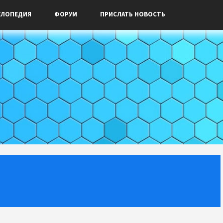
КЛОПЕДИЯ
ФОРУМ
ПРИСЛАТЬ НОВОСТЬ