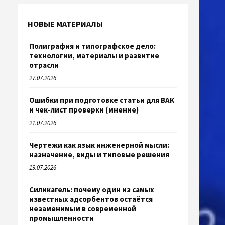
НОВЫЕ МАТЕРИАЛЫ
Полиграфия и типографское дело:
технологии, материалы и развитие
отрасли
27.07.2026
Ошибки при подготовке статьи для ВАК
и чек-лист проверки (мнение)
21.07.2026
Чертежи как язык инженерной мысли:
назначение, виды и типовые решения
19.07.2026
Силикагель: почему один из самых
известных адсорбентов остаётся
незаменимым в современной
промышленности