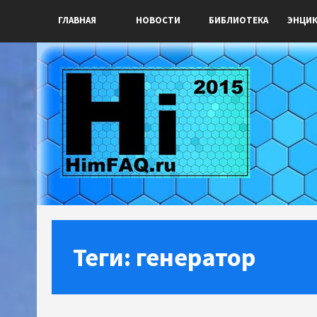
ГЛАВНАЯ
НОВОСТИ
БИБЛИОТЕКА
ЭНЦИ
Теги: генератор