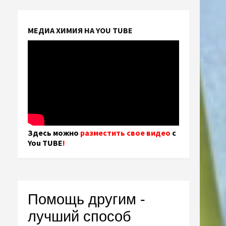
МЕДИА ХИМИЯ НА YOU TUBE
Здесь можно
разместить свое видео
с
You TUBE
!
Помощь другим -
лучший способ