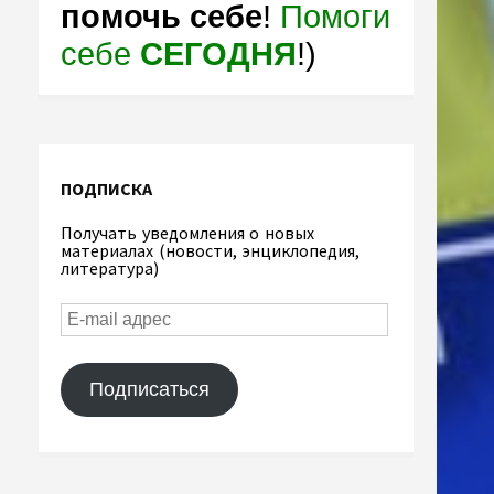
помочь себе
!
Помоги
себе
СЕГОДНЯ
!)
ПОДПИСКА
Получать уведомления о новых
материалах (новости, энциклопедия,
литература)
Подписаться