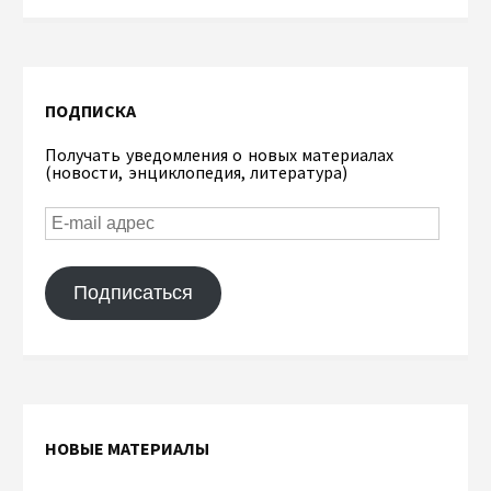
ПОДПИСКА
Получать уведомления о новых материалах
(новости, энциклопедия, литература)
Подписаться
НОВЫЕ МАТЕРИАЛЫ