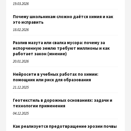
19.03.2026
Почему школьникам сложно даётся химия и как
это исправить
18.02.2026
Разлив мазута или свалка мусора: почему за
испорченную землю требуют миллионы и как
работает закон (мнение)
20.01.2026
Нейросети в учебных работах по химии:
помощник или риск для образования
21.12.2025
Геотекстиль в дорожных основаниях: задачи и
технологии применения
04.12.2025
Как реализуется предотвращение эрозии почвы