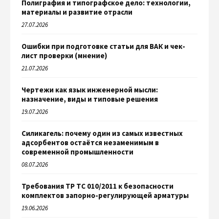
Полиграфия и типографское дело: технологии,
материалы и развитие отрасли
27.07.2026
Ошибки при подготовке статьи для ВАК и чек-
лист проверки (мнение)
21.07.2026
Чертежи как язык инженерной мысли:
назначение, виды и типовые решения
19.07.2026
Силикагель: почему один из самых известных
адсорбентов остаётся незаменимым в
современной промышленности
08.07.2026
Требования ТР ТС 010/2011 к безопасности
комплектов запорно-регулирующей арматуры
19.06.2026