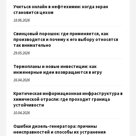
Учиться онлайн в нефтехимии: когда экран
становится цехом
18.06.2026
Свинцовый порошок: где применяется, как
производится и почему к его выбору относятся
так внимательно
29.05.2026
Термопланы и новые инвестиции: как
инженерные идеи возвращаются в игру
16.04.2026
Критическая информационная инфраструктура в
химической отрасли: где проходит граница
устойчивости
10.04.2026
Ошибки дизель-генератора: причины
неисправностей и способы их устранения