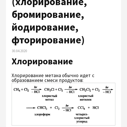
(хлорирование,
бромирование,
йодирование,
фторирование)
30.04.2020
Хлорирование
Хлорирование метана обычно идет с
образованием смеси продуктов: