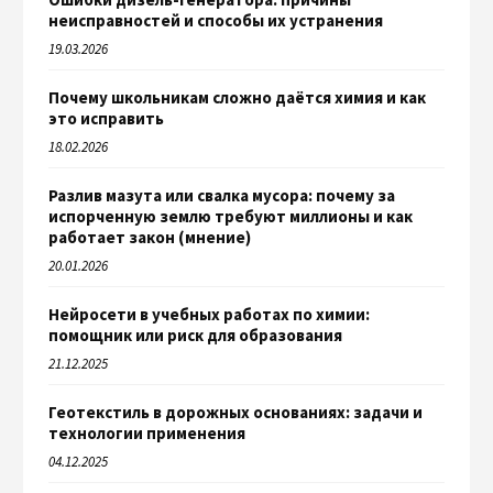
неисправностей и способы их устранения
19.03.2026
Почему школьникам сложно даётся химия и как
это исправить
18.02.2026
Разлив мазута или свалка мусора: почему за
испорченную землю требуют миллионы и как
работает закон (мнение)
20.01.2026
Нейросети в учебных работах по химии:
помощник или риск для образования
21.12.2025
Геотекстиль в дорожных основаниях: задачи и
технологии применения
04.12.2025