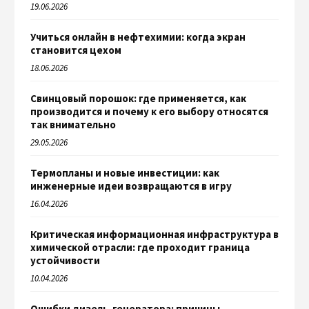
19.06.2026
Учиться онлайн в нефтехимии: когда экран
становится цехом
18.06.2026
Свинцовый порошок: где применяется, как
производится и почему к его выбору относятся
так внимательно
29.05.2026
Термопланы и новые инвестиции: как
инженерные идеи возвращаются в игру
16.04.2026
Критическая информационная инфраструктура в
химической отрасли: где проходит граница
устойчивости
10.04.2026
Ошибки дизель-генератора: причины