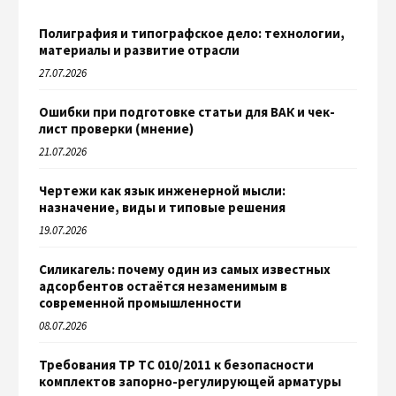
Полиграфия и типографское дело: технологии,
материалы и развитие отрасли
27.07.2026
Ошибки при подготовке статьи для ВАК и чек-
лист проверки (мнение)
21.07.2026
Чертежи как язык инженерной мысли:
назначение, виды и типовые решения
19.07.2026
Силикагель: почему один из самых известных
адсорбентов остаётся незаменимым в
современной промышленности
08.07.2026
Требования ТР ТС 010/2011 к безопасности
комплектов запорно-регулирующей арматуры