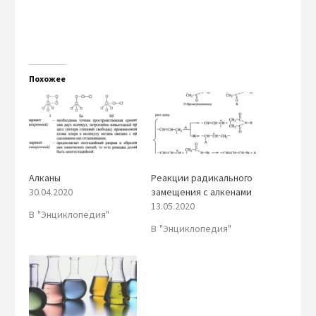
Похожее
Алканы
Реакции радикального
30.04.2020
замещения с алкенами
13.05.2020
В "Энциклопедия"
В "Энциклопедия"