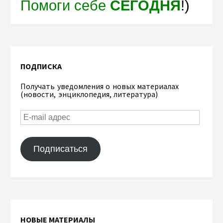
Помоги себе
СЕГОДНЯ
!)
ПОДПИСКА
Получать уведомления о новых материалах
(новости, энциклопедия, литература)
Подписаться
НОВЫЕ МАТЕРИАЛЫ