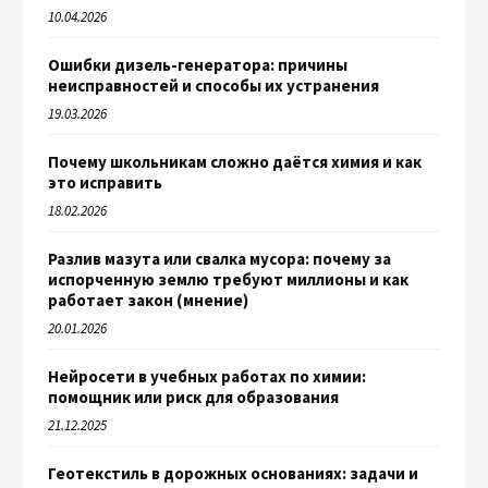
10.04.2026
Ошибки дизель-генератора: причины
неисправностей и способы их устранения
19.03.2026
Почему школьникам сложно даётся химия и как
это исправить
18.02.2026
Разлив мазута или свалка мусора: почему за
испорченную землю требуют миллионы и как
работает закон (мнение)
20.01.2026
Нейросети в учебных работах по химии:
помощник или риск для образования
21.12.2025
Геотекстиль в дорожных основаниях: задачи и