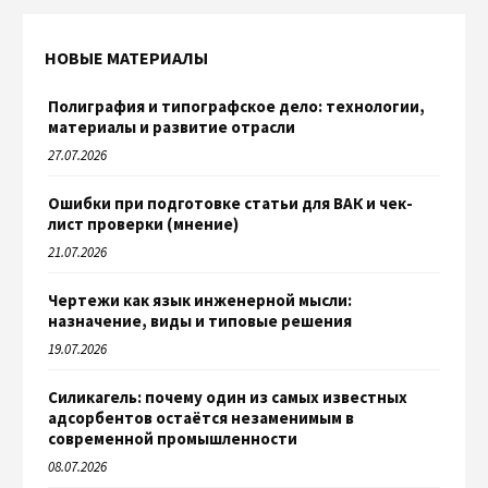
НОВЫЕ МАТЕРИАЛЫ
Полиграфия и типографское дело: технологии,
материалы и развитие отрасли
27.07.2026
Ошибки при подготовке статьи для ВАК и чек-
лист проверки (мнение)
21.07.2026
Чертежи как язык инженерной мысли:
назначение, виды и типовые решения
19.07.2026
Силикагель: почему один из самых известных
адсорбентов остаётся незаменимым в
современной промышленности
08.07.2026