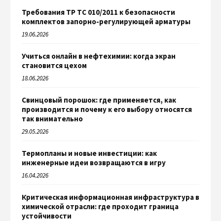
Требования ТР ТС 010/2011 к безопасности
комплектов запорно-регулирующей арматуры
19.06.2026
Учиться онлайн в нефтехимии: когда экран
становится цехом
18.06.2026
Свинцовый порошок: где применяется, как
производится и почему к его выбору относятся
так внимательно
29.05.2026
Термопланы и новые инвестиции: как
инженерные идеи возвращаются в игру
16.04.2026
Критическая информационная инфраструктура в
химической отрасли: где проходит граница
устойчивости