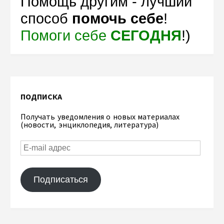
Помощь другим - лучший
способ
помочь себе
!
Помоги себе
СЕГОДНЯ
!)
ПОДПИСКА
Получать уведомления о новых материалах
(новости, энциклопедия, литература)
Подписаться