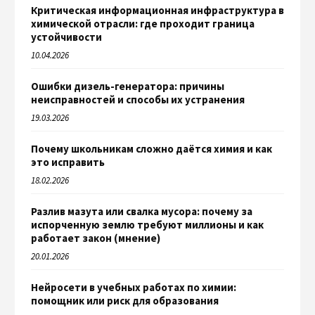
Критическая информационная инфраструктура в
химической отрасли: где проходит граница
устойчивости
10.04.2026
Ошибки дизель-генератора: причины
неисправностей и способы их устранения
19.03.2026
Почему школьникам сложно даётся химия и как
это исправить
18.02.2026
Разлив мазута или свалка мусора: почему за
испорченную землю требуют миллионы и как
работает закон (мнение)
20.01.2026
Нейросети в учебных работах по химии:
помощник или риск для образования