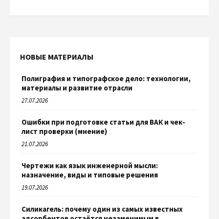
НОВЫЕ МАТЕРИАЛЫ
Полиграфия и типографское дело: технологии,
материалы и развитие отрасли
27.07.2026
Ошибки при подготовке статьи для ВАК и чек-
лист проверки (мнение)
21.07.2026
Чертежи как язык инженерной мысли:
назначение, виды и типовые решения
19.07.2026
Силикагель: почему один из самых известных
адсорбентов остаётся незаменимым в