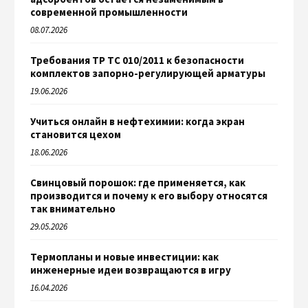
современной промышленности
08.07.2026
Требования ТР ТС 010/2011 к безопасности
комплектов запорно-регулирующей арматуры
19.06.2026
Учиться онлайн в нефтехимии: когда экран
становится цехом
18.06.2026
Свинцовый порошок: где применяется, как
производится и почему к его выбору относятся
так внимательно
29.05.2026
Термопланы и новые инвестиции: как
инженерные идеи возвращаются в игру
16.04.2026