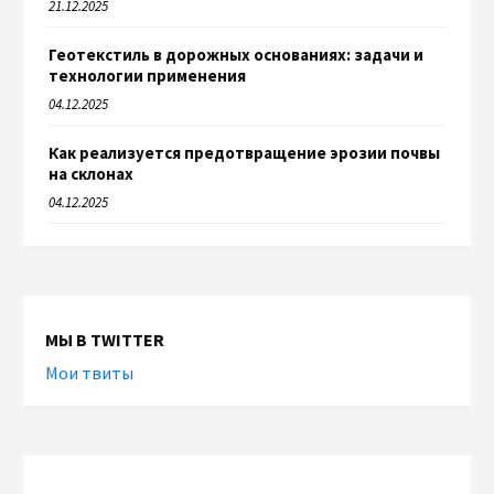
21.12.2025
Геотекстиль в дорожных основаниях: задачи и
технологии применения
04.12.2025
Как реализуется предотвращение эрозии почвы
на склонах
04.12.2025
МЫ В TWITTER
Мои твиты