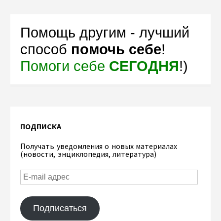
Помощь другим - лучший
способ
помочь себе
!
Помоги себе
СЕГОДНЯ
!)
ПОДПИСКА
Получать уведомления о новых материалах
(новости, энциклопедия, литература)
Подписаться