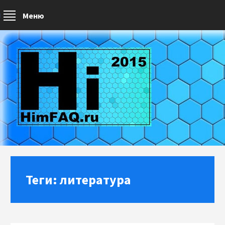
Меню
Теги: литература