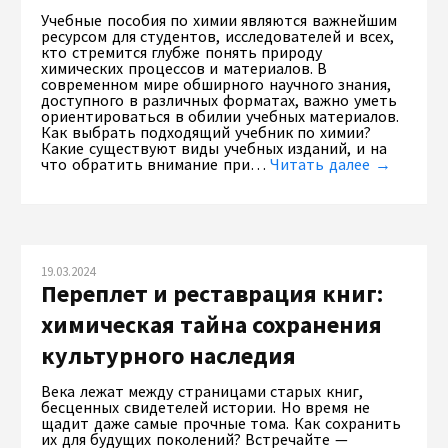
Учебные пособия по химии являются важнейшим
ресурсом для студентов, исследователей и всех,
кто стремится глубже понять природу
химических процессов и материалов. В
современном мире обширного научного знания,
доступного в различных форматах, важно уметь
ориентироваться в обилии учебных материалов.
Как выбрать подходящий учебник по химии?
Какие существуют виды учебных изданий, и на
что обратить внимание при…
Читать далее →
19.03.2024
Переплет и реставрация книг:
химическая тайна сохранения
культурного наследия
Века лежат между страницами старых книг,
бесценных свидетелей истории. Но время не
щадит даже самые прочные тома. Как сохранить
их для будущих поколений? Встречайте —