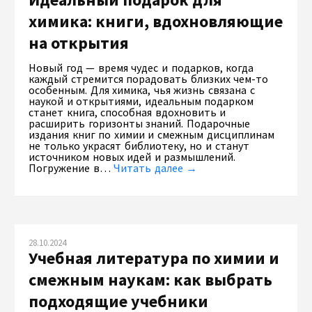
химика: книги, вдохновляющие
на открытия
Новый год — время чудес и подарков, когда
каждый стремится порадовать близких чем-то
особенным. Для химика, чья жизнь связана с
наукой и открытиями, идеальным подарком
станет книга, способная вдохновить и
расширить горизонты знаний. Подарочные
издания книг по химии и смежным дисциплинам
не только украсят библиотеку, но и станут
источником новых идей и размышлений.
Погружение в…
Читать далее →
28.10.2024
Учебная литература по химии и
смежным наукам: как выбрать
подходящие учебники