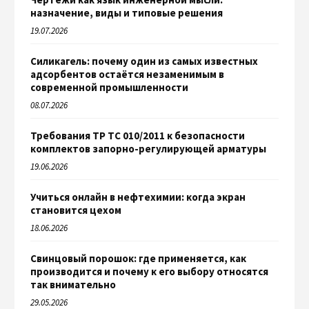
назначение, виды и типовые решения
19.07.2026
Силикагель: почему один из самых известных
адсорбентов остаётся незаменимым в
современной промышленности
08.07.2026
Требования ТР ТС 010/2011 к безопасности
комплектов запорно-регулирующей арматуры
19.06.2026
Учиться онлайн в нефтехимии: когда экран
становится цехом
18.06.2026
Свинцовый порошок: где применяется, как
производится и почему к его выбору относятся
так внимательно
29.05.2026