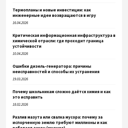
Термопланы и новые инвестиции: как
инженерные идеи возвращаются в игру
16.04.2026
Критическая информационная инфраструктура в
химической отрасли: где проходит граница
устойчивости
10.04.2026
Ошибки дизель-генератора: причины
неисправностей и способы их устранения
19.03.2026
Почему школьникам сложно даётся химия и как
это исправить
18.02.2026
Разлив мазута или свалка мусора: почему за
испорченную землю требуют миллионы и как
работает закон (мнение)