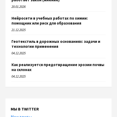
20.01.2026
Нейросети в учебных работах по химии:
помощник или риск для образования
21.12.2025
Геотекстиль в дорожных основаниях: задачи и
технологии применения
04.12.2025
Как реализуется предотвращение эрозии почвы
на склонах
04.12.2025
МЫ В TWITTER
Мои твиты