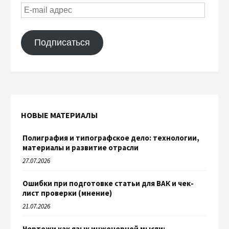
Подписаться
НОВЫЕ МАТЕРИАЛЫ
Полиграфия и типографское дело: технологии,
материалы и развитие отрасли
27.07.2026
Ошибки при подготовке статьи для ВАК и чек-
лист проверки (мнение)
21.07.2026
Чертежи как язык инженерной мысли: