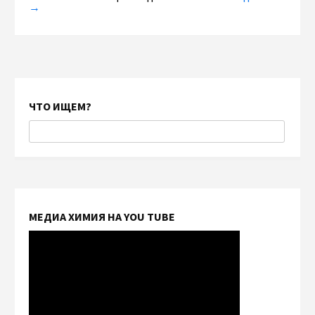
→
ЧТО ИЩЕМ?
МЕДИА ХИМИЯ НА YOU TUBE