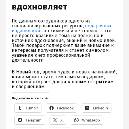
вдохновляет
По данным сотрудников одного из
специализированных ресурсов,
подарочные
издания книг
по химии и и не только — это
не просто красивые тома на полке, но и
источник вдохновения, знаний и новых идей.
Такой подарок подчеркнет ваше внимание к
интересам получателя и станет символом
уважения к его профессиональной
деятельности.
В Новый год, время чудес и новых начинаний,
книга может стать тем самым подарком,
который откроет двери к новым открытиям
и свершениям.
Поделиться ссылкой:
Tumblr
Facebook
LinkedIn
Telegram
X
WhatsApp