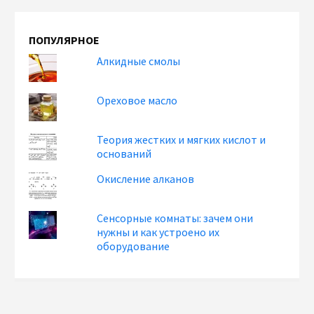
ПОПУЛЯРНОЕ
Алкидные смолы
Ореховое масло
Теория жестких и мягких кислот и
оснований
Окисление алканов
Сенсорные комнаты: зачем они
нужны и как устроено их
оборудование