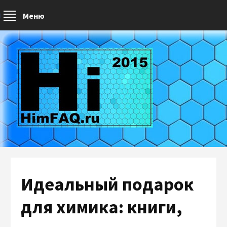
Меню
Идеальный подарок
для химика: книги,