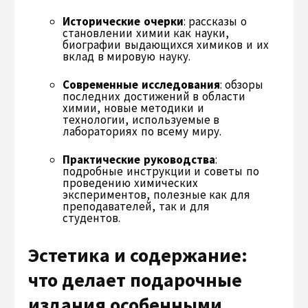
Исторические очерки
: рассказы о
становлении химии как науки,
биографии выдающихся химиков и их
вклад в мировую науку.
Современные исследования
: обзоры
последних достижений в области
химии, новые методики и
технологии, используемые в
лабораториях по всему миру.
Практические руководства
:
подробные инструкции и советы по
проведению химических
экспериментов, полезные как для
преподавателей, так и для
студентов.
Эстетика и содержание:
что делает подарочные
издания особенными