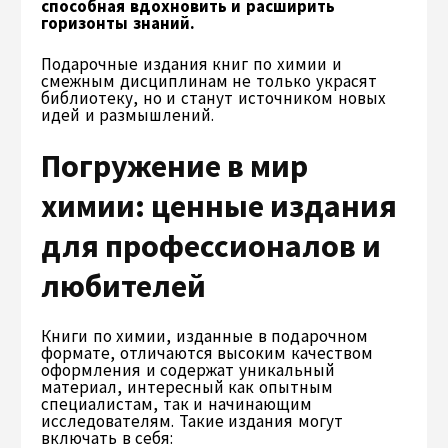
способная вдохновить и расширить
горизонты знаний.
Подарочные издания книг по химии и
смежным дисциплинам не только украсят
библиотеку, но и станут источником новых
идей и размышлений.
Погружение в мир
химии: ценные издания
для профессионалов и
любителей
Книги по химии, изданные в подарочном
формате, отличаются высоким качеством
оформления и содержат уникальный
материал, интересный как опытным
специалистам, так и начинающим
исследователям. Такие издания могут
включать в себя: