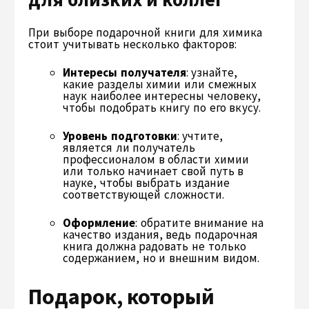
При выборе подарочной книги для химика
стоит учитывать несколько факторов:
Интересы получателя
: узнайте,
какие разделы химии или смежных
наук наиболее интересны человеку,
чтобы подобрать книгу по его вкусу.
Уровень подготовки
: учтите,
является ли получатель
профессионалом в области химии
или только начинает свой путь в
науке, чтобы выбрать издание
соответствующей сложности.
Оформление
: обратите внимание на
качество издания, ведь подарочная
книга должна радовать не только
содержанием, но и внешним видом.
Подарок, который