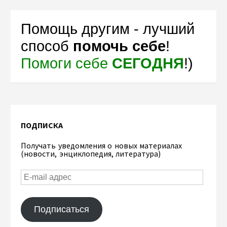
Помощь другим - лучший
способ
помочь себе
!
Помоги себе
СЕГОДНЯ
!)
ПОДПИСКА
Получать уведомления о новых материалах
(новости, энциклопедия, литература)
Подписаться