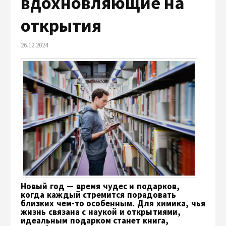
вдохновляющие на
открытия
26.12.2024
Новый год — время чудес и подарков,
когда каждый стремится порадовать
близких чем-то особенным. Для химика, чья
жизнь связана с наукой и открытиями,
идеальным подарком станет книга,