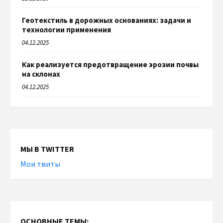
Геотекстиль в дорожных основаниях: задачи и
технологии применения
04.12.2025
Как реализуется предотвращение эрозии почвы
на склонах
04.12.2025
МЫ В TWITTER
Мои твиты
ОСНОВНЫЕ ТЕМЫ: