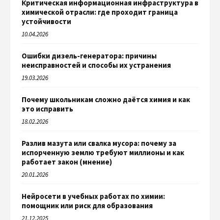
Критическая информационная инфраструктура в
химической отрасли: где проходит граница
устойчивости
10.04.2026
Ошибки дизель-генератора: причины
неисправностей и способы их устранения
19.03.2026
Почему школьникам сложно даётся химия и как
это исправить
18.02.2026
Разлив мазута или свалка мусора: почему за
испорченную землю требуют миллионы и как
работает закон (мнение)
20.01.2026
Нейросети в учебных работах по химии:
помощник или риск для образования
21.12.2025