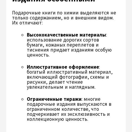
Подарочные книги по химии выделяются не
только содержанием, но и внешним видом.
Их отличают:
Высококачественные материалы
:
использование дорогих сортов
бумаги, кожаных переплетов и
тиснения придает изданиям особую
ценность.
Иллюстративное оформление
:
богатый иллюстративный материал,
включающий фотографии, схемы и
рисунки, делает чтение
увлекательным и наглядным.
Ограниченные тиражи
: многие
подарочные издания выпускаются в
ограниченном количестве, что
подчеркивает их эксклюзивность и
коллекционную ценность.