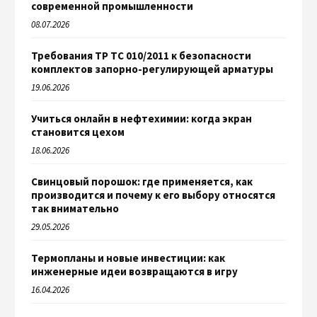
современной промышленности
08.07.2026
Требования ТР ТС 010/2011 к безопасности
комплектов запорно-регулирующей арматуры
19.06.2026
Учиться онлайн в нефтехимии: когда экран
становится цехом
18.06.2026
Свинцовый порошок: где применяется, как
производится и почему к его выбору относятся
так внимательно
29.05.2026
Термопланы и новые инвестиции: как
инженерные идеи возвращаются в игру
16.04.2026