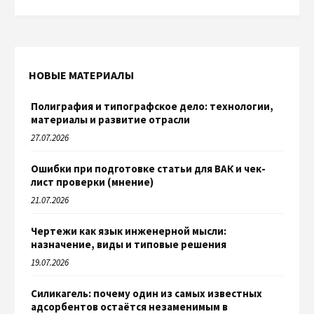
НОВЫЕ МАТЕРИАЛЫ
Полиграфия и типографское дело: технологии,
материалы и развитие отрасли
27.07.2026
Ошибки при подготовке статьи для ВАК и чек-
лист проверки (мнение)
21.07.2026
Чертежи как язык инженерной мысли:
назначение, виды и типовые решения
19.07.2026
Силикагель: почему один из самых известных
адсорбентов остаётся незаменимым в