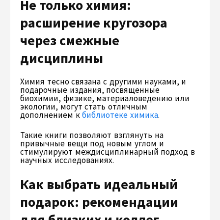
Не только химия:
расширение кругозора
через смежные
дисциплины
Химия тесно связана с другими науками, и
подарочные издания, посвященные
биохимии, физике, материаловедению или
экологии, могут стать отличным
дополнением к
библиотеке химика
.
Такие книги позволяют взглянуть на
привычные вещи под новым углом и
стимулируют междисциплинарный подход в
научных исследованиях.
Как выбрать идеальный
подарок: рекомендации
для близких и коллег