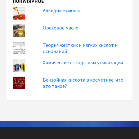
ПОПУЛЯРНОЕ
Алкидные смолы
Ореховое масло
Теория жестких и мягких кислот и
оснований
Химические отходы и их утилизация
Бензойная кислота в косметике: что
это такое?