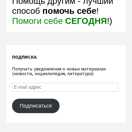
Помощь другим - лучший
способ
помочь себе
!
Помоги себе
СЕГОДНЯ
!)
ПОДПИСКА
Получать уведомления о новых материалах
(новости, энциклопедия, литература)
Подписаться