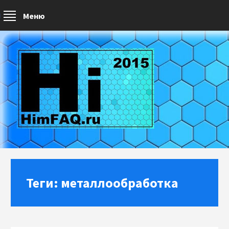
Меню
Теги: металлообработка