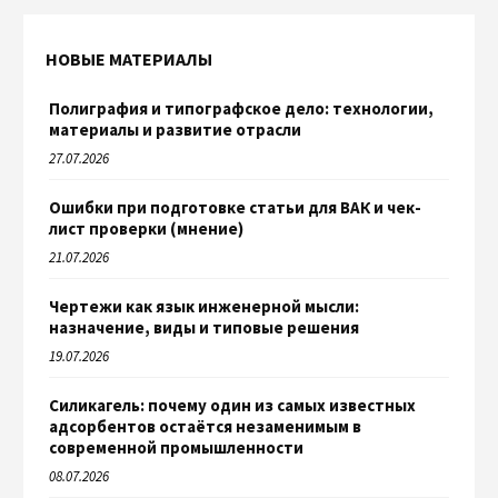
НОВЫЕ МАТЕРИАЛЫ
Полиграфия и типографское дело: технологии,
материалы и развитие отрасли
27.07.2026
Ошибки при подготовке статьи для ВАК и чек-
лист проверки (мнение)
21.07.2026
Чертежи как язык инженерной мысли:
назначение, виды и типовые решения
19.07.2026
Силикагель: почему один из самых известных
адсорбентов остаётся незаменимым в
современной промышленности
08.07.2026