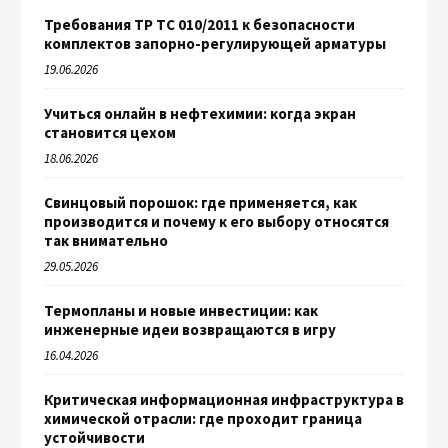
Требования ТР ТС 010/2011 к безопасности
комплектов запорно-регулирующей арматуры
19.06.2026
Учиться онлайн в нефтехимии: когда экран
становится цехом
18.06.2026
Свинцовый порошок: где применяется, как
производится и почему к его выбору относятся
так внимательно
29.05.2026
Термопланы и новые инвестиции: как
инженерные идеи возвращаются в игру
16.04.2026
Критическая информационная инфраструктура в
химической отрасли: где проходит граница
устойчивости