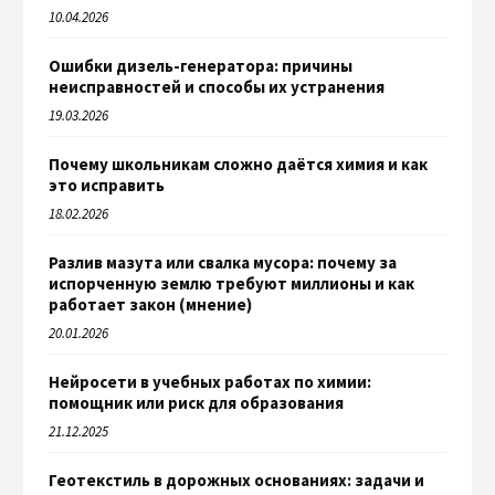
10.04.2026
Ошибки дизель-генератора: причины
неисправностей и способы их устранения
19.03.2026
Почему школьникам сложно даётся химия и как
это исправить
18.02.2026
Разлив мазута или свалка мусора: почему за
испорченную землю требуют миллионы и как
работает закон (мнение)
20.01.2026
Нейросети в учебных работах по химии:
помощник или риск для образования
21.12.2025
Геотекстиль в дорожных основаниях: задачи и