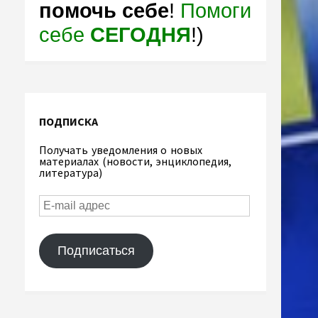
помочь себе
!
Помоги
себе
СЕГОДНЯ
!)
ПОДПИСКА
Получать уведомления о новых
материалах (новости, энциклопедия,
литература)
Подписаться