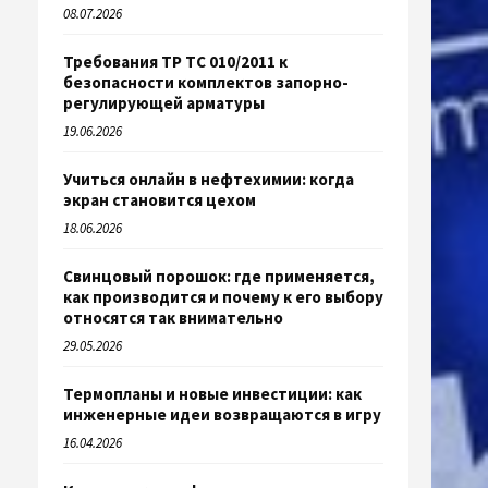
08.07.2026
Требования ТР ТС 010/2011 к
безопасности комплектов запорно-
регулирующей арматуры
19.06.2026
Учиться онлайн в нефтехимии: когда
экран становится цехом
18.06.2026
Свинцовый порошок: где применяется,
как производится и почему к его выбору
относятся так внимательно
29.05.2026
Термопланы и новые инвестиции: как
инженерные идеи возвращаются в игру
16.04.2026