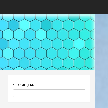
ЧТО ИЩЕМ?