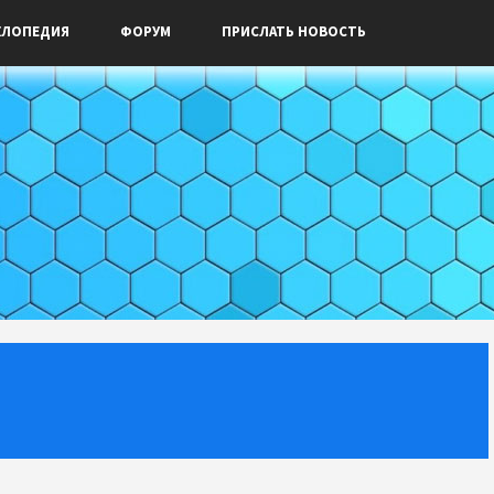
КЛОПЕДИЯ
ФОРУМ
ПРИСЛАТЬ НОВОСТЬ