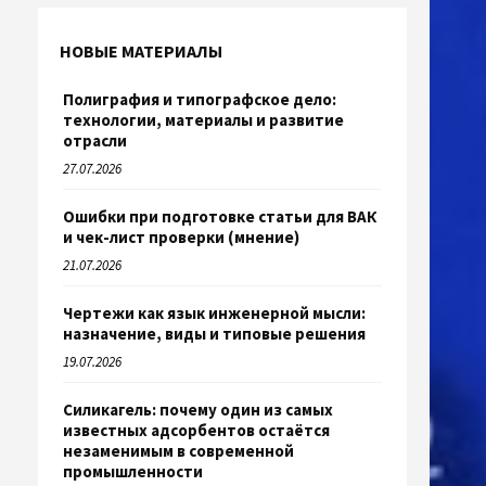
НОВЫЕ МАТЕРИАЛЫ
Полиграфия и типографское дело:
технологии, материалы и развитие
отрасли
27.07.2026
Ошибки при подготовке статьи для ВАК
и чек-лист проверки (мнение)
21.07.2026
Чертежи как язык инженерной мысли:
назначение, виды и типовые решения
19.07.2026
Силикагель: почему один из самых
известных адсорбентов остаётся
незаменимым в современной
промышленности