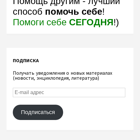
Помощь другим - лучший
способ
помочь себе
!
Помоги себе
СЕГОДНЯ
!)
ПОДПИСКА
Получать уведомления о новых материалах
(новости, энциклопедия, литература)
Подписаться