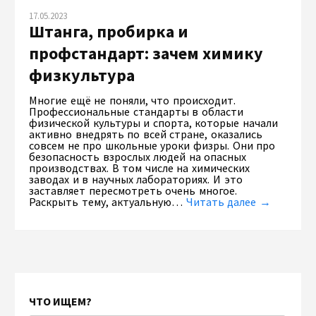
17.05.2023
Штанга, пробирка и
профстандарт: зачем химику
физкультура
Многие ещё не поняли, что происходит.
Профессиональные стандарты в области
физической культуры и спорта, которые начали
активно внедрять по всей стране, оказались
совсем не про школьные уроки физры. Они про
безопасность взрослых людей на опасных
производствах. В том числе на химических
заводах и в научных лабораториях. И это
заставляет пересмотреть очень многое.
Раскрыть тему, актуальную…
Читать далее →
ЧТО ИЩЕМ?