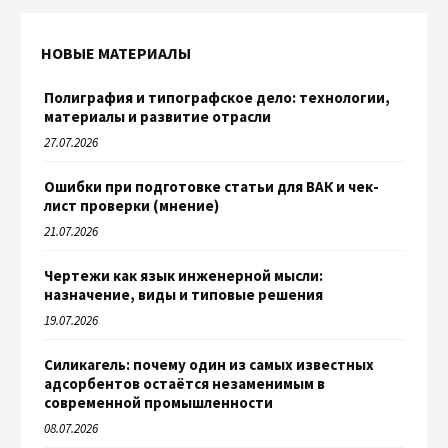
НОВЫЕ МАТЕРИАЛЫ
Полиграфия и типографское дело: технологии,
материалы и развитие отрасли
27.07.2026
Ошибки при подготовке статьи для ВАК и чек-
лист проверки (мнение)
21.07.2026
Чертежи как язык инженерной мысли:
назначение, виды и типовые решения
19.07.2026
Силикагель: почему один из самых известных
адсорбентов остаётся незаменимым в
современной промышленности
08.07.2026