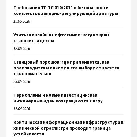
Требования ТР ТС 010/2011 к безопасности
комплектов запорно-регулирующей арматуры
19.06.2026
Учиться онлайн в нефтехимии: когда экран
становится цехом
18.06.2026
Свинцовый порошок: где применяется, как
производится и почему к его выбору относятся
так внимательно
29.05.2026
Термопланы и новые инвестиции: как
инженерные идеи возвращаются в игру
16.04.2026
Критическая информационная инфраструктура в
химической отрасли: где проходит граница
устойчивости