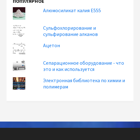
ПОПУЛЯРНОЕ
Алюмосиликат калия Е555
Сульфохлорирование и
сульфирование алканов
Ацетон
Сепарационное оборудование - что
это и как используется
Электронная библиотека по химии и
полимерам