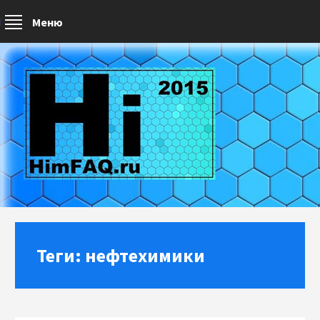
Меню
Теги: нефтехимики