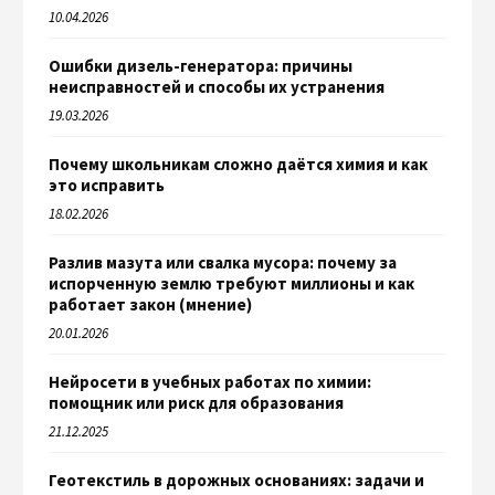
10.04.2026
Ошибки дизель-генератора: причины
неисправностей и способы их устранения
19.03.2026
Почему школьникам сложно даётся химия и как
это исправить
18.02.2026
Разлив мазута или свалка мусора: почему за
испорченную землю требуют миллионы и как
работает закон (мнение)
20.01.2026
Нейросети в учебных работах по химии:
помощник или риск для образования
21.12.2025
Геотекстиль в дорожных основаниях: задачи и