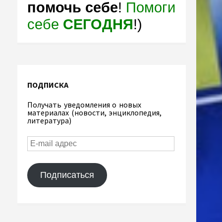
помочь себе
!
Помоги
себе
СЕГОДНЯ
!)
ПОДПИСКА
Получать уведомления о новых
материалах (новости, энциклопедия,
литература)
Подписаться