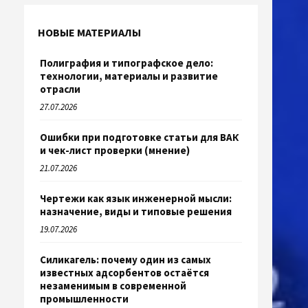
НОВЫЕ МАТЕРИАЛЫ
Полиграфия и типографское дело:
технологии, материалы и развитие
отрасли
27.07.2026
Ошибки при подготовке статьи для ВАК
и чек-лист проверки (мнение)
21.07.2026
Чертежи как язык инженерной мысли:
назначение, виды и типовые решения
19.07.2026
Силикагель: почему один из самых
известных адсорбентов остаётся
незаменимым в современной
промышленности