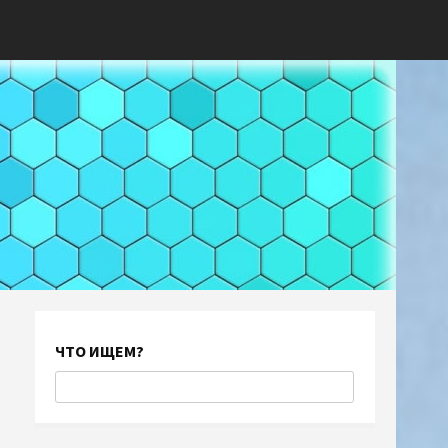
ЧТО ИЩЕМ?