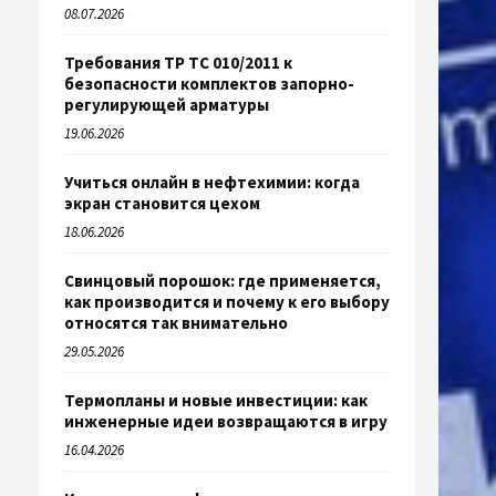
08.07.2026
Требования ТР ТС 010/2011 к
безопасности комплектов запорно-
регулирующей арматуры
19.06.2026
Учиться онлайн в нефтехимии: когда
экран становится цехом
18.06.2026
Свинцовый порошок: где применяется,
как производится и почему к его выбору
относятся так внимательно
29.05.2026
Термопланы и новые инвестиции: как
инженерные идеи возвращаются в игру
16.04.2026