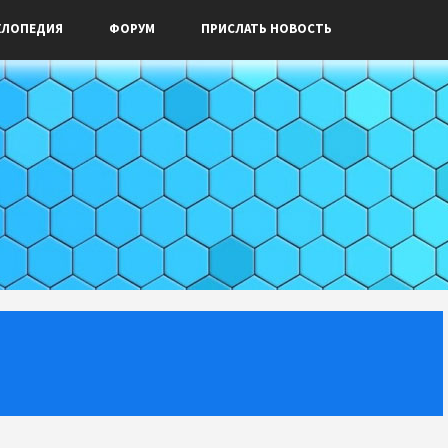
КЛОПЕДИЯ
ФОРУМ
ПРИСЛАТЬ НОВОСТЬ