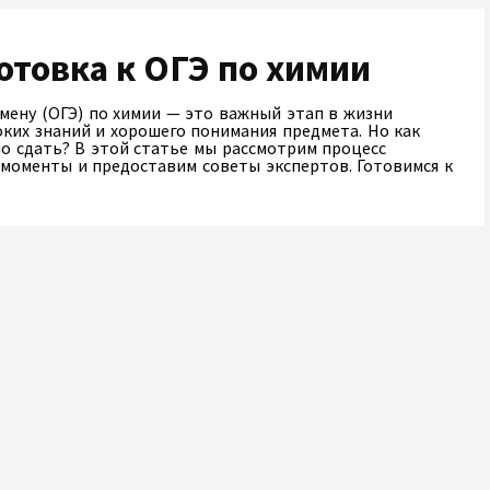
готовка к ОГЭ по химии
мену (ОГЭ) по химии — это важный этап в жизни
оких знаний и хорошего понимания предмета. Но как
о сдать? В этой статье мы рассмотрим процесс
 моменты и предоставим советы экспертов. Готовимся к