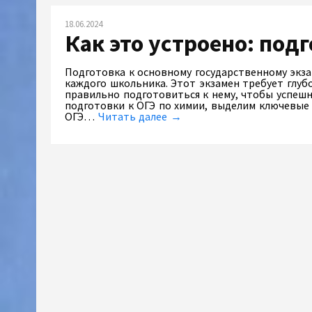
18.06.2024
Как это устроено: под
Подготовка к основному государственному экза
каждого школьника. Этот экзамен требует глуб
правильно подготовиться к нему, чтобы успешн
подготовки к ОГЭ по химии, выделим ключевые
ОГЭ…
Читать далее →