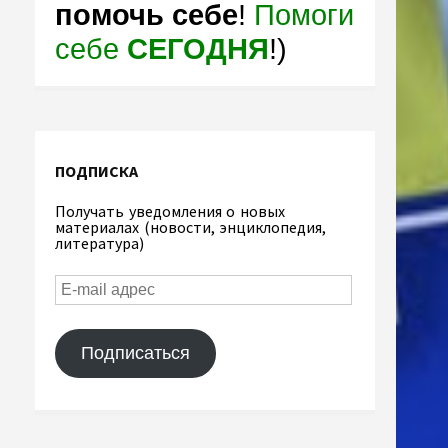
помочь себе
!
Помоги
себе
СЕГОДНЯ
!)
ПОДПИСКА
Получать уведомления о новых
материалах (новости, энциклопедия,
литература)
Подписаться