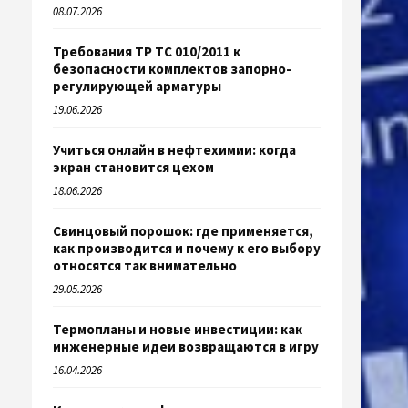
08.07.2026
Требования ТР ТС 010/2011 к
безопасности комплектов запорно-
регулирующей арматуры
19.06.2026
Учиться онлайн в нефтехимии: когда
экран становится цехом
18.06.2026
Свинцовый порошок: где применяется,
как производится и почему к его выбору
относятся так внимательно
29.05.2026
Термопланы и новые инвестиции: как
инженерные идеи возвращаются в игру
16.04.2026