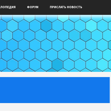
КЛОПЕДИЯ
ФОРУМ
ПРИСЛАТЬ НОВОСТЬ