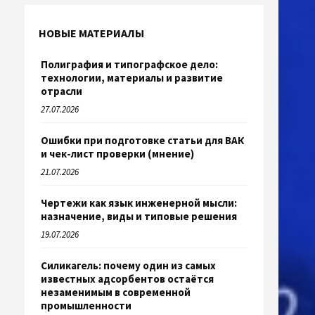
НОВЫЕ МАТЕРИАЛЫ
Полиграфия и типографское дело:
технологии, материалы и развитие
отрасли
27.07.2026
Ошибки при подготовке статьи для ВАК
и чек-лист проверки (мнение)
21.07.2026
Чертежи как язык инженерной мысли:
назначение, виды и типовые решения
19.07.2026
Силикагель: почему один из самых
известных адсорбентов остаётся
незаменимым в современной
промышленности