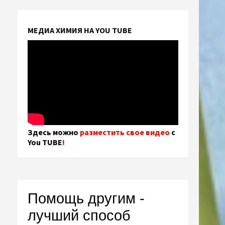
МЕДИА ХИМИЯ НА YOU TUBE
Здесь можно
разместить свое видео
с
You TUBE
!
Помощь другим -
лучший способ