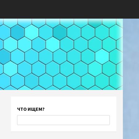
ЧТО ИЩЕМ?