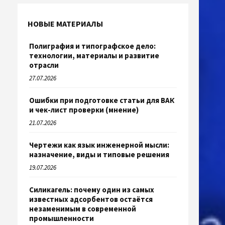
НОВЫЕ МАТЕРИАЛЫ
Полиграфия и типографское дело:
технологии, материалы и развитие
отрасли
27.07.2026
Ошибки при подготовке статьи для ВАК
и чек-лист проверки (мнение)
21.07.2026
Чертежи как язык инженерной мысли:
назначение, виды и типовые решения
19.07.2026
Силикагель: почему один из самых
известных адсорбентов остаётся
незаменимым в современной
промышленности