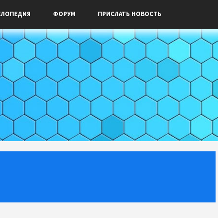
КЛОПЕДИЯ
ФОРУМ
ПРИСЛАТЬ НОВОСТЬ