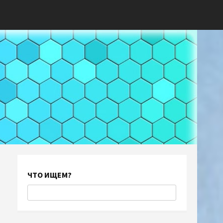
ЧТО ИЩЕМ?