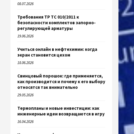
08.07.2026
Требования ТР ТС 010/2011 к
безопасности комплектов запорно-
регулирующей арматуры
19.06.2026
Учиться онлайн в нефтехимии: когда
экран становится цехом
18.06.2026
Свинцовый порошок: где применяется,
как производится и почему к его выбору
относятся так внимательно
29.05.2026
Термопланы и новые инвестиции: как
инженерные идеи возвращаются в игру
16.04.2026