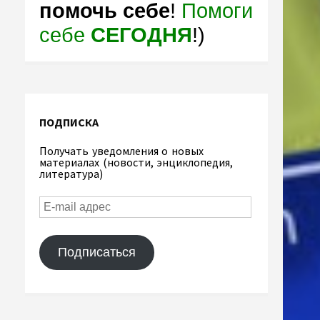
помочь себе
!
Помоги
себе
СЕГОДНЯ
!)
ПОДПИСКА
Получать уведомления о новых
материалах (новости, энциклопедия,
литература)
Подписаться