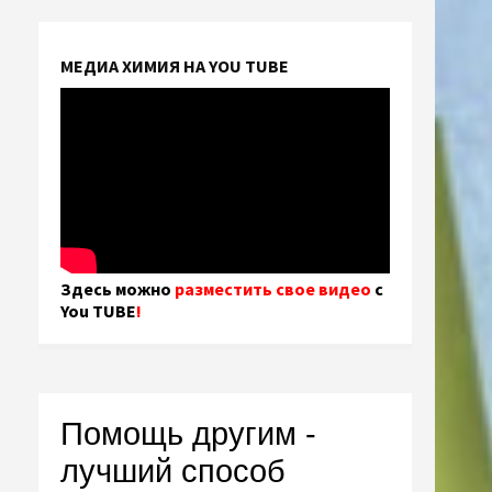
МЕДИА ХИМИЯ НА YOU TUBE
Здесь можно
разместить свое видео
с
You TUBE
!
Помощь другим -
лучший способ