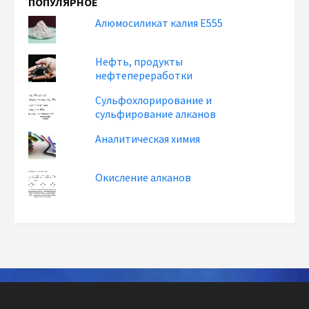
ПОПУЛЯРНОЕ
Алюмосиликат калия Е555
Нефть, продукты
нефтепереработки
Сульфохлорирование и
сульфирование алканов
Аналитическая химия
Окисление алканов