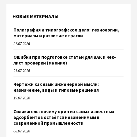
НОВЫЕ МАТЕРИАЛЫ
Полиграфия и типографское дело: технологии,
материалы и развитие отрасли
27.07.2026
Ошибки при подготовке статьи для ВАК и чек-
лист проверки (мнение)
21.07.2026
Чертежи как язык инженерной мысли:
назначение, виды и типовые решения
19.07.2026
Силикагель: почему один из самых известных
адсорбентов остаётся незаменимым в
современной промышленности
08.07.2026