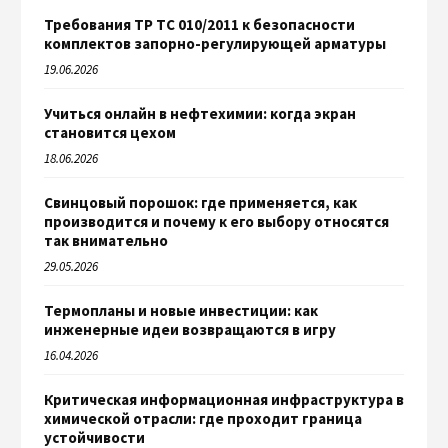
Требования ТР ТС 010/2011 к безопасности
комплектов запорно-регулирующей арматуры
19.06.2026
Учиться онлайн в нефтехимии: когда экран
становится цехом
18.06.2026
Свинцовый порошок: где применяется, как
производится и почему к его выбору относятся
так внимательно
29.05.2026
Термопланы и новые инвестиции: как
инженерные идеи возвращаются в игру
16.04.2026
Критическая информационная инфраструктура в
химической отрасли: где проходит граница
устойчивости