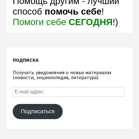
Помощь другим - лучший
способ
помочь себе
!
Помоги себе
СЕГОДНЯ
!)
ПОДПИСКА
Получать уведомления о новых материалах
(новости, энциклопедия, литература)
Подписаться