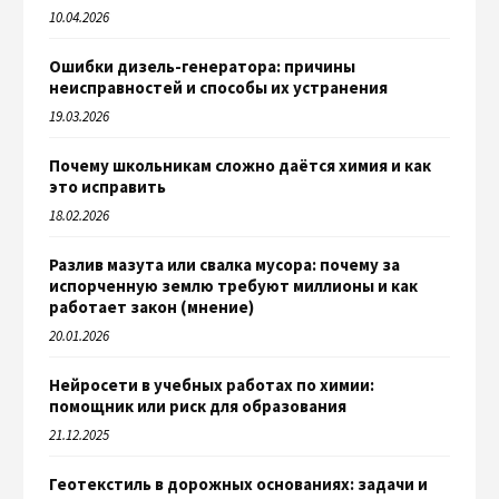
10.04.2026
Ошибки дизель-генератора: причины
неисправностей и способы их устранения
19.03.2026
Почему школьникам сложно даётся химия и как
это исправить
18.02.2026
Разлив мазута или свалка мусора: почему за
испорченную землю требуют миллионы и как
работает закон (мнение)
20.01.2026
Нейросети в учебных работах по химии:
помощник или риск для образования
21.12.2025
Геотекстиль в дорожных основаниях: задачи и