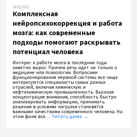
30.05.2021
Комплексная
нейропсихокоррекция и работа
мозга: как современные
подходы помогают раскрывать
потенциал человека
Интерес к работе мозга в последние годы
заметно вырос. Причем речь идет не только о
медицине или психологии. Вопросами
функционирования нервной системы все чаще
интересуются специалисты самых разных
отраслей, включая химическую и
нефтехимическую промышленность. Высокая
концентрация внимания, способность быстро
анализировать информацию, принимать
решения в условиях нагрузки становятся
важными качествами современного человека. На
этом фоне все…
Читать далее →