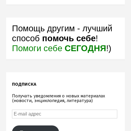
Помощь другим - лучший
способ
помочь себе
!
Помоги себе
СЕГОДНЯ
!)
ПОДПИСКА
Получать уведомления о новых материалах
(новости, энциклопедия, литература)