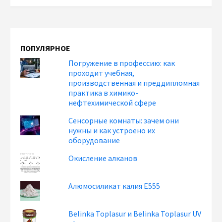
ПОПУЛЯРНОЕ
Погружение в профессию: как
проходит учебная,
производственная и преддипломная
практика в химико-
нефтехимической сфере
Сенсорные комнаты: зачем они
нужны и как устроено их
оборудование
Окисление алканов
Алюмосиликат калия Е555
Belinka Toplasur и Belinka Toplasur UV