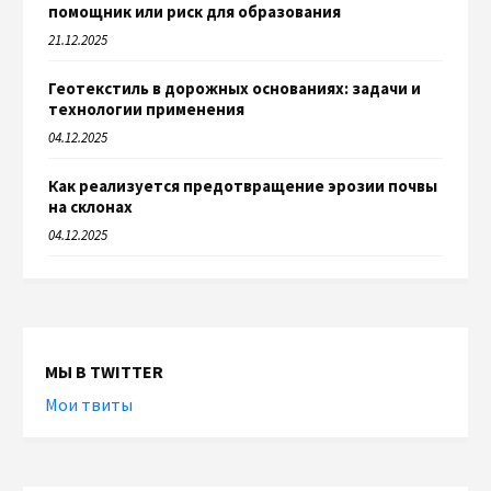
помощник или риск для образования
21.12.2025
Геотекстиль в дорожных основаниях: задачи и
технологии применения
04.12.2025
Как реализуется предотвращение эрозии почвы
на склонах
04.12.2025
МЫ В TWITTER
Мои твиты