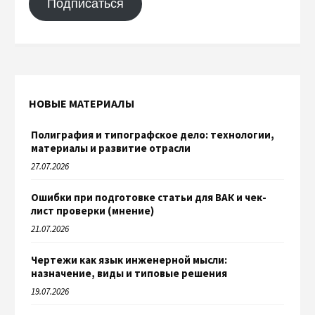
Подписаться
НОВЫЕ МАТЕРИАЛЫ
Полиграфия и типографское дело: технологии,
материалы и развитие отрасли
27.07.2026
Ошибки при подготовке статьи для ВАК и чек-
лист проверки (мнение)
21.07.2026
Чертежи как язык инженерной мысли:
назначение, виды и типовые решения
19.07.2026