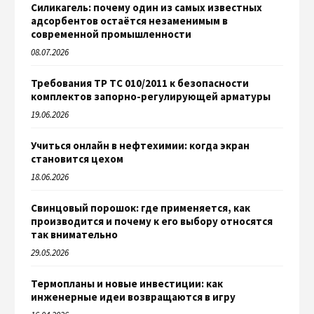
Силикагель: почему один из самых известных
адсорбентов остаётся незаменимым в
современной промышленности
08.07.2026
Требования ТР ТС 010/2011 к безопасности
комплектов запорно-регулирующей арматуры
19.06.2026
Учиться онлайн в нефтехимии: когда экран
становится цехом
18.06.2026
Свинцовый порошок: где применяется, как
производится и почему к его выбору относятся
так внимательно
29.05.2026
Термопланы и новые инвестиции: как
инженерные идеи возвращаются в игру