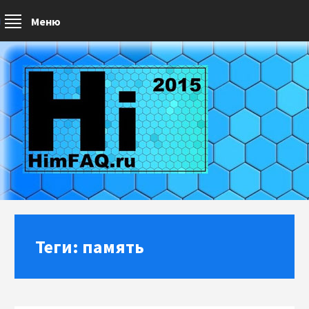
Меню
Теги: память