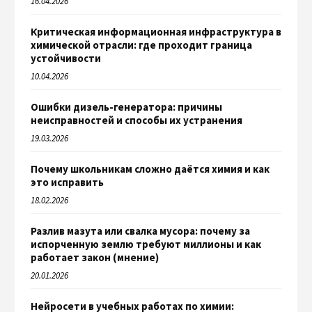
16.04.2026
Критическая информационная инфраструктура в
химической отрасли: где проходит граница
устойчивости
10.04.2026
Ошибки дизель-генератора: причины
неисправностей и способы их устранения
19.03.2026
Почему школьникам сложно даётся химия и как
это исправить
18.02.2026
Разлив мазута или свалка мусора: почему за
испорченную землю требуют миллионы и как
работает закон (мнение)
20.01.2026
Нейросети в учебных работах по химии: