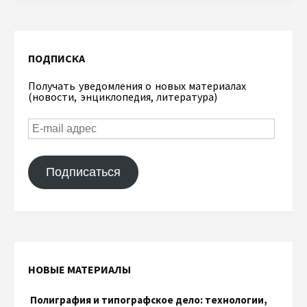
ПОДПИСКА
Получать уведомления о новых материалах
(новости, энциклопедия, литература)
Подписаться
НОВЫЕ МАТЕРИАЛЫ
Полиграфия и типографское дело: технологии,