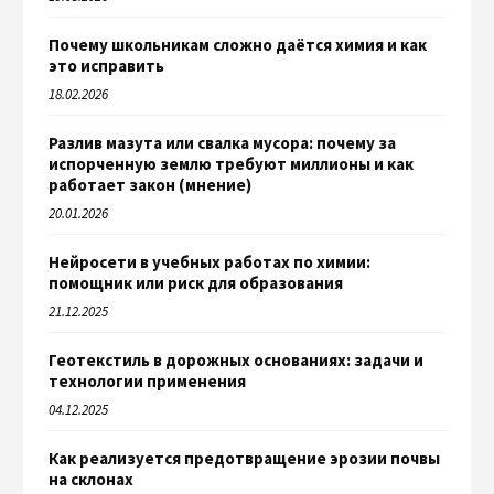
Почему школьникам сложно даётся химия и как
это исправить
18.02.2026
Разлив мазута или свалка мусора: почему за
испорченную землю требуют миллионы и как
работает закон (мнение)
20.01.2026
Нейросети в учебных работах по химии:
помощник или риск для образования
21.12.2025
Геотекстиль в дорожных основаниях: задачи и
технологии применения
04.12.2025
Как реализуется предотвращение эрозии почвы
на склонах