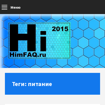
Меню
Теги: питание