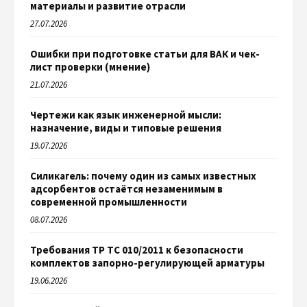
материалы и развитие отрасли
27.07.2026
Ошибки при подготовке статьи для ВАК и чек-
лист проверки (мнение)
21.07.2026
Чертежи как язык инженерной мысли:
назначение, виды и типовые решения
19.07.2026
Силикагель: почему один из самых известных
адсорбентов остаётся незаменимым в
современной промышленности
08.07.2026
Требования ТР ТС 010/2011 к безопасности
комплектов запорно-регулирующей арматуры
19.06.2026