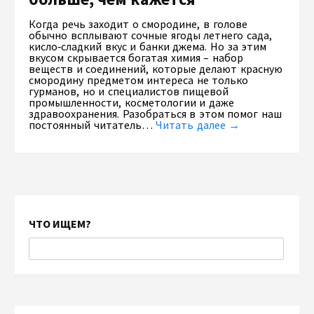
Когда речь заходит о смородине, в голове
обычно всплывают сочные ягоды летнего сада,
кисло‑сладкий вкус и банки джема. Но за этим
вкусом скрывается богатая химия – набор
веществ и соединений, которые делают красную
смородину предметом интереса не только
гурманов, но и специалистов пищевой
промышленности, косметологии и даже
здравоохранения. Разобраться в этом помог наш
постоянный читатель…
Читать далее →
ЧТО ИЩЕМ?