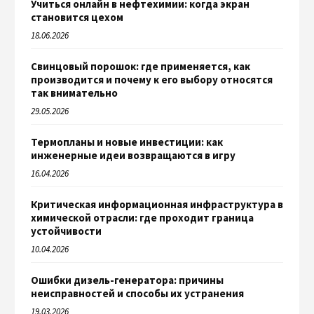
Учиться онлайн в нефтехимии: когда экран
становится цехом
18.06.2026
Свинцовый порошок: где применяется, как
производится и почему к его выбору относятся
так внимательно
29.05.2026
Термопланы и новые инвестиции: как
инженерные идеи возвращаются в игру
16.04.2026
Критическая информационная инфраструктура в
химической отрасли: где проходит граница
устойчивости
10.04.2026
Ошибки дизель-генератора: причины
неисправностей и способы их устранения
19.03.2026