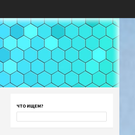
ЧТО ИЩЕМ?