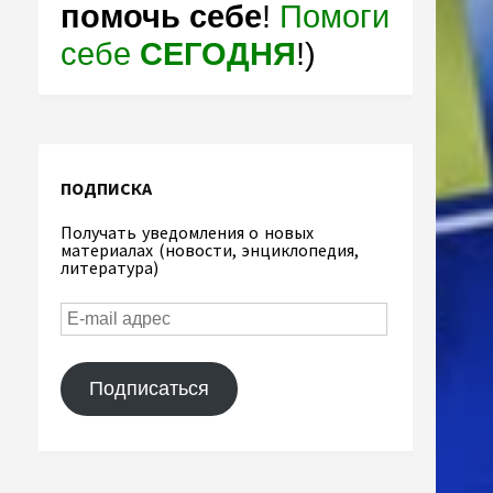
помочь себе
!
Помоги
себе
СЕГОДНЯ
!)
ПОДПИСКА
Получать уведомления о новых
материалах (новости, энциклопедия,
литература)
Подписаться