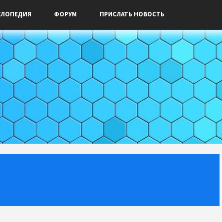
КЛОПЕДИЯ
ФОРУМ
ПРИСЛАТЬ НОВОСТЬ