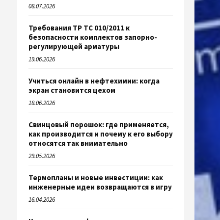
08.07.2026
Требования ТР ТС 010/2011 к
безопасности комплектов запорно-
регулирующей арматуры
19.06.2026
Учиться онлайн в нефтехимии: когда
экран становится цехом
18.06.2026
Свинцовый порошок: где применяется,
как производится и почему к его выбору
относятся так внимательно
29.05.2026
Термопланы и новые инвестиции: как
инженерные идеи возвращаются в игру
16.04.2026