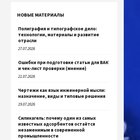
НОВЫЕ МАТЕРИАЛЫ
Полиграфия и типографское дело:
технологии, материалы и развитие
отрасли
27.07.2026
Ошибки при подготовке статьи для ВАК
и чек-лист проверки (мнение)
21.07.2026
Чертежи как язык инженерной мысли:
назначение, виды и типовые решения
19.07.2026
Силикагель: почему один из самых
известных адсорбентов остаётся
незаменимым в современной
промышленности