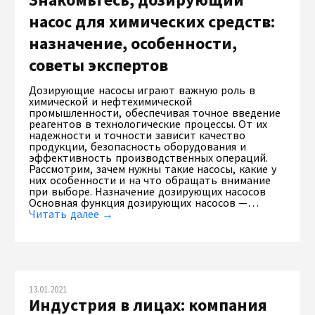
насос для химических средств:
назначение, особенности,
советы экспертов
Дозирующие насосы играют важную роль в
химической и нефтехимической
промышленности, обеспечивая точное введение
реагентов в технологические процессы. От их
надежности и точности зависит качество
продукции, безопасность оборудования и
эффективность производственных операций.
Рассмотрим, зачем нужны такие насосы, какие у
них особенности и на что обращать внимание
при выборе. Назначение дозирующих насосов
Основная функция дозирующих насосов —…
Читать далее →
13.01.2021
Индустрия в лицах: компания