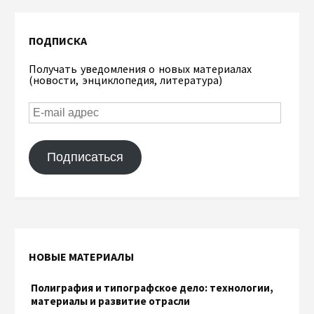
ПОДПИСКА
Получать уведомления о новых материалах
(новости, энциклопедия, литература)
Подписаться
НОВЫЕ МАТЕРИАЛЫ
Полиграфия и типографское дело: технологии,
материалы и развитие отрасли