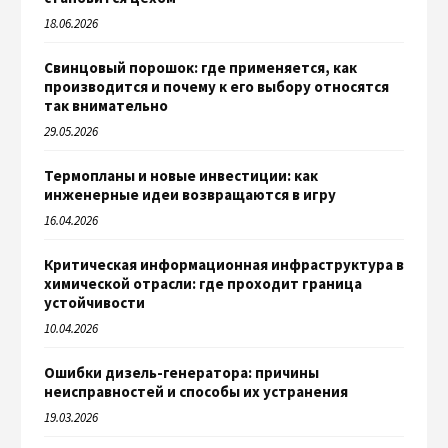
18.06.2026
Свинцовый порошок: где применяется, как
производится и почему к его выбору относятся
так внимательно
29.05.2026
Термопланы и новые инвестиции: как
инженерные идеи возвращаются в игру
16.04.2026
Критическая информационная инфраструктура в
химической отрасли: где проходит граница
устойчивости
10.04.2026
Ошибки дизель-генератора: причины
неисправностей и способы их устранения
19.03.2026