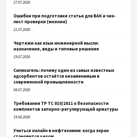
27.07.2026
Ошибки при подготовке статьи для ВАК и чек-
лист проверки (мнение)
21.07.2026
Чертежи как язык инженерной мысли:
назначение, виды и типовые решения
19.07.2026
Силикагель: почему один из самых известных
адсорбентов остаётся незаменимым в
современной промышленности
08.07.2026
Требования ТР ТС 010/2011 к безопасности
комплектов запорно-регулирующей арматуры
19.06.2026
Учиться онлайн в нефтехимии: когда экран
становится цехом