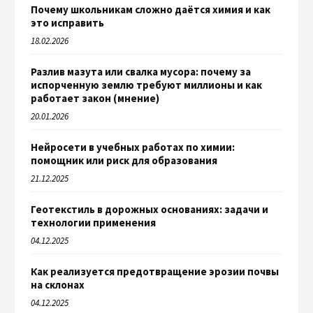
Почему школьникам сложно даётся химия и как
это исправить
18.02.2026
Разлив мазута или свалка мусора: почему за
испорченную землю требуют миллионы и как
работает закон (мнение)
20.01.2026
Нейросети в учебных работах по химии:
помощник или риск для образования
21.12.2025
Геотекстиль в дорожных основаниях: задачи и
технологии применения
04.12.2025
Как реализуется предотвращение эрозии почвы
на склонах
04.12.2025