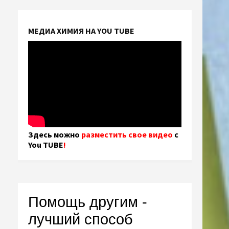
МЕДИА ХИМИЯ НА YOU TUBE
Здесь можно
разместить свое видео
с
You TUBE
!
Помощь другим -
лучший способ