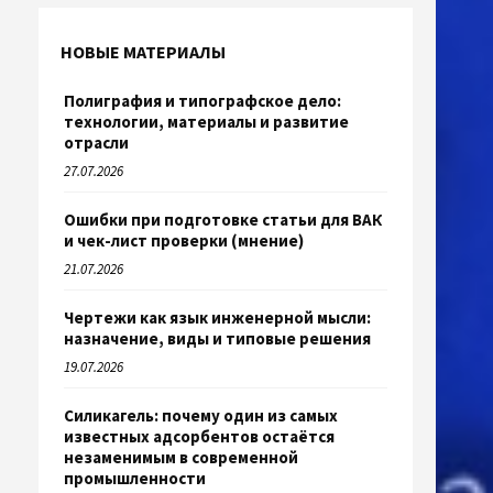
НОВЫЕ МАТЕРИАЛЫ
Полиграфия и типографское дело:
технологии, материалы и развитие
отрасли
27.07.2026
Ошибки при подготовке статьи для ВАК
и чек-лист проверки (мнение)
21.07.2026
Чертежи как язык инженерной мысли:
назначение, виды и типовые решения
19.07.2026
Силикагель: почему один из самых
известных адсорбентов остаётся
незаменимым в современной
промышленности