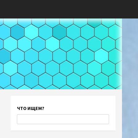
ЧТО ИЩЕМ?