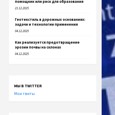
помощник или риск для образования
21.12.2025
Геотекстиль в дорожных основаниях:
задачи и технологии применения
04.12.2025
Как реализуется предотвращение
эрозии почвы на склонах
04.12.2025
МЫ В TWITTER
Мои твиты