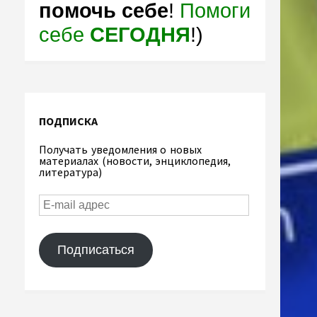
помочь себе
!
Помоги
себе
СЕГОДНЯ
!)
ПОДПИСКА
Получать уведомления о новых
материалах (новости, энциклопедия,
литература)
Подписаться