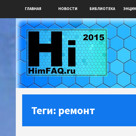
ГЛАВНАЯ
НОВОСТИ
БИБЛИОТЕКА
ЭНЦИ
Теги: ремонт