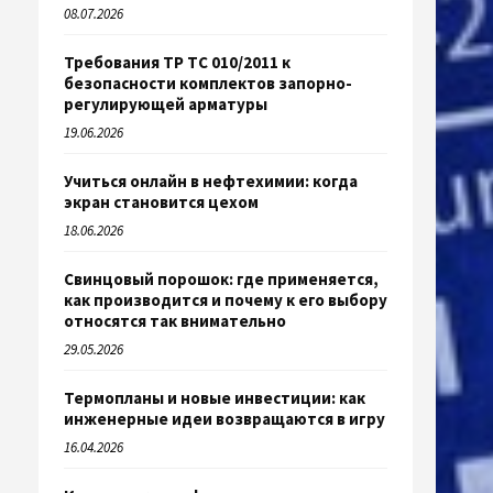
08.07.2026
Требования ТР ТС 010/2011 к
безопасности комплектов запорно-
регулирующей арматуры
19.06.2026
Учиться онлайн в нефтехимии: когда
экран становится цехом
18.06.2026
Свинцовый порошок: где применяется,
как производится и почему к его выбору
относятся так внимательно
29.05.2026
Термопланы и новые инвестиции: как
инженерные идеи возвращаются в игру
16.04.2026