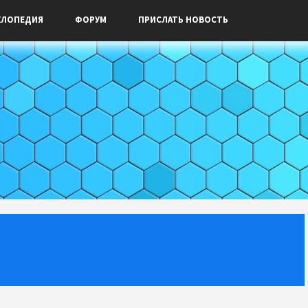
КЛОПЕДИЯ
ФОРУМ
ПРИСЛАТЬ НОВОСТЬ