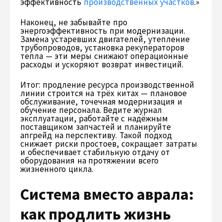
эффективность
производственных участков
.»
Наконец, не забывайте про
энергоэффективность при модернизации.
Замена устаревших двигателей, утепление
трубопроводов, установка рекуператоров
тепла — эти меры снижают операционные
расходы и ускоряют возврат инвестиций.
Итог: продление ресурса производственной
линии строится на трёх китах — плановое
обслуживание, точечная модернизация и
обучение персонала. Ведите журнал
эксплуатации, работайте с надёжным
поставщиком запчастей и планируйте
апгрейд на перспективу. Такой подход
снижает риски простоев, сокращает затраты
и обеспечивает стабильную отдачу от
оборудования на протяжении всего
жизненного цикла.
Система вместо аврала:
как продлить жизнь