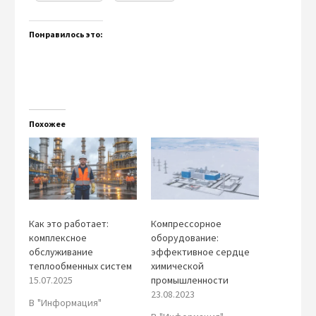
Понравилось это:
Похожее
Как это работает:
Компрессорное
комплексное
оборудование:
обслуживание
эффективное сердце
теплообменных систем
химической
15.07.2025
промышленности
23.08.2023
В "Информация"