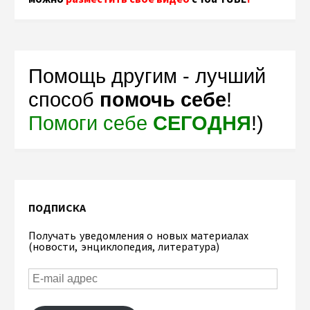
Помощь другим - лучший
способ
помочь себе
!
Помоги себе
СЕГОДНЯ
!)
ПОДПИСКА
Получать уведомления о новых материалах
(новости, энциклопедия, литература)