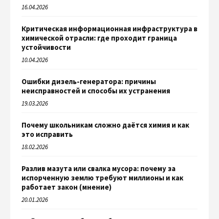
16.04.2026
Критическая информационная инфраструктура в
химической отрасли: где проходит граница
устойчивости
10.04.2026
Ошибки дизель-генератора: причины
неисправностей и способы их устранения
19.03.2026
Почему школьникам сложно даётся химия и как
это исправить
18.02.2026
Разлив мазута или свалка мусора: почему за
испорченную землю требуют миллионы и как
работает закон (мнение)
20.01.2026