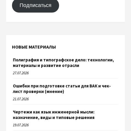
Подписаться
НОВЫЕ МАТЕРИАЛЫ
Полиграфия и типографское дело: технологии,
материалы и развитие отрасли
27.07.2026
Ошибки при подготовке статьи для ВАК и чек-
лист проверки (мнение)
21.07.2026
Чертежи как язык инженерной мысли:
назначение, виды и типовые решения
19.07.2026