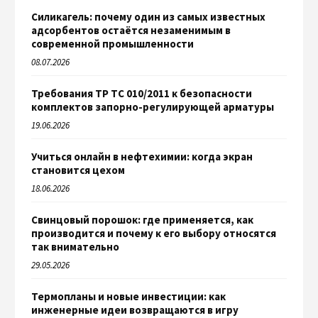
Силикагель: почему один из самых известных
адсорбентов остаётся незаменимым в
современной промышленности
08.07.2026
Требования ТР ТС 010/2011 к безопасности
комплектов запорно-регулирующей арматуры
19.06.2026
Учиться онлайн в нефтехимии: когда экран
становится цехом
18.06.2026
Свинцовый порошок: где применяется, как
производится и почему к его выбору относятся
так внимательно
29.05.2026
Термопланы и новые инвестиции: как
инженерные идеи возвращаются в игру