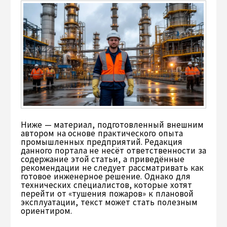
Ниже — материал, подготовленный внешним
автором на основе практического опыта
промышленных предприятий. Редакция
данного портала не несёт ответственности за
содержание этой статьи, а приведённые
рекомендации не следует рассматривать как
готовое инженерное решение. Однако для
технических специалистов, которые хотят
перейти от «тушения пожаров» к плановой
эксплуатации, текст может стать полезным
ориентиром.