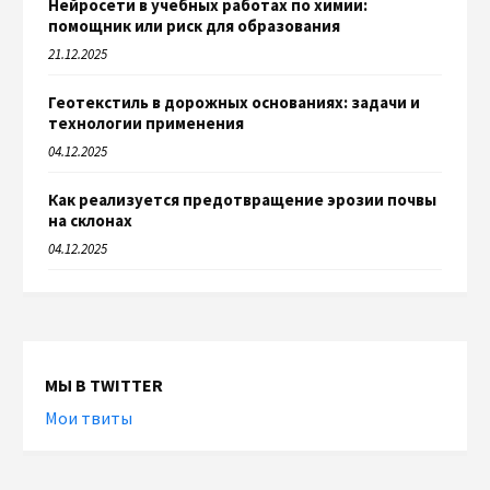
Нейросети в учебных работах по химии:
помощник или риск для образования
21.12.2025
Геотекстиль в дорожных основаниях: задачи и
технологии применения
04.12.2025
Как реализуется предотвращение эрозии почвы
на склонах
04.12.2025
МЫ В TWITTER
Мои твиты