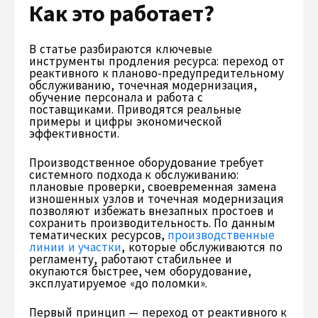
Как это работает?
В статье разбираются ключевые
инструменты продления ресурса: переход от
реактивного к планово-предупредительному
обслуживанию, точечная модернизация,
обучение персонала и работа с
поставщиками. Приводятся реальные
примеры и цифры экономической
эффективности.
Производственное оборудование требует
системного подхода к обслуживанию:
плановые проверки, своевременная замена
изношенных узлов и точечная модернизация
позволяют избежать внезапных простоев и
сохранить производительность. По данным
тематических ресурсов,
производственные
линии и участки
, которые обслуживаются по
регламенту, работают стабильнее и
окупаются быстрее, чем оборудование,
эксплуатируемое «до поломки».
Первый принцип — переход от реактивного к