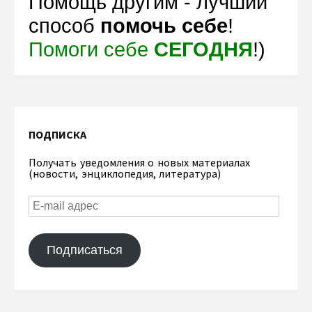
Помощь другим - лучший
способ
помочь себе
!
Помоги себе
СЕГОДНЯ
!)
ПОДПИСКА
Получать уведомления о новых материалах
(новости, энциклопедия, литература)
Подписаться