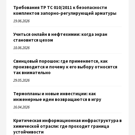
Требования ТР ТС 010/2011 к безопасности
комплектов запорно-регулирующей арматуры
19.06.2026
Учиться онлайн в нефтехимии: когда экран
становится цехом
18.06.2026
Свинцовый порошок: где применяется, как
производится и почему к его выбору относятся
так внимательно
29.05.2026
Термопланы и новые инвестиции: как
инженерные идеи возвращаются в игру
16.04.2026
Критическая информационная инфраструктура в
химической отрасли: где проходит граница
устойчивости