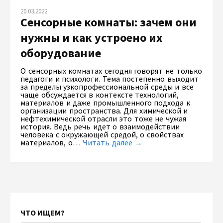
20.03.2022
Сенсорные комнаты: зачем они
нужны и как устроено их
оборудование
О сенсорных комнатах сегодня говорят не только
педагоги и психологи. Тема постепенно выходит
за пределы узкопрофессиональной среды и все
чаще обсуждается в контексте технологий,
материалов и даже промышленного подхода к
организации пространства. Для химической и
нефтехимической отрасли это тоже не чужая
история. Ведь речь идет о взаимодействии
человека с окружающей средой, о свойствах
материалов, о…
Читать далее →
ЧТО ИЩЕМ?