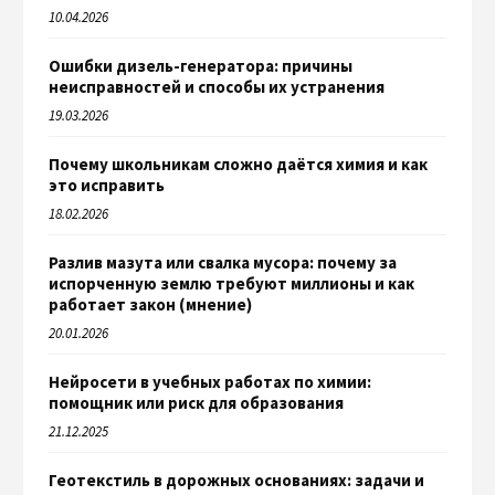
10.04.2026
Ошибки дизель-генератора: причины
неисправностей и способы их устранения
19.03.2026
Почему школьникам сложно даётся химия и как
это исправить
18.02.2026
Разлив мазута или свалка мусора: почему за
испорченную землю требуют миллионы и как
работает закон (мнение)
20.01.2026
Нейросети в учебных работах по химии:
помощник или риск для образования
21.12.2025
Геотекстиль в дорожных основаниях: задачи и