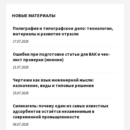
НОВЫЕ МАТЕРИАЛЫ
Полиграфия и типографское дело: технологии,
материалы и развитие отрасли
27.07.2026
Ошибки при подготовке статьи для ВАК и чек-
лист проверки (мнение)
21.07.2026
Чертежи как язык инженерной мысли:
назначение, виды и типовые решения
19.07.2026
Силикагель: почему один из самых известных
адсорбентов остаётся незаменимым в
современной промышленности
08.07.2026