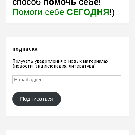
способ
помочь себе
!
Помоги себе
СЕГОДНЯ
!)
ПОДПИСКА
Получать уведомления о новых материалах
(новости, энциклопедия, литература)
Подписаться