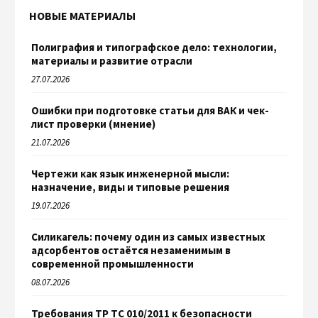
НОВЫЕ МАТЕРИАЛЫ
Полиграфия и типографское дело: технологии,
материалы и развитие отрасли
27.07.2026
Ошибки при подготовке статьи для ВАК и чек-
лист проверки (мнение)
21.07.2026
Чертежи как язык инженерной мысли:
назначение, виды и типовые решения
19.07.2026
Силикагель: почему один из самых известных
адсорбентов остаётся незаменимым в
современной промышленности
08.07.2026
Требования ТР ТС 010/2011 к безопасности