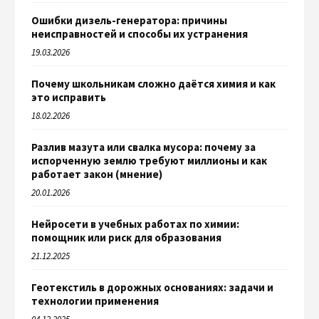
Ошибки дизель-генератора: причины
неисправностей и способы их устранения
19.03.2026
Почему школьникам сложно даётся химия и как
это исправить
18.02.2026
Разлив мазута или свалка мусора: почему за
испорченную землю требуют миллионы и как
работает закон (мнение)
20.01.2026
Нейросети в учебных работах по химии:
помощник или риск для образования
21.12.2025
Геотекстиль в дорожных основаниях: задачи и
технологии применения