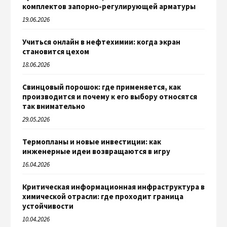
комплектов запорно-регулирующей арматуры
19.06.2026
Учиться онлайн в нефтехимии: когда экран
становится цехом
18.06.2026
Свинцовый порошок: где применяется, как
производится и почему к его выбору относятся
так внимательно
29.05.2026
Термопланы и новые инвестиции: как
инженерные идеи возвращаются в игру
16.04.2026
Критическая информационная инфраструктура в
химической отрасли: где проходит граница
устойчивости
10.04.2026