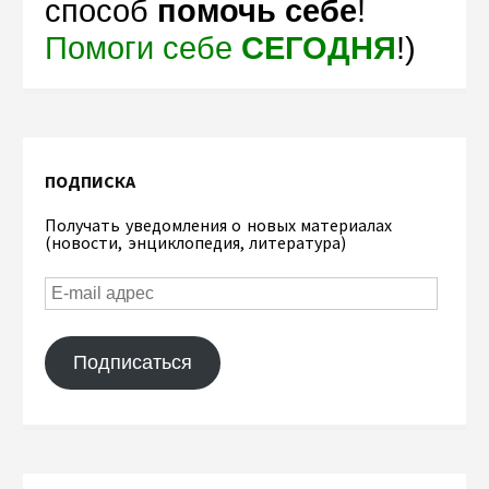
способ
помочь себе
!
Помоги себе
СЕГОДНЯ
!)
ПОДПИСКА
Получать уведомления о новых материалах
(новости, энциклопедия, литература)
Подписаться