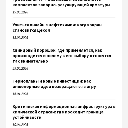
комплектов запорно-регулирующей арматуры
19.06.2026
Учиться онлайн в нефтехимии: когда экран
становится цехом
18.06.2026
Свинцовый порошок: где применяется, как
производится и почему к его выбору относятся
так внимательно
29.05.2026
Термопланы и новые инвестиции: как
инженерные идеи возвращаются в игру
16.04.2026
Критическая информационная инфраструктура в
химической отрасли: где проходит граница
устойчивости
10.04.2026