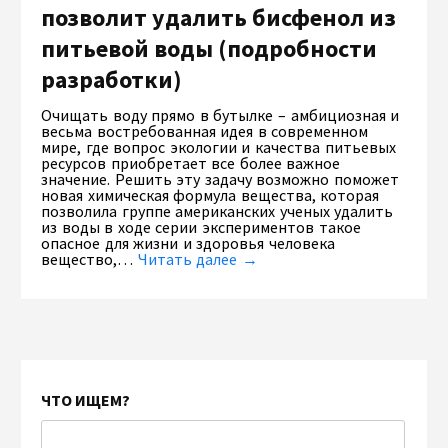
позволит удалить бисфенол из
питьевой воды (подробности
разработки)
Очищать воду прямо в бутылке – амбициозная и
весьма востребованная идея в современном
мире, где вопрос экологии и качества питьевых
ресурсов приобретает все более важное
значение. Решить эту задачу возможно поможет
новая химическая формула вещества, которая
позволила группе американских ученых удалить
из воды в ходе серии экспериментов такое
опасное для жизни и здоровья человека
вещество,…
Читать далее →
ЧТО ИЩЕМ?