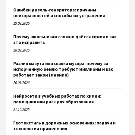
Ошибки дизель-генератора: причины
неисправностей и способы их устранения
19.03.2026
Почему школьникам сложно даётся химия и как
это исправить
18.02.2026
Разлив мазута или свалка мусора: почему за
испорченную землю требуют миллионы и как
работает закон (мнение)
20.01.2026
Нейросети в учебных работах по химии:
помощник или риск для образования
21.12.2025
Геотекстиль в дорожных основаниях: задачи и
технологии применения