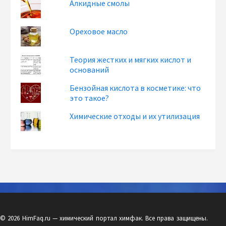
Алкидные смолы
Ореховое масло
Теория жестких и мягких кислот и
оснований
Бензойная кислота в косметике: что
это такое?
Химические отходы и их утилизация
© 2026 HimFaq.ru — химический портал химфак. Все права защищены.