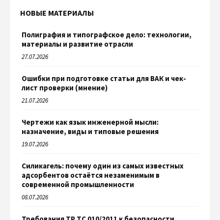
НОВЫЕ МАТЕРИАЛЫ
Полиграфия и типографское дело: технологии,
материалы и развитие отрасли
27.07.2026
Ошибки при подготовке статьи для ВАК и чек-
лист проверки (мнение)
21.07.2026
Чертежи как язык инженерной мысли:
назначение, виды и типовые решения
19.07.2026
Силикагель: почему один из самых известных
адсорбентов остаётся незаменимым в
современной промышленности
08.07.2026
Требования ТР ТС 010/2011 к безопасности