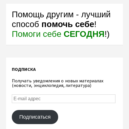
Помощь другим - лучший
способ
помочь себе
!
Помоги себе
СЕГОДНЯ
!)
ПОДПИСКА
Получать уведомления о новых материалах
(новости, энциклопедия, литература)
Подписаться