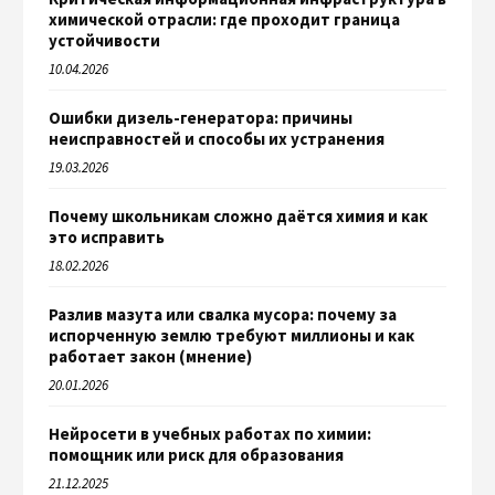
химической отрасли: где проходит граница
устойчивости
10.04.2026
Ошибки дизель-генератора: причины
неисправностей и способы их устранения
19.03.2026
Почему школьникам сложно даётся химия и как
это исправить
18.02.2026
Разлив мазута или свалка мусора: почему за
испорченную землю требуют миллионы и как
работает закон (мнение)
20.01.2026
Нейросети в учебных работах по химии:
помощник или риск для образования
21.12.2025