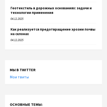
Геотекстиль в дорожных основаниях: задачи и
технологии применения
04.12.2025
Как реализуется предотвращение эрозии почвы
на склонах
04.12.2025
МЫ В TWITTER
Мои твиты
ОСНОВНЫЕ ТЕМЫ: