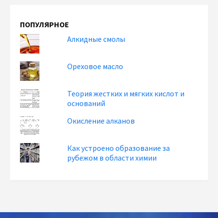
ПОПУЛЯРНОЕ
Алкидные смолы
Ореховое масло
Теория жестких и мягких кислот и
оснований
Окисление алканов
Как устроено образование за
рубежом в области химии