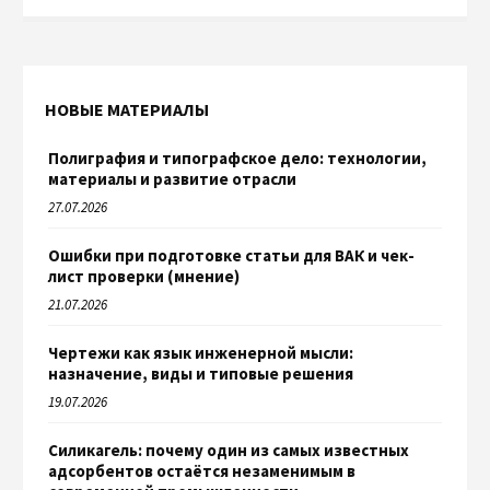
НОВЫЕ МАТЕРИАЛЫ
Полиграфия и типографское дело: технологии,
материалы и развитие отрасли
27.07.2026
Ошибки при подготовке статьи для ВАК и чек-
лист проверки (мнение)
21.07.2026
Чертежи как язык инженерной мысли:
назначение, виды и типовые решения
19.07.2026
Силикагель: почему один из самых известных
адсорбентов остаётся незаменимым в