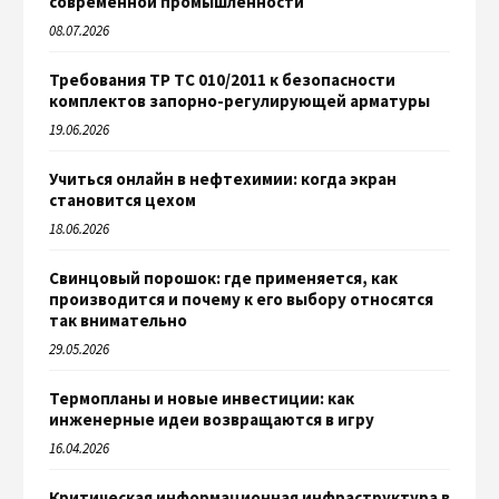
современной промышленности
08.07.2026
Требования ТР ТС 010/2011 к безопасности
комплектов запорно-регулирующей арматуры
19.06.2026
Учиться онлайн в нефтехимии: когда экран
становится цехом
18.06.2026
Свинцовый порошок: где применяется, как
производится и почему к его выбору относятся
так внимательно
29.05.2026
Термопланы и новые инвестиции: как
инженерные идеи возвращаются в игру
16.04.2026
Критическая информационная инфраструктура в