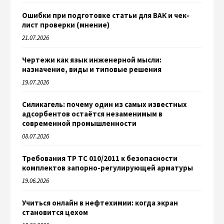
Ошибки при подготовке статьи для ВАК и чек-
лист проверки (мнение)
21.07.2026
Чертежи как язык инженерной мысли:
назначение, виды и типовые решения
19.07.2026
Силикагель: почему один из самых известных
адсорбентов остаётся незаменимым в
современной промышленности
08.07.2026
Требования ТР ТС 010/2011 к безопасности
комплектов запорно-регулирующей арматуры
19.06.2026
Учиться онлайн в нефтехимии: когда экран
становится цехом