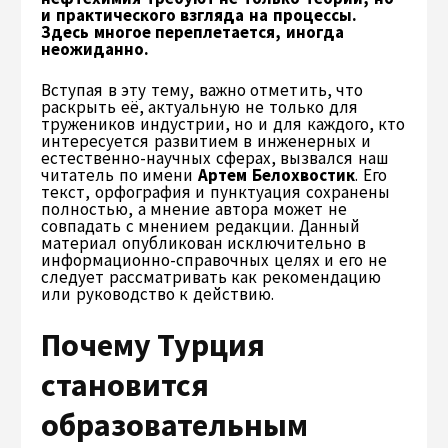
и практического взгляда на процессы.
Здесь многое переплетается, иногда
неожиданно.
Вступая в эту тему, важно отметить, что
раскрыть её, актуальную не только для
тружеников индустрии, но и для каждого, кто
интересуется развитием в инженерных и
естественно-научных сферах, вызвался наш
читатель по имени
Артем Белохвостик
. Его
текст, орфография и пунктуация сохранены
полностью, а мнение автора может не
совпадать с мнением редакции. Данный
материал опубликован исключительно в
информационно-справочных целях и его не
следует рассматривать как рекомендацию
или руководство к действию.
Почему Турция
становится
образовательным