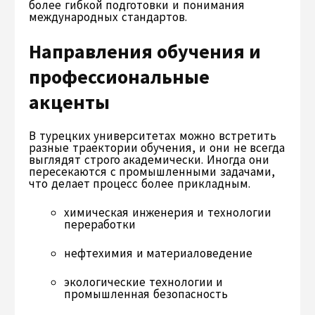
более гибкой подготовки и понимания
международных стандартов.
Направления обучения и
профессиональные
акценты
В турецких университетах можно встретить
разные траектории обучения, и они не всегда
выглядят строго академически. Иногда они
пересекаются с промышленными задачами,
что делает процесс более прикладным.
химическая инженерия и технологии
переработки
нефтехимия и материаловедение
экологические технологии и
промышленная безопасность