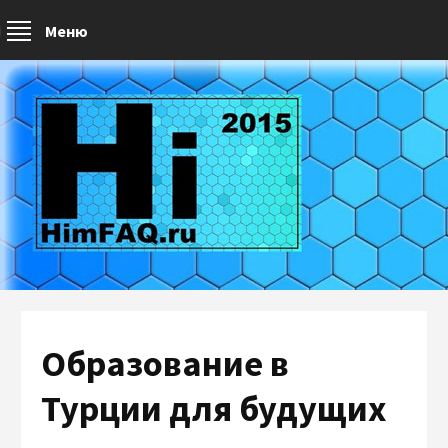
Меню
Образование в
Турции для будущих