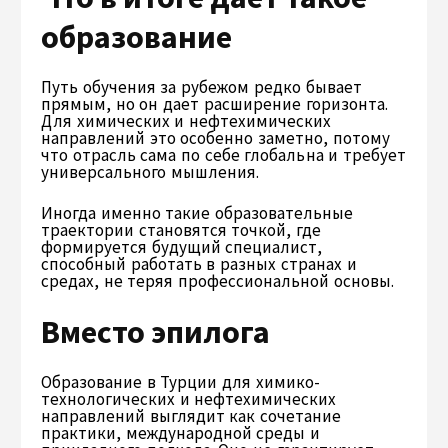
образование
Путь обучения за рубежом редко бывает
прямым, но он дает расширение горизонта.
Для химических и нефтехимических
направлений это особенно заметно, потому
что отрасль сама по себе глобальна и требует
универсального мышления.
Иногда именно такие образовательные
траектории становятся точкой, где
формируется будущий специалист,
способный работать в разных странах и
средах, не теряя профессиональной основы.
Вместо эпилога
Образование в Турции для химико-
технологических и нефтехимических
направлений выглядит как сочетание
практики, международной среды и