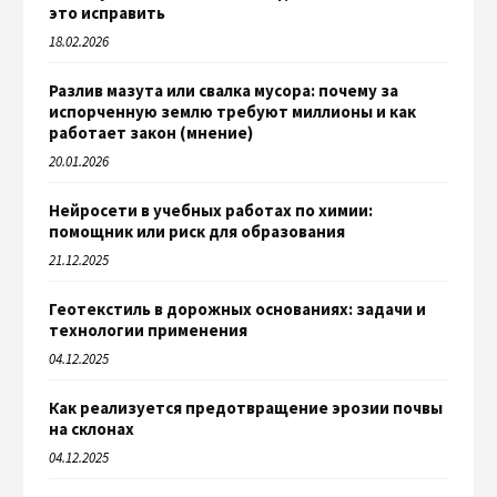
это исправить
18.02.2026
Разлив мазута или свалка мусора: почему за
испорченную землю требуют миллионы и как
работает закон (мнение)
20.01.2026
Нейросети в учебных работах по химии:
помощник или риск для образования
21.12.2025
Геотекстиль в дорожных основаниях: задачи и
технологии применения
04.12.2025
Как реализуется предотвращение эрозии почвы
на склонах
04.12.2025