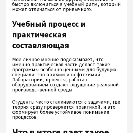
быстро включиться в учебный ритм, который
может отличаться от привычного.
Учебный процесс и
практическая
составляющая
Мое личное мнение подсказывает, что
именно практическая часть делает такие
программы особенно ценными для будущих
специалистов в химии и нефтехимии.
Лаборатории, проекты, работа с
оборудованием создают ощущение реальной
производственной среды.
Студенты часто сталкиваются с задачами, где
теория сразу проверяется практикой, и это
формирует более устойчивое понимание
процессов.
Что в итоге дает такое