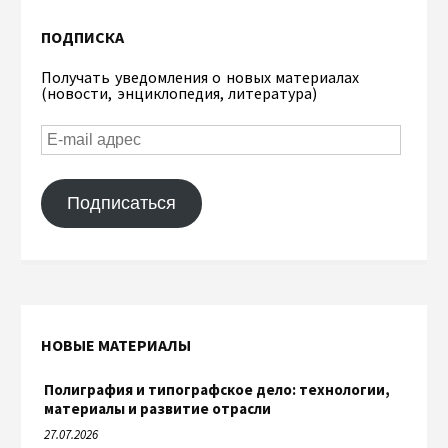
ПОДПИСКА
Получать уведомления о новых материалах
(новости, энциклопедия, литература)
Подписаться
НОВЫЕ МАТЕРИАЛЫ
Полиграфия и типографское дело: технологии,
материалы и развитие отрасли
27.07.2026