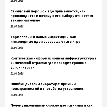
18.06.2026
Свинцовый порошок: где применяется, как
производится и почему к его выбору относятся
так внимательно
29.05.2026
Термопланы и новые инвестиции: как
инженерные идеи возвращаются в игру
16.04.2026
Критическая информационная инфраструктура в
химической отрасли: где проходит граница
устойчивости
10.04.2026
Ошибки дизель-генератора: причины
неисправностей и способы их устранения
19.03.2026
Почему школьникам сложно даётся химия и как