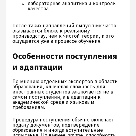
лабораторная аналитика и контроль
качества
После таких направлений выпускник часто
оказывается ближе к реальному
производству, чем к чистой теории, и это
ощущается уже в процессе обучения.
Особенности поступления
и адаптации
По мнению отдельных экспертов в области
образования, ключевая сложность для
иностранных студентов заключается не в
самом поступлении, а в адаптации к
академической среде и языковым
требованиям.
Процедура поступления обычно включает
подачу документов, подтверждение
образования и иногда вступительные
испытания. Но важнее другое, способность