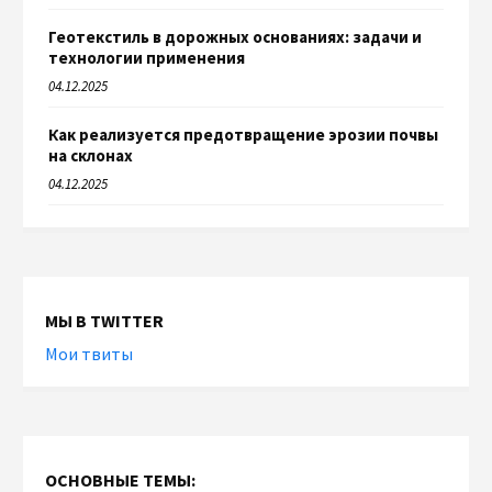
Геотекстиль в дорожных основаниях: задачи и
технологии применения
04.12.2025
Как реализуется предотвращение эрозии почвы
на склонах
04.12.2025
МЫ В TWITTER
Мои твиты
ОСНОВНЫЕ ТЕМЫ: