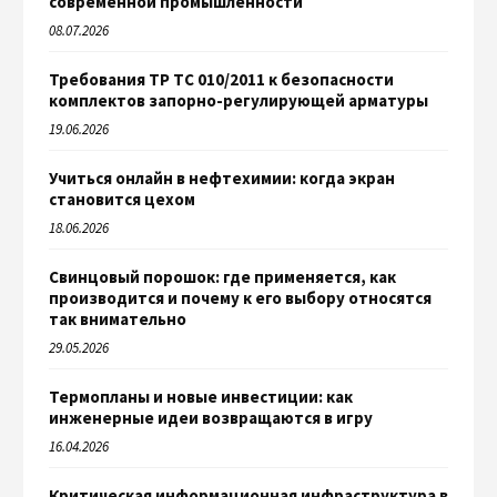
современной промышленности
08.07.2026
Требования ТР ТС 010/2011 к безопасности
комплектов запорно-регулирующей арматуры
19.06.2026
Учиться онлайн в нефтехимии: когда экран
становится цехом
18.06.2026
Свинцовый порошок: где применяется, как
производится и почему к его выбору относятся
так внимательно
29.05.2026
Термопланы и новые инвестиции: как
инженерные идеи возвращаются в игру
16.04.2026
Критическая информационная инфраструктура в