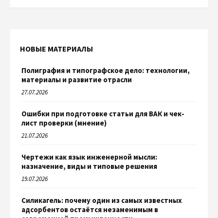
НОВЫЕ МАТЕРИАЛЫ
Полиграфия и типографское дело: технологии,
материалы и развитие отрасли
27.07.2026
Ошибки при подготовке статьи для ВАК и чек-
лист проверки (мнение)
21.07.2026
Чертежи как язык инженерной мысли:
назначение, виды и типовые решения
19.07.2026
Силикагель: почему один из самых известных
адсорбентов остаётся незаменимым в