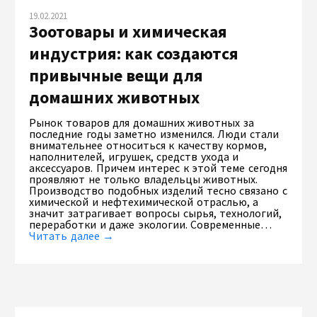
19.02.2021
Зоотовары и химическая
индустрия: как создаются
привычные вещи для
домашних животных
Рынок товаров для домашних животных за
последние годы заметно изменился. Люди стали
внимательнее относиться к качеству кормов,
наполнителей, игрушек, средств ухода и
аксессуаров. Причем интерес к этой теме сегодня
проявляют не только владельцы животных.
Производство подобных изделий тесно связано с
химической и нефтехимической отраслью, а
значит затрагивает вопросы сырья, технологий,
переработки и даже экологии. Современные…
Читать далее →