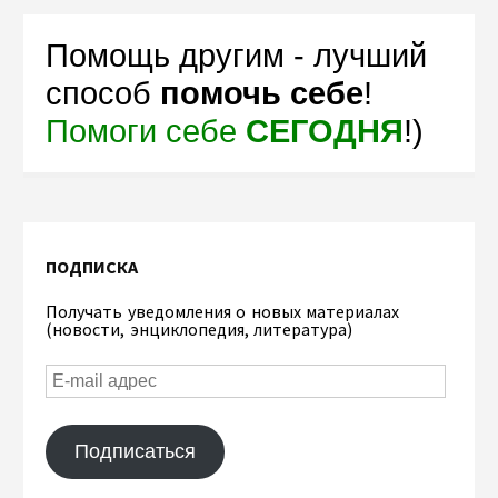
Помощь другим - лучший
способ
помочь себе
!
Помоги себе
СЕГОДНЯ
!)
ПОДПИСКА
Получать уведомления о новых материалах
(новости, энциклопедия, литература)
Подписаться