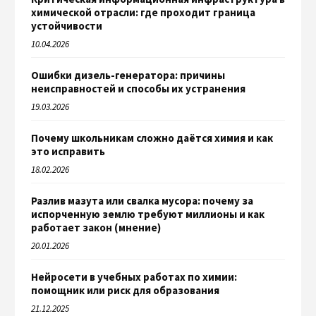
химической отрасли: где проходит граница
устойчивости
10.04.2026
Ошибки дизель-генератора: причины
неисправностей и способы их устранения
19.03.2026
Почему школьникам сложно даётся химия и как
это исправить
18.02.2026
Разлив мазута или свалка мусора: почему за
испорченную землю требуют миллионы и как
работает закон (мнение)
20.01.2026
Нейросети в учебных работах по химии:
помощник или риск для образования
21.12.2025