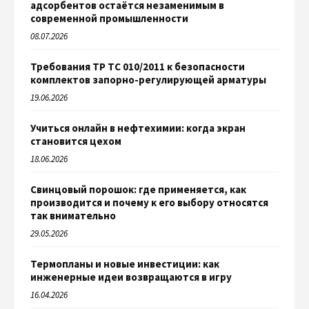
адсорбентов остаётся незаменимым в
современной промышленности
08.07.2026
Требования ТР ТС 010/2011 к безопасности
комплектов запорно-регулирующей арматуры
19.06.2026
Учиться онлайн в нефтехимии: когда экран
становится цехом
18.06.2026
Свинцовый порошок: где применяется, как
производится и почему к его выбору относятся
так внимательно
29.05.2026
Термопланы и новые инвестиции: как
инженерные идеи возвращаются в игру
16.04.2026