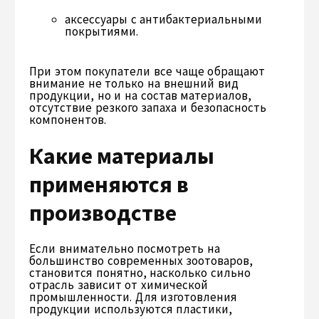
аксессуары с антибактериальными
покрытиями.
При этом покупатели все чаще обращают
внимание не только на внешний вид
продукции, но и на состав материалов,
отсутствие резкого запаха и безопасность
компонентов.
Какие материалы
применяются в
производстве
Если внимательно посмотреть на
большинство современных зоотоваров,
становится понятно, насколько сильно
отрасль зависит от химической
промышленности. Для изготовления
продукции используются пластики,