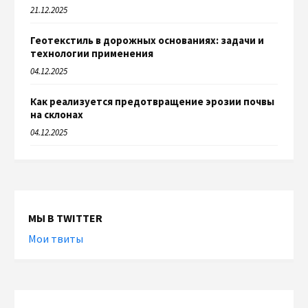
21.12.2025
Геотекстиль в дорожных основаниях: задачи и
технологии применения
04.12.2025
Как реализуется предотвращение эрозии почвы
на склонах
04.12.2025
МЫ В TWITTER
Мои твиты