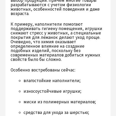
выбор продукции. Причем многие товары
разрабатываются с учетом физиологии
животных, особенностей поведения и даже
возраста.
К примеру, наполнители помогают
поддерживать гигиену помещения, игрушки
снижают стресс у животных, а специальные
покрытия для лежанок делают уход проще.
Очевидно, что химия оказывает
определенное влияние на создание
подобных изделий, поскольку без
современных материалов добиться нужных
свойств было бы сложно.
Особенно востребованы сейчас:
влагостойкие наполнители;
износоустойчивые игрушки;
миски из полимерных материалов;
средства для ухода за шерстью;