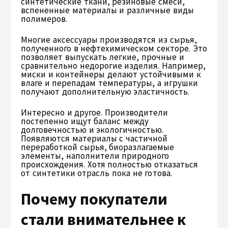
синтетические ткани, резиновые смеси,
вспененные материалы и различные виды
полимеров.
Многие аксессуары производятся из сырья,
полученного в нефтехимическом секторе. Это
позволяет выпускать легкие, прочные и
сравнительно недорогие изделия. Например,
миски и контейнеры делают устойчивыми к
влаге и перепадам температуры, а игрушки
получают дополнительную эластичность.
Интересно и другое. Производители
постепенно ищут баланс между
долговечностью и экологичностью.
Появляются материалы с частичной
переработкой сырья, биоразлагаемые
элементы, наполнители природного
происхождения. Хотя полностью отказаться
от синтетики отрасль пока не готова.
Почему покупатели
стали внимательнее к