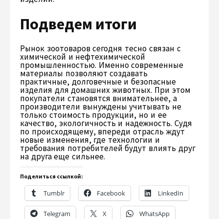
Подведем итоги
Рынок зоотоваров сегодня тесно связан с
химической и нефтехимической
промышленностью. Именно современные
материалы позволяют создавать
практичные, долговечные и безопасные
изделия для домашних животных. При этом
покупатели становятся внимательнее, а
производители вынуждены учитывать не
только стоимость продукции, но и ее
качество, экологичность и надежность. Судя
по происходящему, впереди отрасль ждут
новые изменения, где технологии и
требования потребителей будут влиять друг
на друга еще сильнее.
Поделиться ссылкой:
Tumblr
Facebook
LinkedIn
Telegram
X
WhatsApp