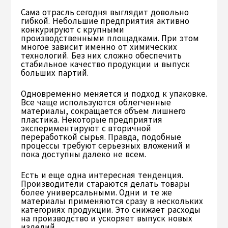
Сама отрасль сегодня выглядит довольно
гибкой. Небольшие предприятия активно
конкурируют с крупными
производственными площадками. При этом
многое зависит именно от химических
технологий. Без них сложно обеспечить
стабильное качество продукции и выпуск
больших партий.
Одновременно меняется и подход к упаковке.
Все чаще используются облегченные
материалы, сокращается объем лишнего
пластика. Некоторые предприятия
экспериментируют с вторичной
переработкой сырья. Правда, подобные
процессы требуют серьезных вложений и
пока доступны далеко не всем.
Есть и еще одна интересная тенденция.
Производители стараются делать товары
более универсальными. Одни и те же
материалы применяются сразу в нескольких
категориях продукции. Это снижает расходы
на производство и ускоряет выпуск новых
изделий.