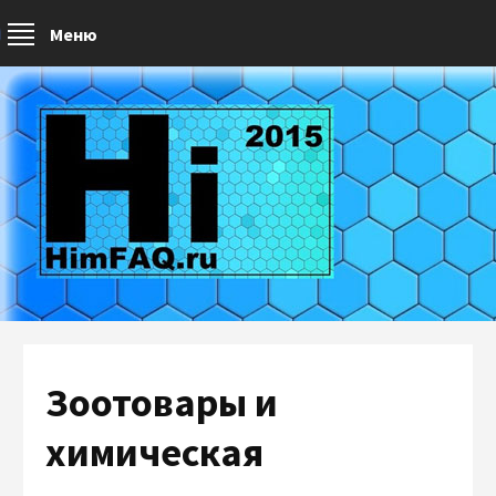
Меню
Зоотовары и
химическая