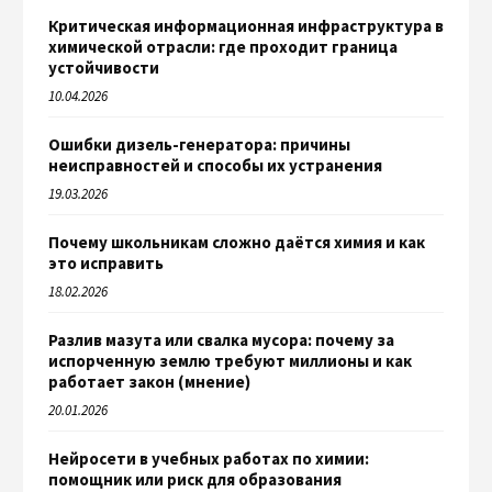
Критическая информационная инфраструктура в
химической отрасли: где проходит граница
устойчивости
10.04.2026
Ошибки дизель-генератора: причины
неисправностей и способы их устранения
19.03.2026
Почему школьникам сложно даётся химия и как
это исправить
18.02.2026
Разлив мазута или свалка мусора: почему за
испорченную землю требуют миллионы и как
работает закон (мнение)
20.01.2026
Нейросети в учебных работах по химии:
помощник или риск для образования