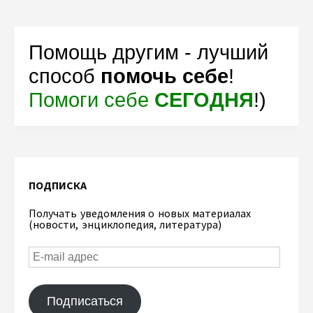
Помощь другим - лучший
способ
помочь себе
!
Помоги себе
СЕГОДНЯ
!)
ПОДПИСКА
Получать уведомления о новых материалах
(новости, энциклопедия, литература)
Подписаться