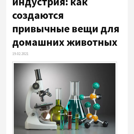
индустрия: как
создаются
привычные вещи для
домашних животных
19.02.2021