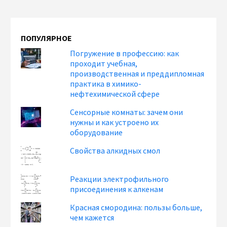
ПОПУЛЯРНОЕ
Погружение в профессию: как
проходит учебная,
производственная и преддипломная
практика в химико-
нефтехимической сфере
Сенсорные комнаты: зачем они
нужны и как устроено их
оборудование
Свойства алкидных смол
Реакции электрофильного
присоединения к алкенам
Красная смородина: пользы больше,
чем кажется