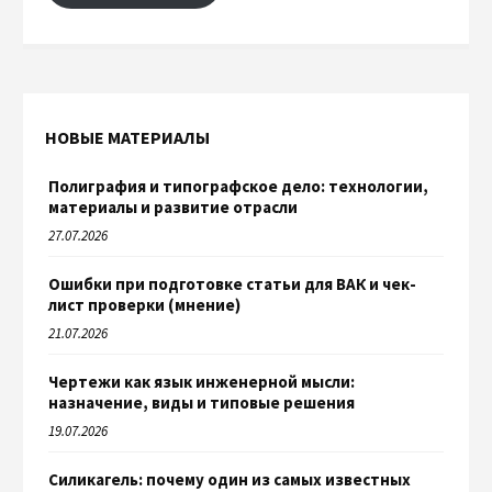
НОВЫЕ МАТЕРИАЛЫ
Полиграфия и типографское дело: технологии,
материалы и развитие отрасли
27.07.2026
Ошибки при подготовке статьи для ВАК и чек-
лист проверки (мнение)
21.07.2026
Чертежи как язык инженерной мысли:
назначение, виды и типовые решения
19.07.2026
Силикагель: почему один из самых известных