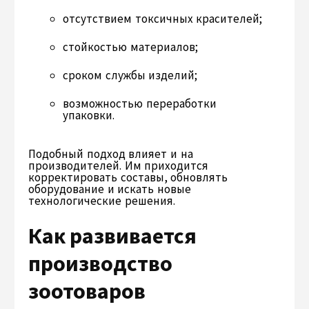
отсутствием токсичных красителей;
стойкостью материалов;
сроком службы изделий;
возможностью переработки
упаковки.
Подобный подход влияет и на
производителей. Им приходится
корректировать составы, обновлять
оборудование и искать новые
технологические решения.
Как развивается
производство
зоотоваров