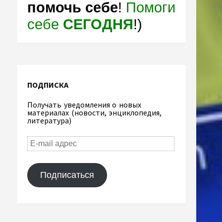
помочь себе
!
Помоги
себе
СЕГОДНЯ
!)
ПОДПИСКА
Получать уведомления о новых
материалах (новости, энциклопедия,
литература)
Подписаться