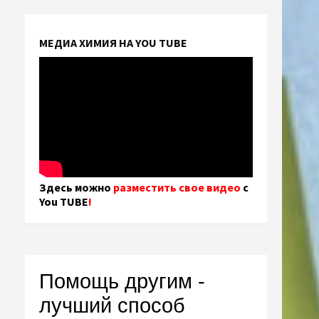
МЕДИА ХИМИЯ НА YOU TUBE
Здесь можно
разместить свое видео
с
You TUBE
!
Помощь другим -
лучший способ