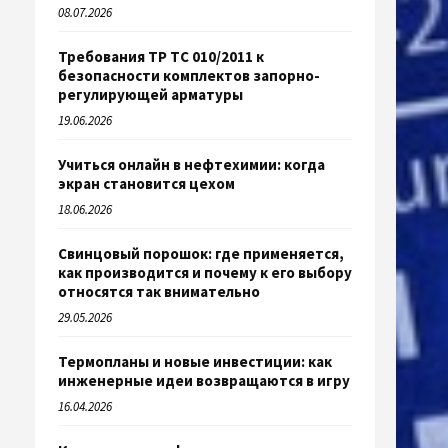
08.07.2026
Требования ТР ТС 010/2011 к
безопасности комплектов запорно-
регулирующей арматуры
19.06.2026
Учиться онлайн в нефтехимии: когда
экран становится цехом
18.06.2026
Свинцовый порошок: где применяется,
как производится и почему к его выбору
относятся так внимательно
29.05.2026
Термопланы и новые инвестиции: как
инженерные идеи возвращаются в игру
16.04.2026