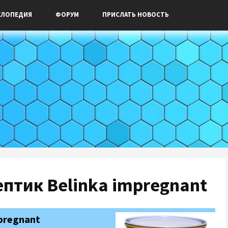
КЛОПЕДИЯ
ФОРУМ
ПРИСЛАТЬ НОВОСТЬ
птик Belinka impregnant
pregnant