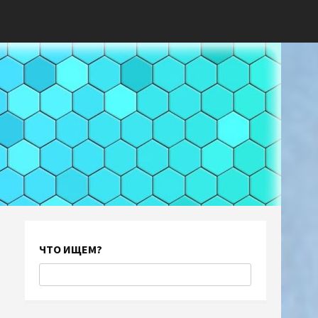
ЧТО ИЩЕМ?