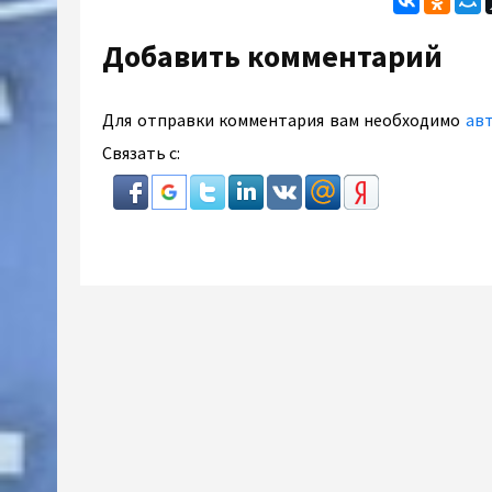
Добавить комментарий
Для отправки комментария вам необходимо
ав
Связать с: