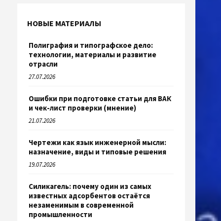
НОВЫЕ МАТЕРИАЛЫ
Полиграфия и типографское дело:
технологии, материалы и развитие
отрасли
27.07.2026
Ошибки при подготовке статьи для ВАК
и чек-лист проверки (мнение)
21.07.2026
Чертежи как язык инженерной мысли:
назначение, виды и типовые решения
19.07.2026
Силикагель: почему один из самых
известных адсорбентов остаётся
незаменимым в современной
промышленности