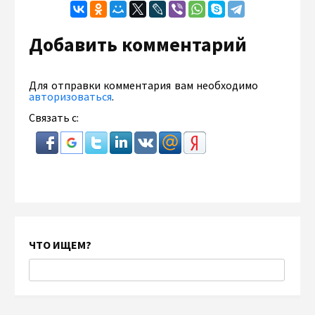
Добавить комментарий
Для отправки комментария вам необходимо
авторизоваться
.
Связать с:
ЧТО ИЩЕМ?