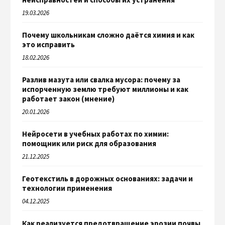
19.03.2026
Почему школьникам сложно даётся химия и как
это исправить
18.02.2026
Разлив мазута или свалка мусора: почему за
испорченную землю требуют миллионы и как
работает закон (мнение)
20.01.2026
Нейросети в учебных работах по химии:
помощник или риск для образования
21.12.2025
Геотекстиль в дорожных основаниях: задачи и
технологии применения
04.12.2025
Как реализуется предотвращение эрозии почвы