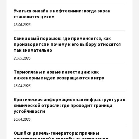
Учиться онлайн в нефтехимии: когда экран
становится цехом
18.06.2026
Свинцовый порошок: где применяется, как
производится и почему к его выбору относятся
так внимательно
29.05.2026
Термопланы и новые инвестиции: как
инженерные идеи возвращаются в игру
16.04.2026
Критическая информационная инфраструктура в
химической отрасли: где проходит граница
устойчивости
10.04.2026
Ошибки дизель-генератора: причины
неисправностей и способы их устранения