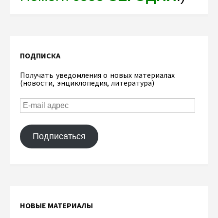
ПОДПИСКА
Получать уведомления о новых материалах
(новости, энциклопедия, литература)
Подписаться
НОВЫЕ МАТЕРИАЛЫ