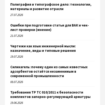
Полиграфия и типографское дело: технологии,
материалы и развитие отрасли
27.07.2026
Ошибки при подготовке статьи для ВАК и чек-
лист проверки (мнение)
21.07.2026
Чертежи как язык инженерной мысли:
назначение, виды и типовые решения
19.07.2026
Силикагель: почему один из самых известных
адсорбентов остаётся незаменимым в
современной промышленности
08.07.2026
Требования ТР ТС 010/2011 к безопасности
комплектов запорно-регулирующей арматуры
19.06.2026