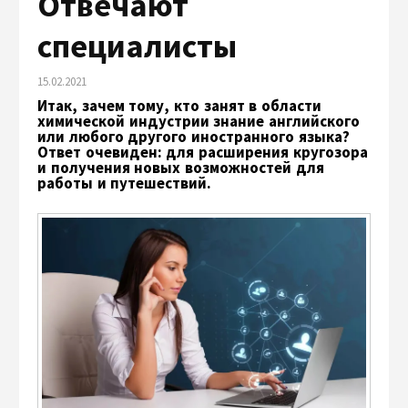
Отвечают
специалисты
15.02.2021
Итак, зачем тому, кто занят в области
химической индустрии знание английского
или любого другого иностранного языка?
Ответ очевиден: для расширения кругозора
и получения новых возможностей для
работы и путешествий.