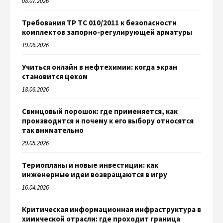
08.07.2026
Требования ТР ТС 010/2011 к безопасности
комплектов запорно-регулирующей арматуры
19.06.2026
Учиться онлайн в нефтехимии: когда экран
становится цехом
18.06.2026
Свинцовый порошок: где применяется, как
производится и почему к его выбору относятся
так внимательно
29.05.2026
Термопланы и новые инвестиции: как
инженерные идеи возвращаются в игру
16.04.2026
Критическая информационная инфраструктура в
химической отрасли: где проходит граница