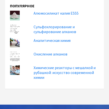
ПОПУЛЯРНОЕ
Алюмосиликат калия Е555
Сульфохлорирование и
сульфирование алканов
Аналитическая химия
Окисление алканов
Химические реакторы с мешалкой и
рубашкой: искусство современной
химии