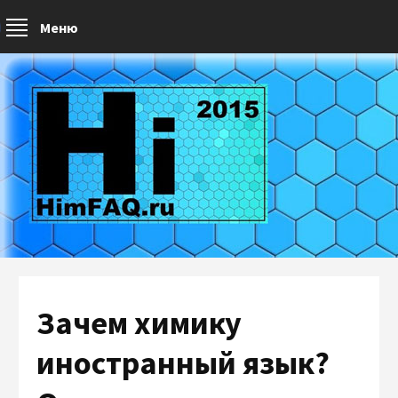
Меню
Зачем химику
иностранный язык?