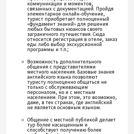
коммуникации и моментов,
связанных с документацией. Пройдя
элементарное онлайн-обучение,
турист приобретает полноценный
«фундамент знаний» для решения
любых бытовых нюансов своего
заграничного путешествия. Сюда
относится регистрация в отеле, заказ
еды либо выбор экскурсионной
программы и т.п.;
Возможность дополнительного
общения с представителями
местного населения. Базовые знания
английского языка позволяют
туристу полноценно общаться не
только с обслуживающим
персоналом, но и с местным
населением. При этом, это возможно,
даже, в тех странах, где английский
не является основным языком.
Общение с местной публикой делает
тур более насыщенным и
способствует получению более