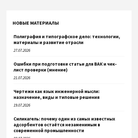
НОВЫЕ МАТЕРИАЛЫ
Полиграфия и типографское дело: технологии,
материалы и развитие отрасли
27.07.2026
Ошибки при подготовке статьи для ВАК и чек-
лист проверки (мнение)
21.07.2026
Чертежи как язык инженерной мысли:
назначение, виды и типовые решения
19.07.2026
Силикагель: почему один из самых известных
адсорбентов остаётся незаменимым в
современной промышленности