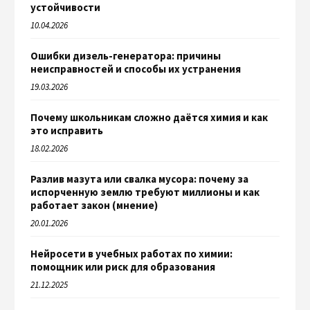
устойчивости
10.04.2026
Ошибки дизель-генератора: причины
неисправностей и способы их устранения
19.03.2026
Почему школьникам сложно даётся химия и как
это исправить
18.02.2026
Разлив мазута или свалка мусора: почему за
испорченную землю требуют миллионы и как
работает закон (мнение)
20.01.2026
Нейросети в учебных работах по химии:
помощник или риск для образования
21.12.2025