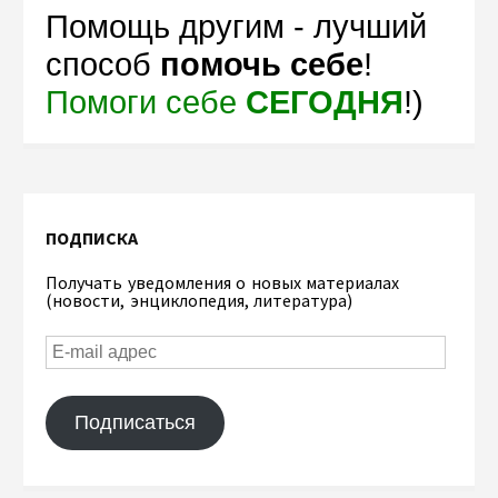
Помощь другим - лучший
способ
помочь себе
!
Помоги себе
СЕГОДНЯ
!)
ПОДПИСКА
Получать уведомления о новых материалах
(новости, энциклопедия, литература)
Подписаться