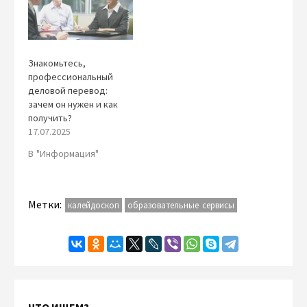
Знакомьтесь,
профессиональный
деловой перевод:
зачем он нужен и как
получить?
17.07.2025
В "Информация"
Метки:
калейдоскоп
образовательные сервисы