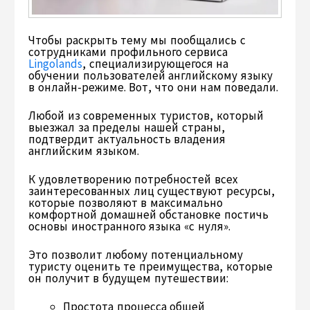
Чтобы раскрыть тему мы пообщались с
сотрудниками профильного сервиса
Lingolands
, специализирующегося на
обучении пользователей английскому языку
в онлайн-режиме. Вот, что они нам поведали.
Любой из современных туристов, который
выезжал за пределы нашей страны,
подтвердит актуальность владения
английским языком.
К удовлетворению потребностей всех
заинтересованных лиц существуют ресурсы,
которые позволяют в максимально
комфортной домашней обстановке постичь
основы иностранного языка «с нуля».
Это позволит любому потенциальному
туристу оценить те преимущества, которые
он получит в будущем путешествии:
Простота процесса общей