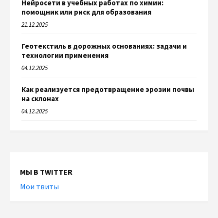
Нейросети в учебных работах по химии:
помощник или риск для образования
21.12.2025
Геотекстиль в дорожных основаниях: задачи и
технологии применения
04.12.2025
Как реализуется предотвращение эрозии почвы
на склонах
04.12.2025
МЫ В TWITTER
Мои твиты