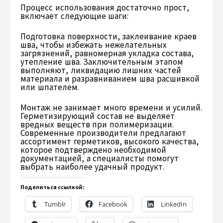
Процесс использования достаточно прост,
включает следующие шаги:
Подготовка поверхности, заклеивание краев
шва, чтобы избежать нежелательных
загрязнений, равномерная укладка состава,
утепление шва. Заключительным этапом
выполняют, ликвидацию лишних частей
материала и разравниванием шва расшивкой
или шпателем.
Монтаж не занимает много времени и усилий.
Герметизирующий состав не выделяет
вредных веществ при полимеризации.
Современные производители предлагают
ассортимент герметиков, высокого качества,
которое подтверждено необходимой
документацией, а специалисты помогут
выбрать наиболее удачный продукт.
Поделиться ссылкой:
Tumblr
Facebook
LinkedIn