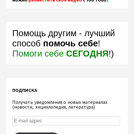
Помощь другим - лучший
способ
помочь себе
!
Помоги себе
СЕГОДНЯ
!)
ПОДПИСКА
Получать уведомления о новых материалах
(новости, энциклопедия, литература)