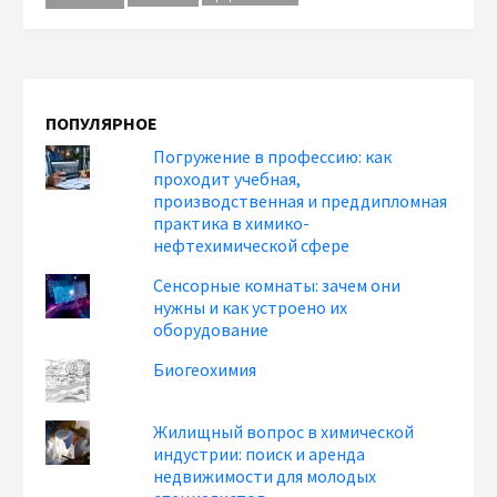
ПОПУЛЯРНОЕ
Погружение в профессию: как
проходит учебная,
производственная и преддипломная
практика в химико-
нефтехимической сфере
Сенсорные комнаты: зачем они
нужны и как устроено их
оборудование
Биогеохимия
Жилищный вопрос в химической
индустрии: поиск и аренда
недвижимости для молодых