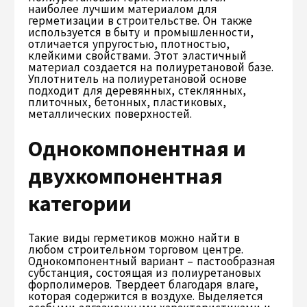
наиболее лучшим материалом для
герметизации в строительстве. Он также
используется в быту и промышленности,
отличается упругостью, плотностью,
клейкими свойствами. Этот эластичный
материал создается на полиуретановой базе.
Уплотнитель на полиуретановой основе
подходит для деревянных, стеклянных,
плиточных, бетонных, пластиковых,
металлических поверхностей.
Однокомпонентная и
двухкомпонентная
категории
Такие виды герметиков можно найти в
любом строительном торговом центре.
Однокомпонентный вариант – пастообразная
субстанция, состоящая из полиуретановых
форполимеров. Твердеет благодаря влаге,
которая содержится в воздухе. Выделяется