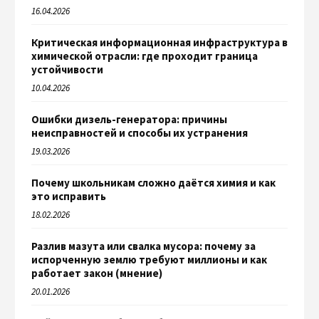
16.04.2026
Критическая информационная инфраструктура в
химической отрасли: где проходит граница
устойчивости
10.04.2026
Ошибки дизель-генератора: причины
неисправностей и способы их устранения
19.03.2026
Почему школьникам сложно даётся химия и как
это исправить
18.02.2026
Разлив мазута или свалка мусора: почему за
испорченную землю требуют миллионы и как
работает закон (мнение)
20.01.2026