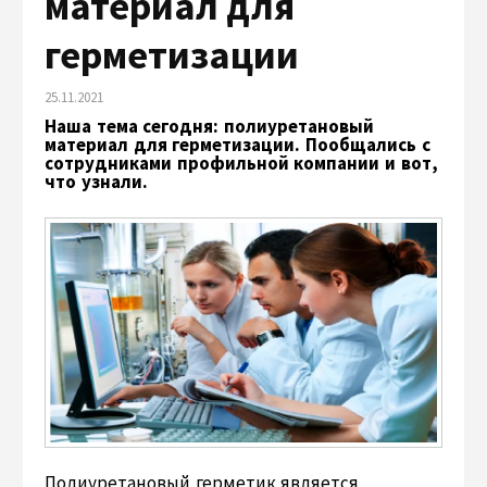
материал для
герметизации
25.11.2021
Наша тема сегодня: полиуретановый
материал для герметизации. Пообщались с
сотрудниками профильной компании и вот,
что узнали.
Полиуретановый герметик является