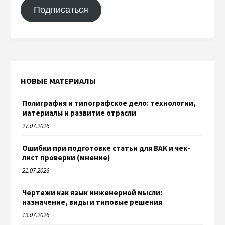
Подписаться
НОВЫЕ МАТЕРИАЛЫ
Полиграфия и типографское дело: технологии,
материалы и развитие отрасли
27.07.2026
Ошибки при подготовке статьи для ВАК и чек-
лист проверки (мнение)
21.07.2026
Чертежи как язык инженерной мысли:
назначение, виды и типовые решения
19.07.2026