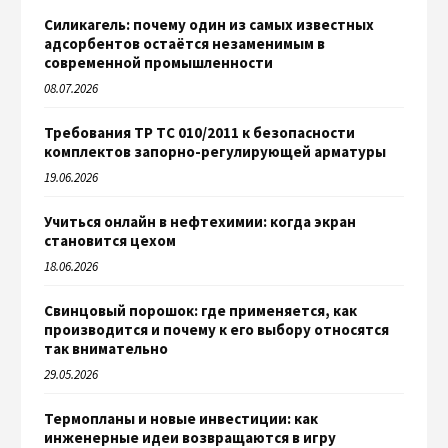
Силикагель: почему один из самых известных
адсорбентов остаётся незаменимым в
современной промышленности
08.07.2026
Требования ТР ТС 010/2011 к безопасности
комплектов запорно-регулирующей арматуры
19.06.2026
Учиться онлайн в нефтехимии: когда экран
становится цехом
18.06.2026
Свинцовый порошок: где применяется, как
производится и почему к его выбору относятся
так внимательно
29.05.2026
Термопланы и новые инвестиции: как
инженерные идеи возвращаются в игру