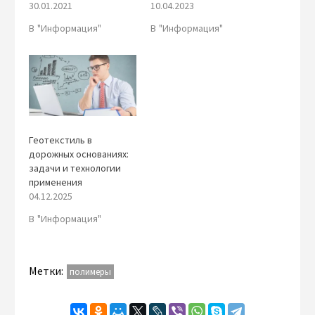
30.01.2021
10.04.2023
В "Информация"
В "Информация"
Геотекстиль в
дорожных основаниях:
задачи и технологии
применения
04.12.2025
В "Информация"
Метки:
полимеры