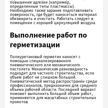
повышения адгезии (например,
определенные типы пластмассы).
Необходимо также заранее подготавливать
поверхность, где будет наноситься материал:
обезжирить и очистить. Работать следует в
помещении с хорошей циркуляцией воздуха.
Выполнение работ по
герметизации
Полиуретановый герметик наносят с
помощью специализированного
пневматического или механического
пистолета. Механическая разновидность
подходит для частного строительства, если
объем работ не слишком большой.
Пневматический метод распространен среди
профессионалов, предназначен для среднего
объема рабочей области. Последний вариант
поможет выполнить большой объем работ,
применяется для масштабных строительных
проектов.