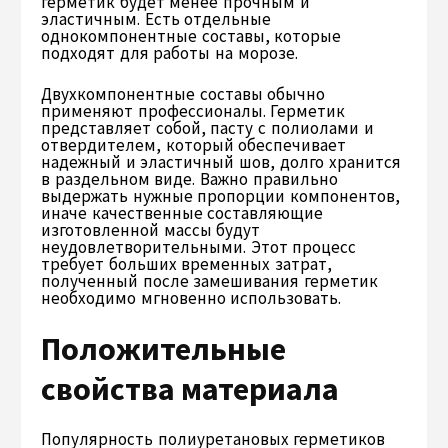
герметик будет менее прочным и
эластичным. Есть отдельные
однокомпонентные составы, которые
подходят для работы на морозе.
Двухкомпонентные составы обычно
применяют профессионалы. Герметик
представляет собой, пасту с полиолами и
отвердителем, который обеспечивает
надежный и эластичный шов, долго хранится
в раздельном виде. Важно правильно
выдержать нужные пропорции компонентов,
иначе качественные составляющие
изготовленной массы будут
неудовлетворительными. Этот процесс
требует больших временных затрат,
полученный после замешивания герметик
необходимо мгновенно использовать.
Положительные
свойства материала
Популярность полиуретановых герметиков