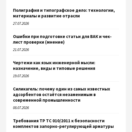
Полиграфия и типографское дело: технологии,
материалы и развитие отрасли
27.07.2026
Ошибки при подготовке статьи для ВАК и чек-
лист проверки (мнение)
21.07.2026
Чертежи как язык инженерной мысли:
назначение, виды и типовые решения
19.07.2026
Силикагель: почему один из самых известных
адсорбентов остаётся незаменимым в
современной промышленности
08.07.2026
Требования ТР ТС 010/2011 к безопасности
комплектов запорно-регулирующей арматуры