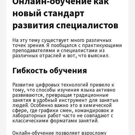
Онлайн-обучение как
новый стандарт
развития специалистов
На эту тему существует много различных
точек зрения. Я пообщался с практикующими
преподавателями и специалистами из
различных отраслей и вот, что выяснил.
Гибкость обучения
Развитие цифровых технологий привело к
тому, что способы изучения языка активно
развиваются, превращая традиционные
занятия в удобный инструмент для занятых
людей. Особенно важно это в химической
сфере, где графики смен, командировок и
лабораторных работ часто не совпадают с
классическими форматами занятий.
Онлайн-обучение позволяет взрослому