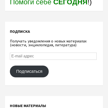
Помоги себе
СЕГОДНЯ
!)
ПОДПИСКА
Получать уведомления о новых материалах
(новости, энциклопедия, литература)
Подписаться
НОВЫЕ МАТЕРИАЛЫ