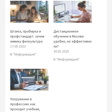
Штанга, пробирка и
Дистанционное
профстандарт: зачем
обучение в Москве:
химику физкультура
удобно, но эффективно
17.05.2023
ли?
30.01.2025
В "Информация"
В "Информация"
Погружение в
профессию: как
проходит учебная,