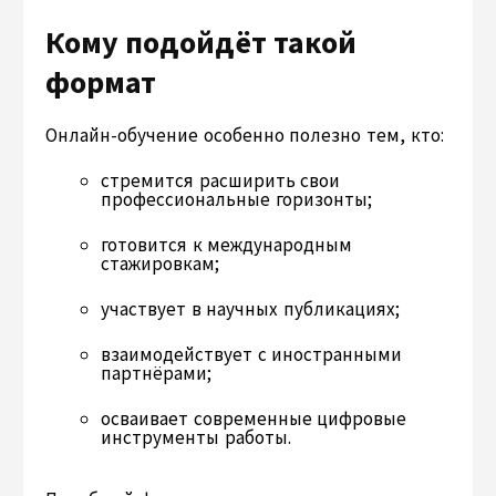
Кому подойдёт такой
формат
Онлайн-обучение особенно полезно тем, кто:
стремится расширить свои
профессиональные горизонты;
готовится к международным
стажировкам;
участвует в научных публикациях;
взаимодействует с иностранными
партнёрами;
осваивает современные цифровые
инструменты работы.