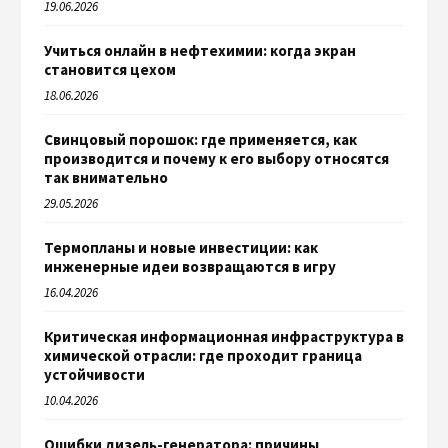
19.06.2026
Учиться онлайн в нефтехимии: когда экран
становится цехом
18.06.2026
Свинцовый порошок: где применяется, как
производится и почему к его выбору относятся
так внимательно
29.05.2026
Термопланы и новые инвестиции: как
инженерные идеи возвращаются в игру
16.04.2026
Критическая информационная инфраструктура в
химической отрасли: где проходит граница
устойчивости
10.04.2026
Ошибки дизель-генератора: причины