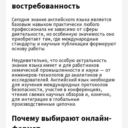
востребованность
Сегодня знание английского языка является
базовым навыком практически любого
профессионала не зависимо от сферы
деятельности, но особенную значимость оно
приобретает там, где международные
стандарты и научные публикации формируют
основу работы.
Неудивительно, что особую актуальность
знание языка имеет и для работников
химической промышленности и науки — от
инженеров-технологов до аналитиков и
исследователей. Английский язык необходим
для изучения международных протоколов
безопасности, участия в конференциях,
чтения свежих научных обзоров и, конечно,
для интеграции в глобальные
производственные цепочки.
Почему выбирают онлайн-