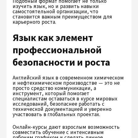
Подобный формат помогает не только
изучить язык, но и развить навыки
самостоятельной организации, что
становится важным преимуществом для
карьерного роста.
Язык как элемент
профессиональной
безопасности и роста
Английский язык в современном химическом
и нефтехимическом производстве — это не
просто средство коммуникации, а
инструмент, который помогает
специалистам оставаться в курсе мировых
исследований, безопаснее работать с
технической документацией и уверенно
участвовать в глобальных проектах.
Онлайн-курсы дают взрослым возможность
совместить обучение с интенсивным
рабочим графиком и сделать личное