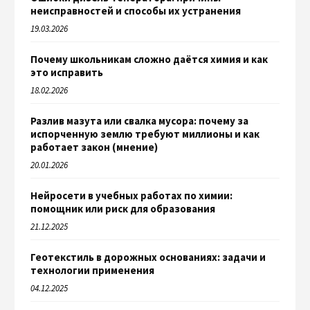
неисправностей и способы их устранения
19.03.2026
Почему школьникам сложно даётся химия и как
это исправить
18.02.2026
Разлив мазута или свалка мусора: почему за
испорченную землю требуют миллионы и как
работает закон (мнение)
20.01.2026
Нейросети в учебных работах по химии:
помощник или риск для образования
21.12.2025
Геотекстиль в дорожных основаниях: задачи и
технологии применения
04.12.2025