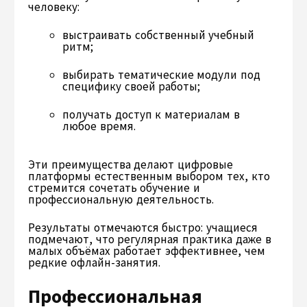
человеку:
выстраивать собственный учебный
ритм;
выбирать тематические модули под
специфику своей работы;
получать доступ к материалам в
любое время.
Эти преимущества делают цифровые
платформы естественным выбором тех, кто
стремится сочетать обучение и
профессиональную деятельность.
Результаты отмечаются быстро: учащиеся
подмечают, что регулярная практика даже в
малых объёмах работает эффективнее, чем
редкие офлайн-занятия.
Профессиональная