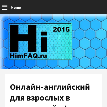
Меню
Онлайн-английский
для взрослых в