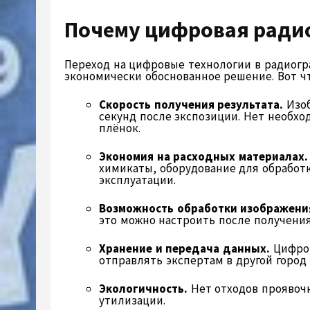
Почему цифровая ради
Переход на цифровые технологии в радиогр
экономически обоснованное решение. Вот ч
Скорость получения результата.
Изоб
секунд после экспозиции. Нет необхо
плёнок.
Экономия на расходных материалах.
химикаты, оборудование для обработ
эксплуатации.
Возможность обработки изображени
это можно настроить после получения
Хранение и передача данных.
Цифров
отправлять экспертам в другой город
Экологичность.
Нет отходов проявоч
утилизации.