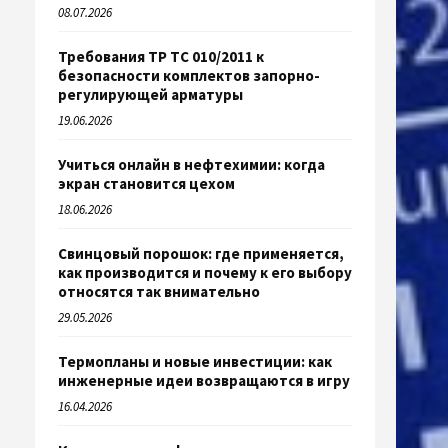
08.07.2026
Требования ТР ТС 010/2011 к
безопасности комплектов запорно-
регулирующей арматуры
19.06.2026
Учиться онлайн в нефтехимии: когда
экран становится цехом
18.06.2026
Свинцовый порошок: где применяется,
как производится и почему к его выбору
относятся так внимательно
29.05.2026
Термопланы и новые инвестиции: как
инженерные идеи возвращаются в игру
16.04.2026