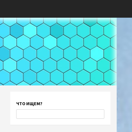
ЧТО ИЩЕМ?