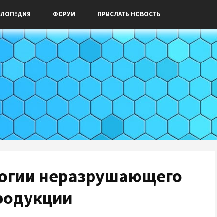
КЛОПЕДИЯ
ФОРУМ
ПРИСЛАТЬ НОВОСТЬ
логии неразрушающего
продукции