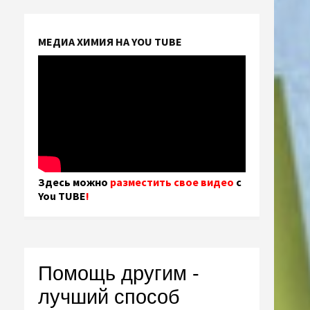
МЕДИА ХИМИЯ НА YOU TUBE
Здесь можно
разместить свое видео
с
You TUBE
!
Помощь другим -
лучший способ