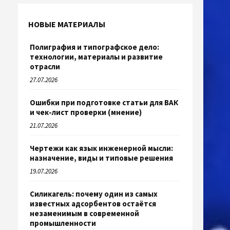
НОВЫЕ МАТЕРИАЛЫ
Полиграфия и типографское дело:
технологии, материалы и развитие
отрасли
27.07.2026
Ошибки при подготовке статьи для ВАК
и чек-лист проверки (мнение)
21.07.2026
Чертежи как язык инженерной мысли:
назначение, виды и типовые решения
19.07.2026
Силикагель: почему один из самых
известных адсорбентов остаётся
незаменимым в современной
промышленности