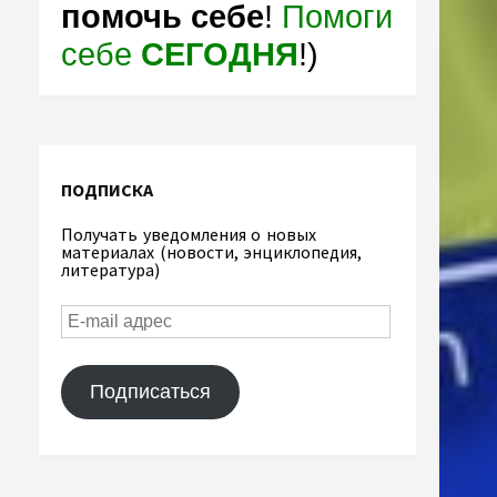
помочь себе
!
Помоги
себе
СЕГОДНЯ
!)
ПОДПИСКА
Получать уведомления о новых
материалах (новости, энциклопедия,
литература)
Подписаться