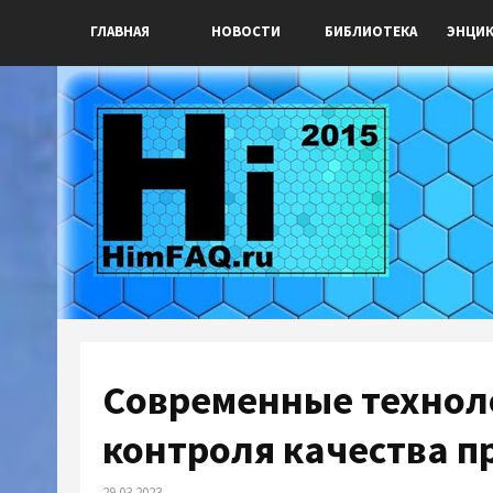
ГЛАВНАЯ
НОВОСТИ
БИБЛИОТЕКА
ЭНЦИ
Современные техно
контроля качества 
29.03.2023