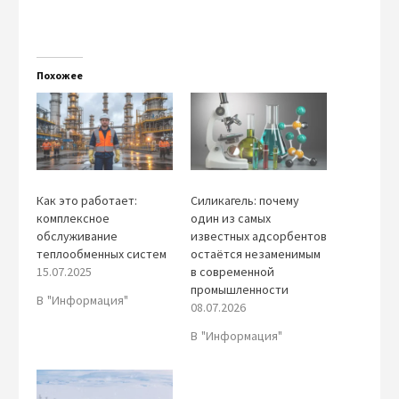
Похожее
Как это работает:
Силикагель: почему
комплексное
один из самых
обслуживание
известных адсорбентов
теплообменных систем
остаётся незаменимым
15.07.2025
в современной
промышленности
В "Информация"
08.07.2026
В "Информация"