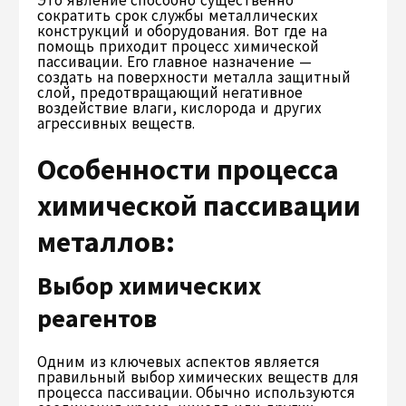
сократить срок службы металлических
конструкций и оборудования. Вот где на
помощь приходит процесс химической
пассивации. Его главное назначение —
создать на поверхности металла защитный
слой, предотвращающий негативное
воздействие влаги, кислорода и других
агрессивных веществ.
Особенности процесса
химической пассивации
металлов:
Выбор химических
реагентов
Одним из ключевых аспектов является
правильный выбор химических веществ для
процесса пассивации. Обычно используются