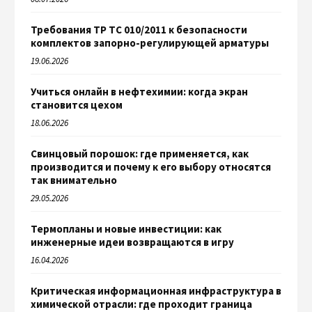
Требования ТР ТС 010/2011 к безопасности
комплектов запорно-регулирующей арматуры
19.06.2026
Учиться онлайн в нефтехимии: когда экран
становится цехом
18.06.2026
Свинцовый порошок: где применяется, как
производится и почему к его выбору относятся
так внимательно
29.05.2026
Термопланы и новые инвестиции: как
инженерные идеи возвращаются в игру
16.04.2026
Критическая информационная инфраструктура в
химической отрасли: где проходит граница