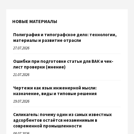
НОВЫЕ МАТЕРИАЛЫ
Полиграфия и типографское дело: технологии,
материалы и развитие отрасли
27.07.2026
Ошибки при подготовке статьи для ВАК и чек-
лист проверки (мнение)
21.07.2026
Чертежи как язык инженерной мысли:
назначение, виды и типовые решения
19.07.2026
Силикагель: почему один из самых известных
адсорбентов остаётся незаменимым в
современной промышленности
08.07.2026