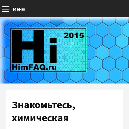
Меню
Знакомьтесь,
химическая