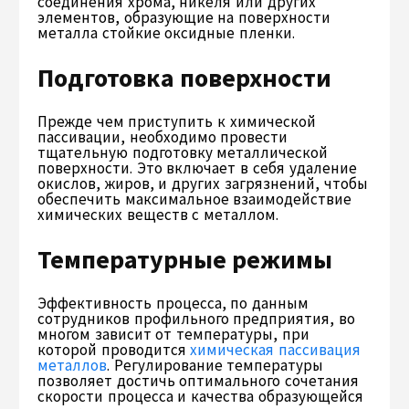
соединения хрома, никеля или других
элементов, образующие на поверхности
металла стойкие оксидные пленки.
Подготовка поверхности
Прежде чем приступить к химической
пассивации, необходимо провести
тщательную подготовку металлической
поверхности. Это включает в себя удаление
окислов, жиров, и других загрязнений, чтобы
обеспечить максимальное взаимодействие
химических веществ с металлом.
Температурные режимы
Эффективность процесса, по данным
сотрудников профильного предприятия, во
многом зависит от температуры, при
которой проводится
химическая пассивация
металлов
. Регулирование температуры
позволяет достичь оптимального сочетания
скорости процесса и качества образующейся