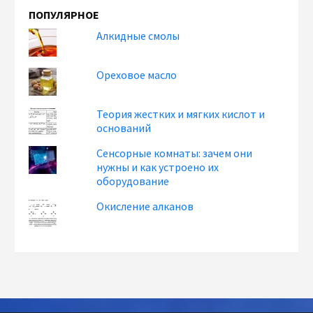
ПОПУЛЯРНОЕ
Алкидные смолы
Ореховое масло
Теория жестких и мягких кислот и
оснований
Сенсорные комнаты: зачем они
нужны и как устроено их
оборудование
Окисление алканов