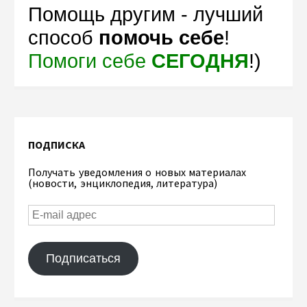
Помощь другим - лучший
способ
помочь себе
!
Помоги себе
СЕГОДНЯ
!)
ПОДПИСКА
Получать уведомления о новых материалах
(новости, энциклопедия, литература)
Подписаться