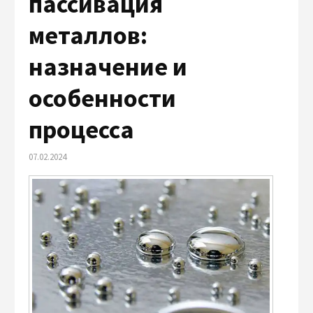
пассивация
металлов:
назначение и
особенности
процесса
07.02.2024