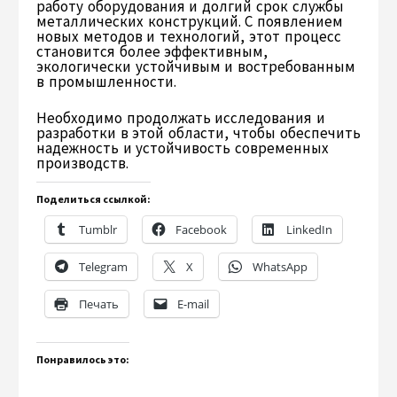
работу оборудования и долгий срок службы
металлических конструкций. С появлением
новых методов и технологий, этот процесс
становится более эффективным,
экологически устойчивым и востребованным
в промышленности.
Необходимо продолжать исследования и
разработки в этой области, чтобы обеспечить
надежность и устойчивость современных
производств.
Поделиться ссылкой:
Tumblr
Facebook
LinkedIn
Telegram
X
WhatsApp
Печать
E-mail
Понравилось это: