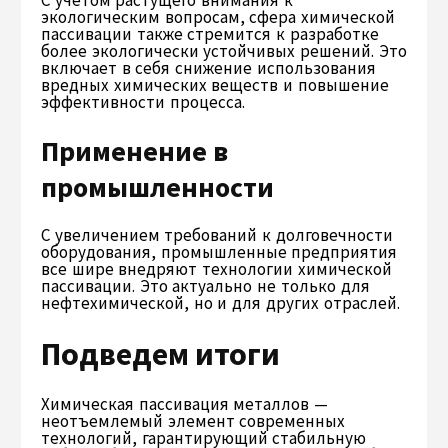
экологическим вопросам, сфера химической
пассивации также стремится к разработке
более экологически устойчивых решений. Это
включает в себя снижение использования
вредных химических веществ и повышение
эффективности процесса.
Применение в
промышленности
С увеличением требований к долговечности
оборудования, промышленные предприятия
все шире внедряют технологии химической
пассивации. Это актуально не только для
нефтехимической, но и для других отраслей.
Подведем итоги
Химическая пассивация металлов —
неотъемлемый элемент современных
технологий, гарантирующий стабильную