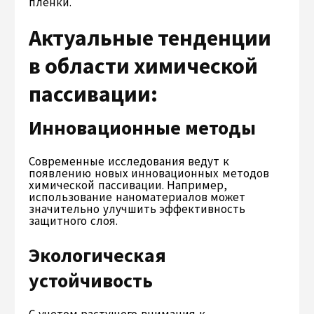
пленки.
Актуальные тенденции
в области химической
пассивации:
Инновационные методы
Современные исследования ведут к
появлению новых инновационных методов
химической пассивации. Например,
использование наноматериалов может
значительно улучшить эффективность
защитного слоя.
Экологическая
устойчивость
С учетом растущего внимания к