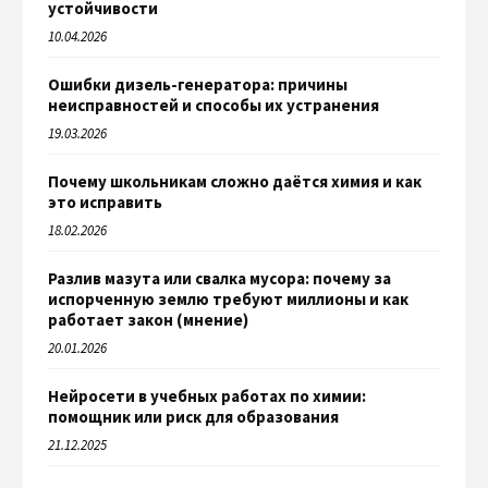
устойчивости
10.04.2026
Ошибки дизель-генератора: причины
неисправностей и способы их устранения
19.03.2026
Почему школьникам сложно даётся химия и как
это исправить
18.02.2026
Разлив мазута или свалка мусора: почему за
испорченную землю требуют миллионы и как
работает закон (мнение)
20.01.2026
Нейросети в учебных работах по химии:
помощник или риск для образования
21.12.2025