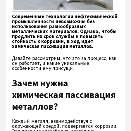
Современные технологии нефтехимической
промышленности невозможны без
использования разнообразных
металлических материалов. Однако, чтобы
продлить их срок службы и повысить
стойкость к коррозии, в ход идет
химическая пассивация металлов.
Давайте рассмотрим, что это за процесс, как
он работает, и какие уникальные
особенности ему присущи.
Зачем нужна
химическая пассивация
металлов?
Каждый металл, взаимодействуя с
окружающей средой, подвергается коррозии.
Это явление способно существенно