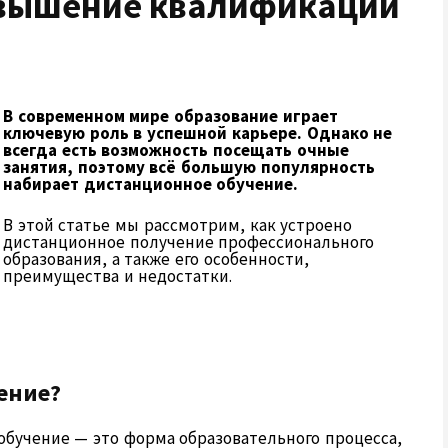
овышение квалификации
В современном мире образование играет
ключевую роль в успешной карьере. Однако не
всегда есть возможность посещать очные
занятия, поэтому всё большую популярность
набирает дистанционное обучение.
В этой статье мы рассмотрим, как устроено
дистанционное получение профессионального
образования, а также его особенности,
преимущества и недостатки.
ение?
обучение — это форма образовательного процесса,