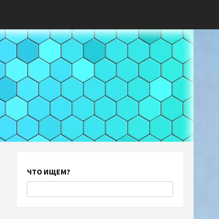
ЧТО ИЩЕМ?