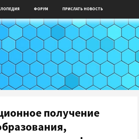
КЛОПЕДИЯ
ФОРУМ
ПРИСЛАТЬ НОВОСТЬ
нционное получение
образования,