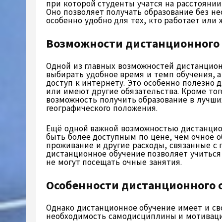
при которой студенты учатся на расстоянии
Оно позволяет получать образование без не
особенно удобно для тех, кто работает или 
Возможности дистанционного
Одной из главных возможностей дистанцион
выбирать удобное время и темп обучения, а
доступ к интернету. Это особенно полезно
или имеют другие обязательства. Кроме то
возможность получить образование в лучши
географического положения.
Ещё одной важной возможностью дистанцион
быть более доступным по цене, чем очное о
проживание и другие расходы, связанные с 
дистанционное обучение позволяет учитьс
не могут посещать очные занятия.
Особенности дистанционного 
Однако дистанционное обучение имеет и сво
необходимость самодисциплины и мотивации