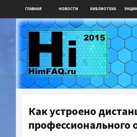
ГЛАВНАЯ
НОВОСТИ
БИБЛИОТЕКА
ЭНЦИ
Как устроено диста
профессионального 