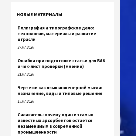
НОВЫЕ МАТЕРИАЛЫ
Полиграфия и типографское дело:
технологии, материалы и развитие
отрасли
27.07.2026
Ошибки при подготовке статьи для ВАК
и чек-лист проверки (мнение)
21.07.2026
Чертежи как язык инженерной мысли:
назначение, виды и типовые решения
19.07.2026
Силикагель: почему один из самых
известных адсорбентов остаётся
незаменимым в современной
промышленности