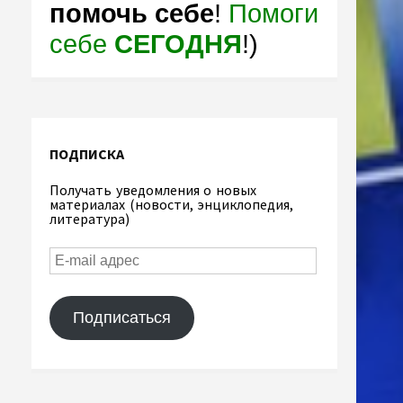
помочь себе
!
Помоги
себе
СЕГОДНЯ
!)
ПОДПИСКА
Получать уведомления о новых
материалах (новости, энциклопедия,
литература)
Подписаться