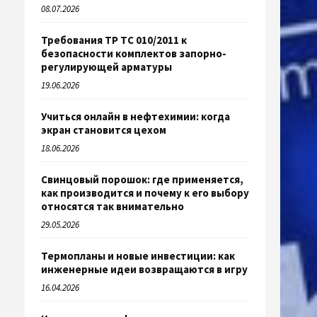
08.07.2026
Требования ТР ТС 010/2011 к
безопасности комплектов запорно-
регулирующей арматуры
19.06.2026
Учиться онлайн в нефтехимии: когда
экран становится цехом
18.06.2026
Свинцовый порошок: где применяется,
как производится и почему к его выбору
относятся так внимательно
29.05.2026
Термопланы и новые инвестиции: как
инженерные идеи возвращаются в игру
16.04.2026