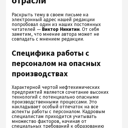
отрасли
Раскрыть тему в своем письме на
электронный адрес нашей редакции
попробовал один из наших постоянных
читателей —
Виктор Никитин
. От себя
заметим, что мнение автора может не
совпадать с мнением редакции.
Специфика работы с
персоналом на опасных
производствах
Характерной чертой нефтехимических
предприятий является сочетание высоких
технологий с потенциально опасными
производственными процессами. Это
накладывает особый отпечаток на все
аспекты работы с персоналом. Кадровым
специалистам приходится учитывать
множество факторов, начиная от
специальных требований к образованию