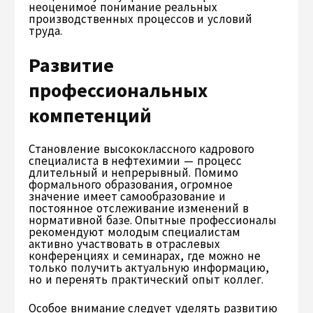
неоценимое понимание реальных
производственных процессов и условий
труда.
Развитие
профессиональных
компетенций
Становление высококлассного кадрового
специалиста в нефтехимии — процесс
длительный и непрерывный. Помимо
формального образования, огромное
значение имеет самообразование и
постоянное отслеживание изменений в
нормативной базе. Опытные профессионалы
рекомендуют молодым специалистам
активно участвовать в отраслевых
конференциях и семинарах, где можно не
только получить актуальную информацию,
но и перенять практический опыт коллег.
Особое внимание следует уделять развитию