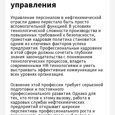
управления
Управление персоналом в нефтехимической
отрасли давно перестало быть просто
вспомогательной функцией. В условиях
технологической сложности производства и
повышенных требований к безопасности,
грамотная кадровая политика становится
одним из ключевых факторов успеха
предприятия. Профессиональные кадровики
в этой сфере должны сочетать глубокие
знания законодательства с пониманием
технологических процессов, владеть
современными HR-технологиями и уметь
выстраивать эффективные коммуникации на
всех уровнях организации.
Освоение этой профессии требует серьезной
подготовки и постоянного
профессионального развития. Однако для
тех, кто готов к этому вызову, работа в
кадровых службах нефтехимических
предприятий открывает широкие
перспективы профессионального роста и