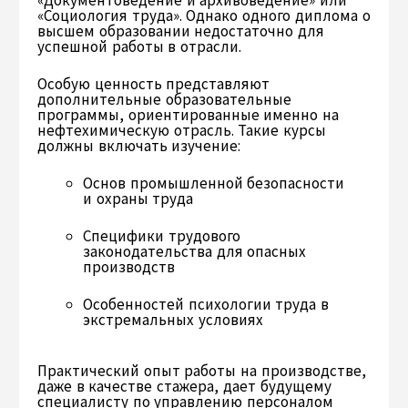
«Социология труда». Однако одного диплома о
высшем образовании недостаточно для
успешной работы в отрасли.
Особую ценность представляют
дополнительные образовательные
программы, ориентированные именно на
нефтехимическую отрасль. Такие курсы
должны включать изучение:
Основ промышленной безопасности
и охраны труда
Специфики трудового
законодательства для опасных
производств
Особенностей психологии труда в
экстремальных условиях
Практический опыт работы на производстве,
даже в качестве стажера, дает будущему
специалисту по управлению персоналом