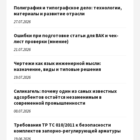
Полиграфия и типографское дело: технологии,
материалы и развитие отрасли
27.07.2026
Ошибки при подготовке статьи для ВАК и чек-
лист проверки (мнение)
21.07.2026
Чертежи как язык инженерной мысли:
назначение, виды и типовые решения
19.07.2026
Силикагель: почему один из самых известных
адсорбентов остаётся незаменимым в
современной промышленности
08.07.2026
Требования ТР ТС 010/2011 к безопасности
комплектов запорно-регулирующей арматуры
19.06.2026