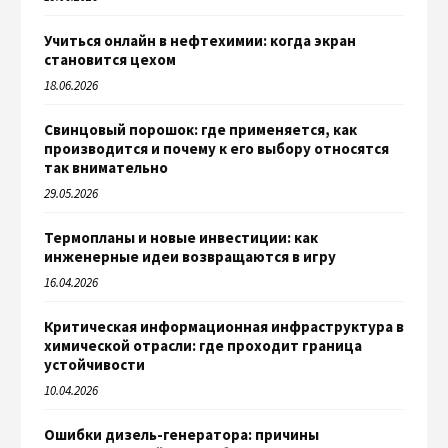
Учиться онлайн в нефтехимии: когда экран
становится цехом
18.06.2026
Свинцовый порошок: где применяется, как
производится и почему к его выбору относятся
так внимательно
29.05.2026
Термопланы и новые инвестиции: как
инженерные идеи возвращаются в игру
16.04.2026
Критическая информационная инфраструктура в
химической отрасли: где проходит граница
устойчивости
10.04.2026
Ошибки дизель-генератора: причины