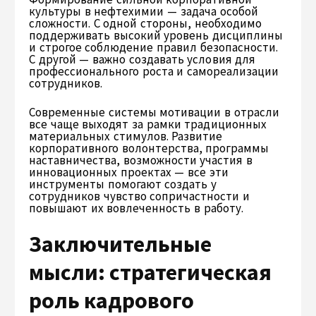
культуры в нефтехимии — задача особой
сложности. С одной стороны, необходимо
поддерживать высокий уровень дисциплины
и строгое соблюдение правил безопасности.
С другой — важно создавать условия для
профессионального роста и самореализации
сотрудников.
Современные системы мотивации в отрасли
все чаще выходят за рамки традиционных
материальных стимулов. Развитие
корпоративного волонтерства, программы
наставничества, возможности участия в
инновационных проектах — все эти
инструменты помогают создать у
сотрудников чувство сопричастности и
повышают их вовлеченность в работу.
Заключительные
мысли: стратегическая
роль кадрового