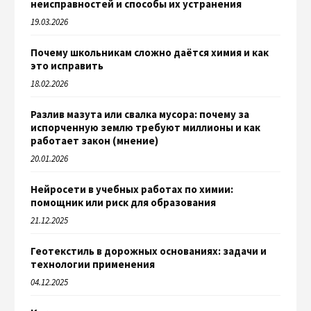
неисправностей и способы их устранения
19.03.2026
Почему школьникам сложно даётся химия и как
это исправить
18.02.2026
Разлив мазута или свалка мусора: почему за
испорченную землю требуют миллионы и как
работает закон (мнение)
20.01.2026
Нейросети в учебных работах по химии:
помощник или риск для образования
21.12.2025
Геотекстиль в дорожных основаниях: задачи и
технологии применения
04.12.2025