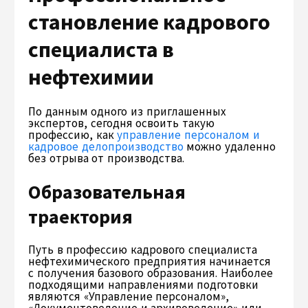
становление кадрового
специалиста в
нефтехимии
По данным одного из приглашенных
экспертов, сегодня освоить такую
профессию, как
управление персоналом и
кадровое делопроизводство
можно удаленно
без отрыва от производства.
Образовательная
траектория
Путь в профессию кадрового специалиста
нефтехимического предприятия начинается
с получения базового образования. Наиболее
подходящими направлениями подготовки
являются «Управление персоналом»,
«Документоведение и архивоведение» или