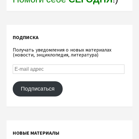
ПОДПИСКА
Получать уведомления о новых материалах
(новости, энциклопедия, литература)
Подписаться
НОВЫЕ МАТЕРИАЛЫ