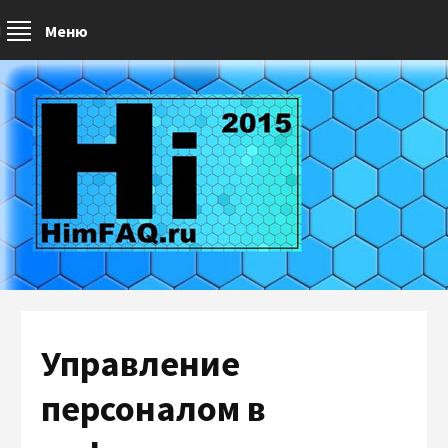
Меню
Управление
персоналом в