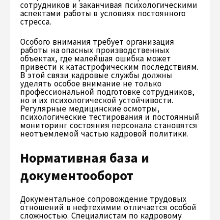
сотрудников и заканчивая психологическими
аспектами работы в условиях постоянного
стресса.
Особого внимания требует организация
работы на опасных производственных
объектах, где малейшая ошибка может
привести к катастрофическим последствиям.
В этой связи кадровые службы должны
уделять особое внимание не только
профессиональной подготовке сотрудников,
но и их психологической устойчивости.
Регулярные медицинские осмотры,
психологические тестирования и постоянный
мониторинг состояния персонала становятся
неотъемлемой частью кадровой политики.
Нормативная база и
документооборот
Документальное сопровождение трудовых
отношений в нефтехимии отличается особой
сложностью. Специалистам по кадровому