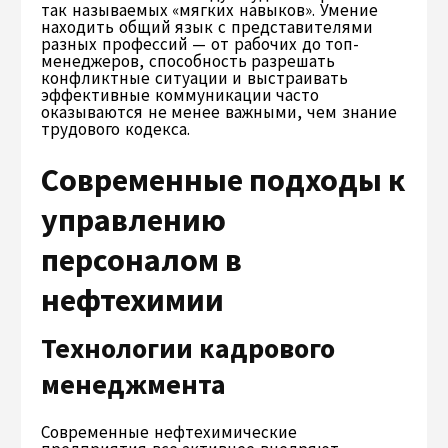
так называемых «мягких навыков». Умение
находить общий язык с представителями
разных профессий — от рабочих до топ-
менеджеров, способность разрешать
конфликтные ситуации и выстраивать
эффективные коммуникации часто
оказываются не менее важными, чем знание
трудового кодекса.
Современные подходы к
управлению
персоналом в
нефтехимии
Технологии кадрового
менеджмента
Современные нефтехимические