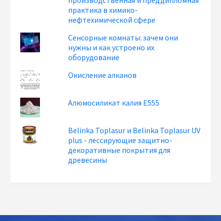
практика в химико-
нефтехимической сфере
Сенсорные комнаты: зачем они
нужны и как устроено их
оборудование
Окисление алканов
Алюмосиликат калия Е555
Belinka Toplasur и Belinka Toplasur UV
plus - лессирующие защитно-
декоративные покрытия для
древесины