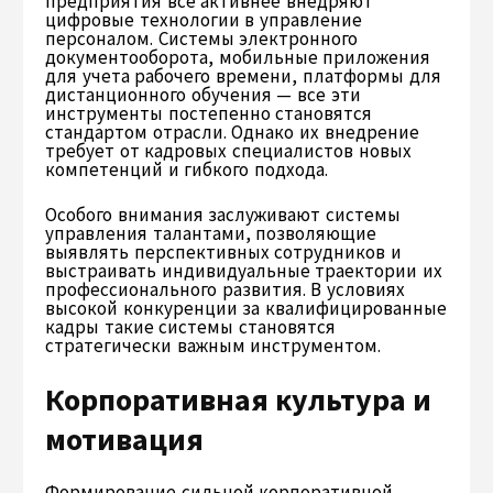
предприятия все активнее внедряют
цифровые технологии в управление
персоналом. Системы электронного
документооборота, мобильные приложения
для учета рабочего времени, платформы для
дистанционного обучения — все эти
инструменты постепенно становятся
стандартом отрасли. Однако их внедрение
требует от кадровых специалистов новых
компетенций и гибкого подхода.
Особого внимания заслуживают системы
управления талантами, позволяющие
выявлять перспективных сотрудников и
выстраивать индивидуальные траектории их
профессионального развития. В условиях
высокой конкуренции за квалифицированные
кадры такие системы становятся
стратегически важным инструментом.
Корпоративная культура и
мотивация
Формирование сильной корпоративной