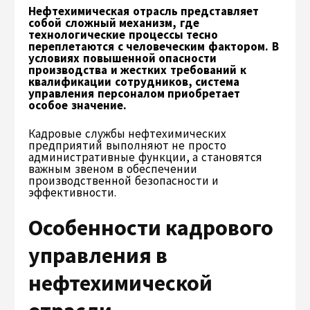
Нефтехимическая отрасль представляет
собой сложный механизм, где
технологические процессы тесно
переплетаются с человеческим фактором. В
условиях повышенной опасности
производства и жестких требований к
квалификации сотрудников, система
управления персоналом приобретает
особое значение.
Кадровые службы нефтехимических
предприятий выполняют не просто
административные функции, а становятся
важным звеном в обеспечении
производственной безопасности и
эффективности.
Особенности кадрового
управления в
нефтехимической