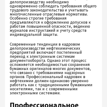
делопроизводству необходимо
одновременно соблюдать требования общего
трудового законодательства и учитывать
многочисленные отраслевые нормативы.
Особенно строгие требования
предъявляются к оформлению допусков к
работам повышенной опасности, ведению
журналов инструктажей и учету средств
индивидуальной защиты.
Современные тенденции в кадровом
делопроизводстве нефтехимических
предприятий включают постепенный
переход к электронным системам
документооборота. Однако этот процесс
осложняется необходимостью сохранения
бумажных оригиналов многих документов,
что связано с требованиями надзорных
органов. Профессиональный кадровик в
нефтехимии должен одинаково уверенно
работать как с традиционными бумажными
носителями, так и с современными
электронными системами.
Профессиональное