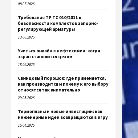
08.07.2026
Требования ТР ТС 010/2011 к
безопасности комплектов запорно-
регулирующей арматуры
19.06.2026
Учиться онлайн в нефтехимии: когда
экран становится цехом
18.06.2026
Свинцовый порошок: где применяется,
как производится и почему к его выбору
относятся так внимательно
29.05.2026
Термопланы и новые инвестиции: как
инженерные идеи возвращаются в игру
16.04.2026