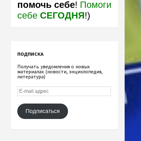
помочь себе
!
Помоги
себе
СЕГОДНЯ
!)
ПОДПИСКА
Получать уведомления о новых
материалах (новости, энциклопедия,
литература)
Подписаться