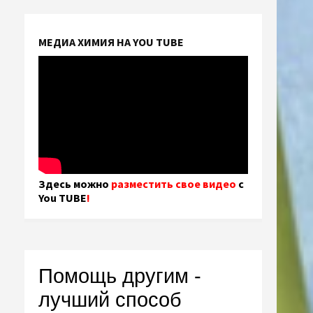
МЕДИА ХИМИЯ НА YOU TUBE
Здесь можно
разместить свое видео
с
You TUBE
!
Помощь другим -
лучший способ