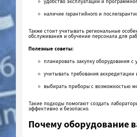
удобство эксплуатации и программног
наличие гарантийного и послегаранти
Также стоит учитывать региональные особен
обслуживания и обучение персонала для ра
Полезные советы:
планировать закупку оборудования с 
учитывать требования аккредитации 
выбирать приборы с возможностью м
Такие подходы помогают создать лаборатор
эффективно и безопасно.
Почему оборудование 