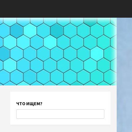
ЧТО ИЩЕМ?