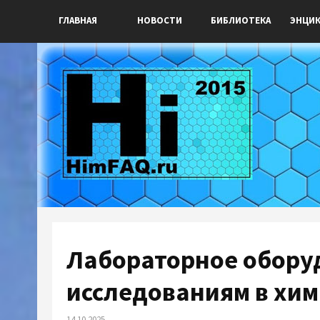
ГЛАВНАЯ
НОВОСТИ
БИБЛИОТЕКА
ЭНЦИ
Лабораторное обору
исследованиям в хи
14.10.2025