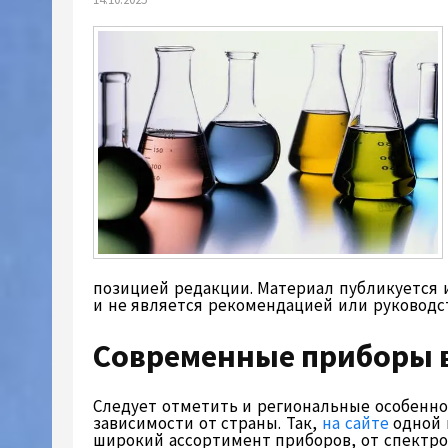
позицией редакции. Материал публикуется
и не является рекомендацией или руководс
Современные приборы 
Следует отметить и региональные особенно
зависимости от страны. Так,
на сайте
одной 
широкий ассортимент приборов, от спектро