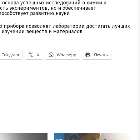
 основа успешных исследований в химии и
сть экспериментов, но и обеспечивает
пособствует развитию науки.
 прибора позволяет лаборатории достигать лучших
 изучении веществ и материалов.
Telegram
X
WhatsApp
Печать