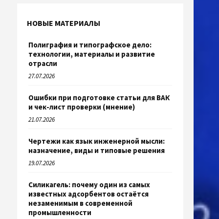
НОВЫЕ МАТЕРИАЛЫ
Полиграфия и типографское дело:
технологии, материалы и развитие
отрасли
27.07.2026
Ошибки при подготовке статьи для ВАК
и чек-лист проверки (мнение)
21.07.2026
Чертежи как язык инженерной мысли:
назначение, виды и типовые решения
19.07.2026
Силикагель: почему один из самых
известных адсорбентов остаётся
незаменимым в современной
промышленности