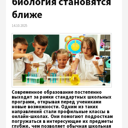
биология становятся
ближе
14.10.2025
Современное образование постепенно
выходит за рамки стандартных школьных
программ, открывая перед учениками
новые возможности. Одним из таких
направлений стали профильные классы в
онлайн-школах. Они помогают подросткам
погружаться в интересующие их предметы
глубже, чем позволяет обычная школьная