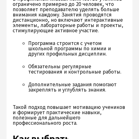
ограничено примерно до 20 человек, что
позволяет преподавателю уделять больше
внимания каждому. Занятия проводятся
дистанционно, но включают интерактивные
элементы, лабораторные работы и проекты,
стимулирующие активное участие.
Программа строится с учетом
школьной программы по химии и
других профильных дисциплин.
Обязательны регулярные
тестирования и контрольные работы.
Дополнительные задания помогают
закреплять и углублять знания.
Такой подход повышает мотивацию учеников
и формирует практические навыки,
полезные для дальнейшего
профессионального роста.
Как выбрать