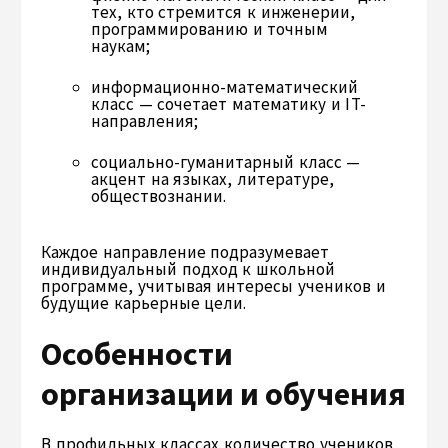
тех, кто стремится к инженерии,
программированию и точным
наукам;
информационно-математический
класс — сочетает математику и IT-
направления;
социально-гуманитарный класс —
акцент на языках, литературе,
обществознании.
Каждое направление подразумевает
индивидуальный подход к школьной
программе, учитывая интересы учеников и
будущие карьерные цели.
Особенности
организации и обучения
В профильных классах количество учеников