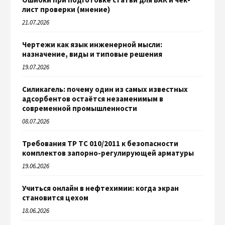
лист проверки (мнение)
21.07.2026
Чертежи как язык инженерной мысли:
назначение, виды и типовые решения
19.07.2026
Силикагель: почему один из самых известных
адсорбентов остаётся незаменимым в
современной промышленности
08.07.2026
Требования ТР ТС 010/2011 к безопасности
комплектов запорно-регулирующей арматуры
19.06.2026
Учиться онлайн в нефтехимии: когда экран
становится цехом
18.06.2026