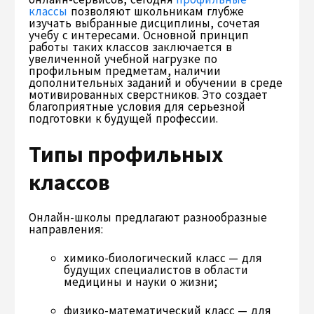
классы
позволяют школьникам глубже
изучать выбранные дисциплины, сочетая
учебу с интересами. Основной принцип
работы таких классов заключается в
увеличенной учебной нагрузке по
профильным предметам, наличии
дополнительных заданий и обучении в среде
мотивированных сверстников. Это создает
благоприятные условия для серьезной
подготовки к будущей профессии.
Типы профильных
классов
Онлайн-школы предлагают разнообразные
направления:
химико-биологический класс — для
будущих специалистов в области
медицины и науки о жизни;
физико-математический класс — для