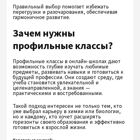
Правильный выбор помогает избежать
перегрузки и разочарования, обеспечивая
гармоничное развитие.
Зачем нужны
профильные классы?
Профильные классы в онлайн-школах дают
возможность глубже изучать любимые
предметы, развивать навыки и готовиться к
будущей профессии. Они создают среду, где
учеба становится увлекательной и
целенаправленной, а знания —
практическими и востребованными.
Такой подход интересен не только тем, кто
уже выбрал карьеру в химии или биологии,
но и каждому, кто хочет расширять
горизонты своего образования и эффективно
готовиться к взрослой жизни.
Поделиться ссылкой: