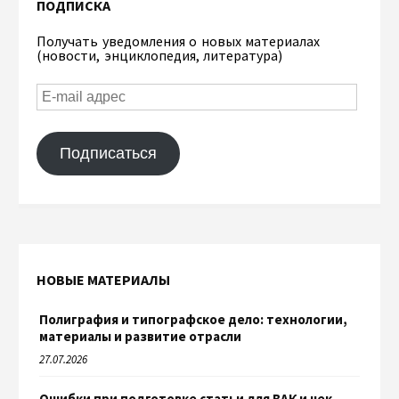
ПОДПИСКА
Получать уведомления о новых материалах
(новости, энциклопедия, литература)
Подписаться
НОВЫЕ МАТЕРИАЛЫ
Полиграфия и типографское дело: технологии,
материалы и развитие отрасли
27.07.2026
Ошибки при подготовке статьи для ВАК и чек-