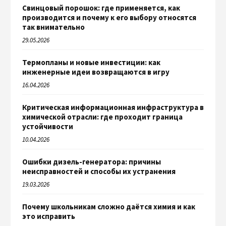
Свинцовый порошок: где применяется, как
производится и почему к его выбору относятся
так внимательно
29.05.2026
Термопланы и новые инвестиции: как
инженерные идеи возвращаются в игру
16.04.2026
Критическая информационная инфраструктура в
химической отрасли: где проходит граница
устойчивости
10.04.2026
Ошибки дизель-генератора: причины
неисправностей и способы их устранения
19.03.2026
Почему школьникам сложно даётся химия и как
это исправить