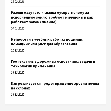
18.02.2026
Разлив мазута или свалка мусора: почему за
испорченную землю требуют миллионы и как
работает закон (мнение)
20.01.2026
Нейросети в учебных работах по химии:
помощник или риск для образования
21.12.2025
Геотекстиль в дорожных основаниях: задачи и
технологии применения
04.12.2025
Как реализуется предотвращение эрозии почвы
на склонах
04.12.2025