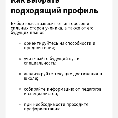
подходящий профиль
Выбор класса зависит от интересов и
сильных сторон ученика, а также от его
будущих планов:
ориентируйтесь на способности и
предпочтения;
учитывайте будущий вуз и
специальность;
анализируйте текущие достижения в
школе;
собирайте информацию от педагогов
и специалистов;
при необходимости проходите
профориентацию.