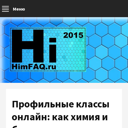
Меню
Профильные классы
онлайн: как химия и