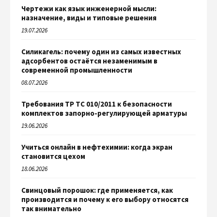
Чертежи как язык инженерной мысли:
назначение, виды и типовые решения
19.07.2026
Силикагель: почему один из самых известных
адсорбентов остаётся незаменимым в
современной промышленности
08.07.2026
Требования ТР ТС 010/2011 к безопасности
комплектов запорно-регулирующей арматуры
19.06.2026
Учиться онлайн в нефтехимии: когда экран
становится цехом
18.06.2026
Свинцовый порошок: где применяется, как
производится и почему к его выбору относятся
так внимательно