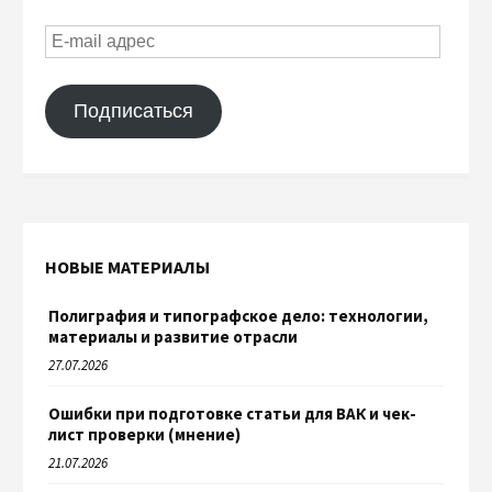
Подписаться
НОВЫЕ МАТЕРИАЛЫ
Полиграфия и типографское дело: технологии,
материалы и развитие отрасли
27.07.2026
Ошибки при подготовке статьи для ВАК и чек-
лист проверки (мнение)
21.07.2026