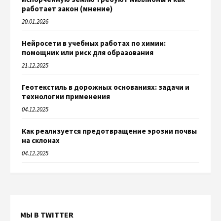
работает закон (мнение)
20.01.2026
Нейросети в учебных работах по химии:
помощник или риск для образования
21.12.2025
Геотекстиль в дорожных основаниях: задачи и
технологии применения
04.12.2025
Как реализуется предотвращение эрозии почвы
на склонах
04.12.2025
МЫ В TWITTER