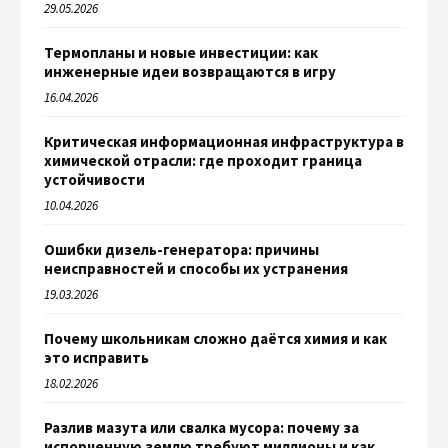
29.05.2026
Термопланы и новые инвестиции: как
инженерные идеи возвращаются в игру
16.04.2026
Критическая информационная инфраструктура в
химической отрасли: где проходит граница
устойчивости
10.04.2026
Ошибки дизель-генератора: причины
неисправностей и способы их устранения
19.03.2026
Почему школьникам сложно даётся химия и как
это исправить
18.02.2026
Разлив мазута или свалка мусора: почему за
испорченную землю требуют миллионы и как