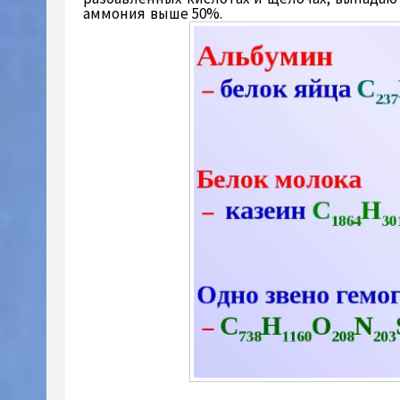
аммония выше 50%.