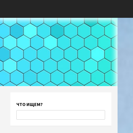
ЧТО ИЩЕМ?