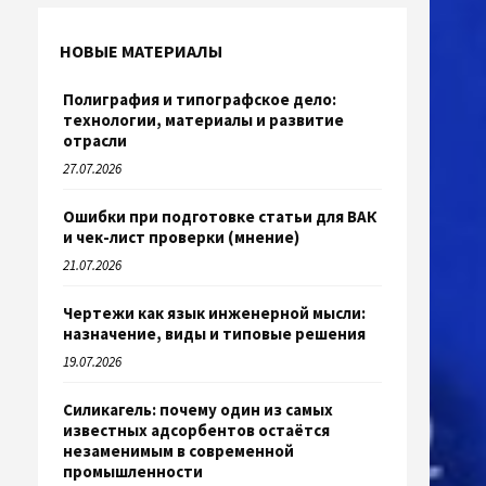
НОВЫЕ МАТЕРИАЛЫ
Полиграфия и типографское дело:
технологии, материалы и развитие
отрасли
27.07.2026
Ошибки при подготовке статьи для ВАК
и чек-лист проверки (мнение)
21.07.2026
Чертежи как язык инженерной мысли:
назначение, виды и типовые решения
19.07.2026
Силикагель: почему один из самых
известных адсорбентов остаётся
незаменимым в современной
промышленности