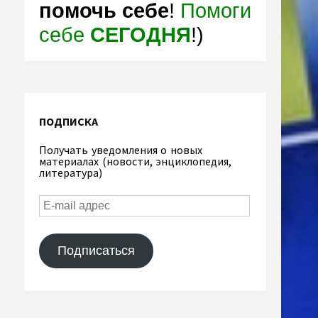
помочь себе
!
Помоги
себе
СЕГОДНЯ
!)
ПОДПИСКА
Получать уведомления о новых
материалах (новости, энциклопедия,
литература)
Подписаться