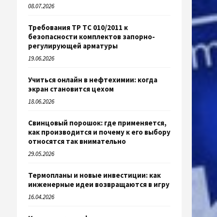
08.07.2026
Требования ТР ТС 010/2011 к
безопасности комплектов запорно-
регулирующей арматуры
19.06.2026
Учиться онлайн в нефтехимии: когда
экран становится цехом
18.06.2026
Свинцовый порошок: где применяется,
как производится и почему к его выбору
относятся так внимательно
29.05.2026
Термопланы и новые инвестиции: как
инженерные идеи возвращаются в игру
16.04.2026