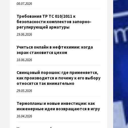
08.07.2026
Требования ТР ТС 010/2011 к
безопасности комплектов запорно-
регулирующей арматуры
19.06.2026
Учиться онлайн в нефтехимии: когда
экран становится цехом
18.06.2026
Свинцовый порошок: где применяется,
как производится и почему к его выбору
относятся так внимательно
29.05.2026
Термопланы и новые инвестиции: как
инженерные идеи возвращаются в игру
16.04.2026