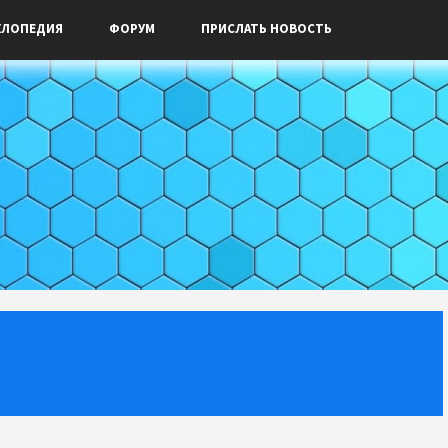
КЛОПЕДИЯ
ФОРУМ
ПРИСЛАТЬ НОВОСТЬ