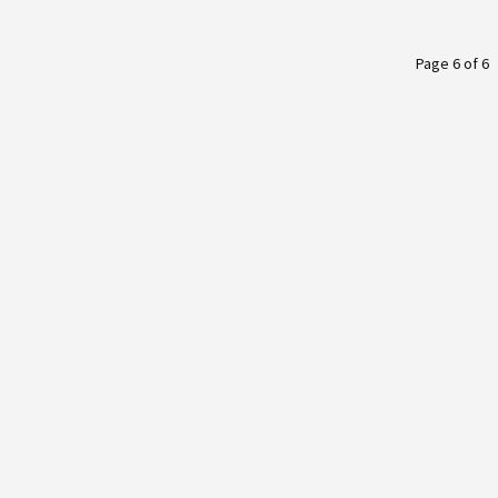
Page 6 of 6