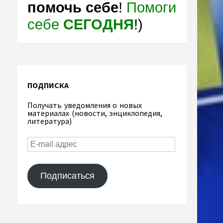
помочь себе
!
Помоги
себе
СЕГОДНЯ
!)
ПОДПИСКА
Получать уведомления о новых
материалах (новости, энциклопедия,
литература)
Подписаться