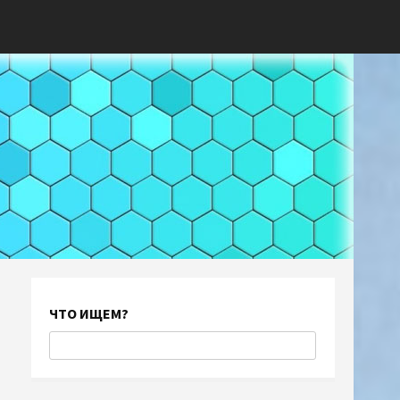
ЧТО ИЩЕМ?