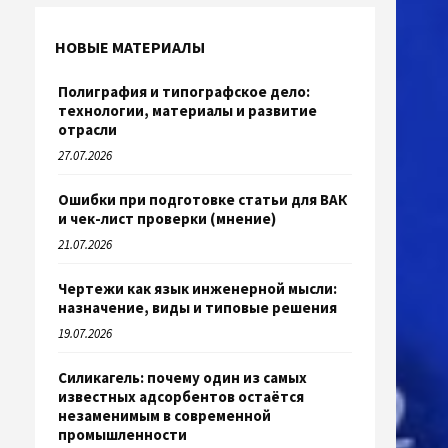
НОВЫЕ МАТЕРИАЛЫ
Полиграфия и типографское дело:
технологии, материалы и развитие
отрасли
27.07.2026
Ошибки при подготовке статьи для ВАК
и чек-лист проверки (мнение)
21.07.2026
Чертежи как язык инженерной мысли:
назначение, виды и типовые решения
19.07.2026
Силикагель: почему один из самых
известных адсорбентов остаётся
незаменимым в современной
промышленности