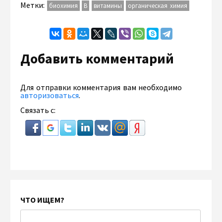
Метки:
биохимия
В
витамины
органическая химия
Добавить комментарий
Для отправки комментария вам необходимо
авторизоваться
.
Связать с:
ЧТО ИЩЕМ?