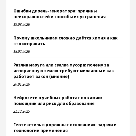
Ошибки дизель-генератора: причины
неисправностей и способы их устранения
19.03.2026
Почему школьникам сложно даётся химия и как
это исправить
18.02.2026
Разлив мазута или свалка мусора: почему за
испорченную землю требуют миллионы и как
работает закон (мнение)
20.01.2026
Нейросети в учебных работах по химии:
помощник или риск для образования
21.12.2025
Геотекстиль в дорожных основаниях: задачи и
технологии применения