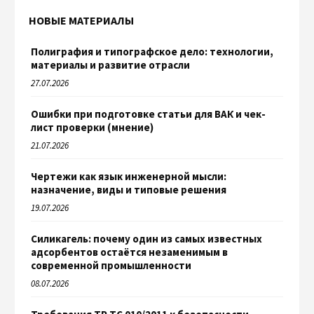
НОВЫЕ МАТЕРИАЛЫ
Полиграфия и типографское дело: технологии,
материалы и развитие отрасли
27.07.2026
Ошибки при подготовке статьи для ВАК и чек-
лист проверки (мнение)
21.07.2026
Чертежи как язык инженерной мысли:
назначение, виды и типовые решения
19.07.2026
Силикагель: почему один из самых известных
адсорбентов остаётся незаменимым в
современной промышленности
08.07.2026