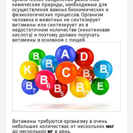
химические природы, необходимые для
осуществления важных биохимических и
физиологических процессов. Организм
человека и животных не синтезирует
витамины или синтезирует их в
недостаточном количестве (никотиновая
кислота) и поэтому должен получать
витамины в основном с пищей.
Витамины требуются организму в очень
небольших количествах: от нескольких
мкг
до нескольких
мг
в день.