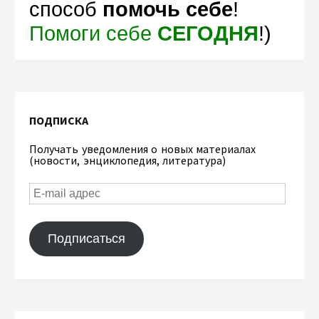
способ
помочь себе
!
Помоги себе
СЕГОДНЯ
!)
ПОДПИСКА
Получать уведомления о новых материалах
(новости, энциклопедия, литература)
Подписаться