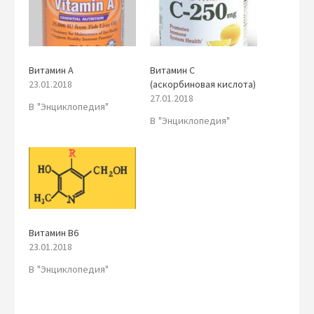
Витамин А
Витамин С
23.01.2018
(аскорбиновая кислота)
27.01.2018
В "Энциклопедия"
В "Энциклопедия"
Витамин B6
23.01.2018
В "Энциклопедия"