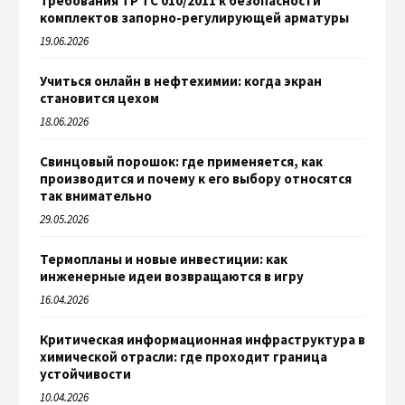
Требования ТР ТС 010/2011 к безопасности
комплектов запорно-регулирующей арматуры
19.06.2026
Учиться онлайн в нефтехимии: когда экран
становится цехом
18.06.2026
Свинцовый порошок: где применяется, как
производится и почему к его выбору относятся
так внимательно
29.05.2026
Термопланы и новые инвестиции: как
инженерные идеи возвращаются в игру
16.04.2026
Критическая информационная инфраструктура в
химической отрасли: где проходит граница
устойчивости
10.04.2026