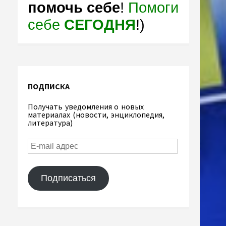
помочь себе
!
Помоги
себе
СЕГОДНЯ
!)
ПОДПИСКА
Получать уведомления о новых
материалах (новости, энциклопедия,
литература)
Подписаться