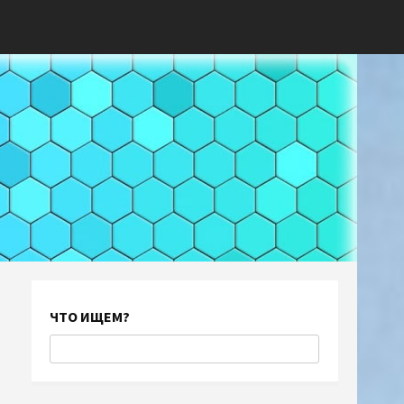
ЧТО ИЩЕМ?