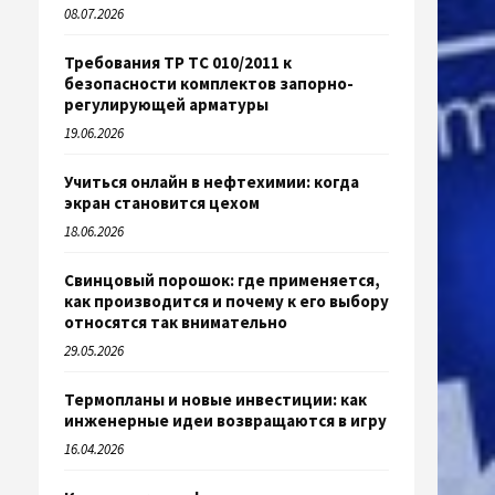
08.07.2026
Требования ТР ТС 010/2011 к
безопасности комплектов запорно-
регулирующей арматуры
19.06.2026
Учиться онлайн в нефтехимии: когда
экран становится цехом
18.06.2026
Свинцовый порошок: где применяется,
как производится и почему к его выбору
относятся так внимательно
29.05.2026
Термопланы и новые инвестиции: как
инженерные идеи возвращаются в игру
16.04.2026