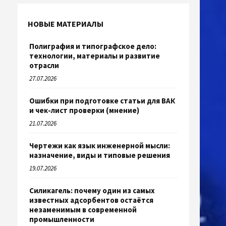
НОВЫЕ МАТЕРИАЛЫ
Полиграфия и типографское дело:
технологии, материалы и развитие
отрасли
27.07.2026
Ошибки при подготовке статьи для ВАК
и чек-лист проверки (мнение)
21.07.2026
Чертежи как язык инженерной мысли:
назначение, виды и типовые решения
19.07.2026
Силикагель: почему один из самых
известных адсорбентов остаётся
незаменимым в современной
промышленности