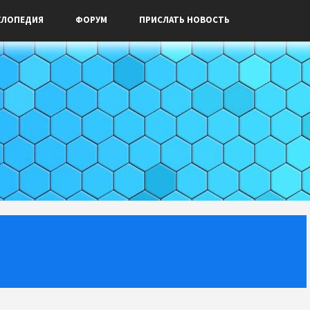
КЛОПЕДИЯ
ФОРУМ
ПРИСЛАТЬ НОВОСТЬ