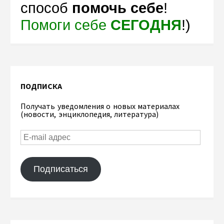
способ
помочь себе
!
Помоги себе
СЕГОДНЯ
!)
ПОДПИСКА
Получать уведомления о новых материалах
(новости, энциклопедия, литература)
Подписаться