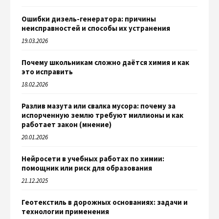
Ошибки дизель-генератора: причины
неисправностей и способы их устранения
19.03.2026
Почему школьникам сложно даётся химия и как
это исправить
18.02.2026
Разлив мазута или свалка мусора: почему за
испорченную землю требуют миллионы и как
работает закон (мнение)
20.01.2026
Нейросети в учебных работах по химии:
помощник или риск для образования
21.12.2025
Геотекстиль в дорожных основаниях: задачи и
технологии применения