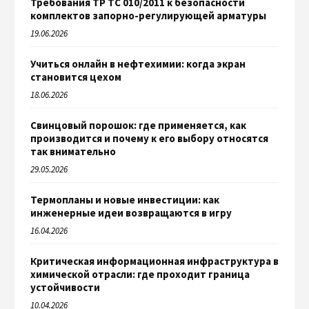
Требования ТР ТС 010/2011 к безопасности
комплектов запорно-регулирующей арматуры
19.06.2026
Учиться онлайн в нефтехимии: когда экран
становится цехом
18.06.2026
Свинцовый порошок: где применяется, как
производится и почему к его выбору относятся
так внимательно
29.05.2026
Термопланы и новые инвестиции: как
инженерные идеи возвращаются в игру
16.04.2026
Критическая информационная инфраструктура в
химической отрасли: где проходит граница
устойчивости
10.04.2026