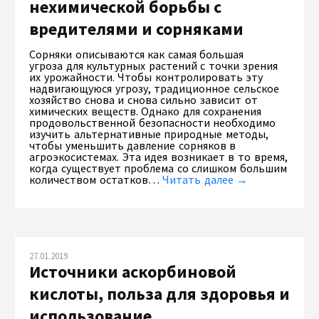
нехимической борьбы с
вредителями и сорняками
Сорняки описываются как самая большая
угроза для культурных растений с точки зрения
их урожайности. Чтобы контролировать эту
надвигающуюся угрозу, традиционное сельское
хозяйство снова и снова сильно зависит от
химических веществ. Однако для сохранения
продовольственной безопасности необходимо
изучить альтернативные природные методы,
чтобы уменьшить давление сорняков в
агроэкосистемах. Эта идея возникает в то время,
когда существует проблема со слишком большим
количеством остатков…
Читать далее →
27.01.2019
Источники аскорбиновой
кислоты, польза для здоровья и
использование