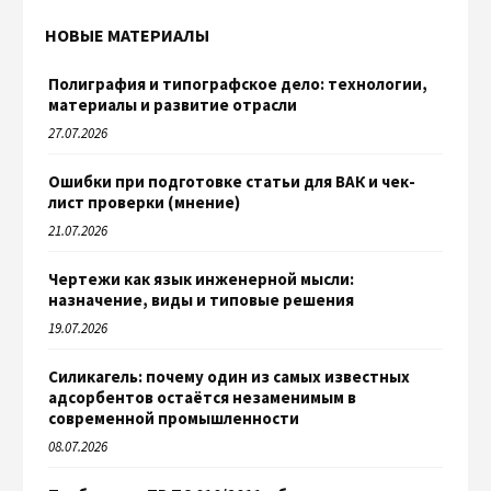
НОВЫЕ МАТЕРИАЛЫ
Полиграфия и типографское дело: технологии,
материалы и развитие отрасли
27.07.2026
Ошибки при подготовке статьи для ВАК и чек-
лист проверки (мнение)
21.07.2026
Чертежи как язык инженерной мысли:
назначение, виды и типовые решения
19.07.2026
Силикагель: почему один из самых известных
адсорбентов остаётся незаменимым в
современной промышленности
08.07.2026