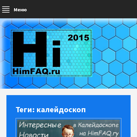
Меню
Теги: калейдоскоп