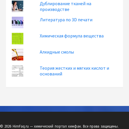
Дублирование тканей на
производстве
Литература по 3D печати
Химическая формула вещества
Алкидные смолы
Теория жестких и мягких кислот и
оснований
© 2026 HimFaq.ru — химический портал химфак. Все права защищены.