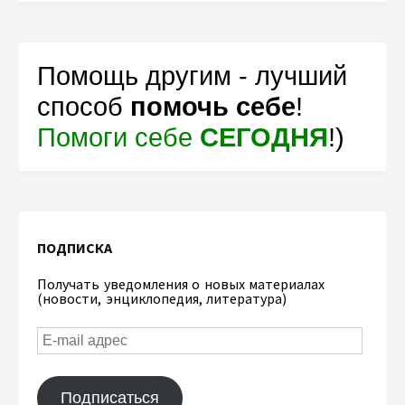
Помощь другим - лучший
способ
помочь себе
!
Помоги себе
СЕГОДНЯ
!)
ПОДПИСКА
Получать уведомления о новых материалах
(новости, энциклопедия, литература)
Подписаться