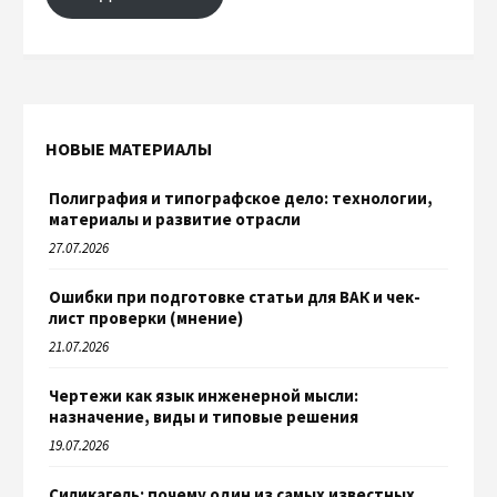
НОВЫЕ МАТЕРИАЛЫ
Полиграфия и типографское дело: технологии,
материалы и развитие отрасли
27.07.2026
Ошибки при подготовке статьи для ВАК и чек-
лист проверки (мнение)
21.07.2026
Чертежи как язык инженерной мысли:
назначение, виды и типовые решения
19.07.2026
Силикагель: почему один из самых известных