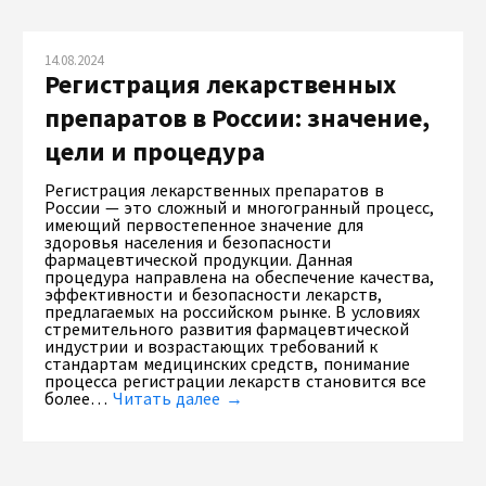
14.08.2024
Регистрация лекарственных
препаратов в России: значение,
цели и процедура
Регистрация лекарственных препаратов в
России — это сложный и многогранный процесс,
имеющий первостепенное значение для
здоровья населения и безопасности
фармацевтической продукции. Данная
процедура направлена на обеспечение качества,
эффективности и безопасности лекарств,
предлагаемых на российском рынке. В условиях
стремительного развития фармацевтической
индустрии и возрастающих требований к
стандартам медицинских средств, понимание
процесса регистрации лекарств становится все
более…
Читать далее →