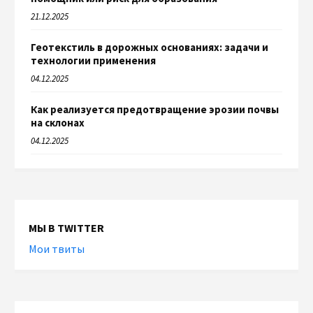
21.12.2025
Геотекстиль в дорожных основаниях: задачи и
технологии применения
04.12.2025
Как реализуется предотвращение эрозии почвы
на склонах
04.12.2025
МЫ В TWITTER
Мои твиты