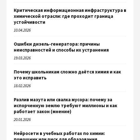
Критическая информационная инфраструктура в
химической отрасли: где проходит граница
устойчивости
10.04.2026
Ошибки дизель-генератора: причины
неисправностей и способы их устранения
19.03.2026
Почему школьникам сложно даётся химия и как
это исправить
18.02.2026
Разлив мазута или свалка мусора: почему за
испорченную землю требуют миллионы и как
работает закон (мнение)
20.01.2026
Нейросети в учебных работах по химии:
помощник или риск для образования