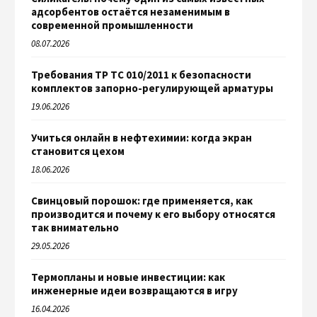
адсорбентов остаётся незаменимым в
современной промышленности
08.07.2026
Требования ТР ТС 010/2011 к безопасности
комплектов запорно-регулирующей арматуры
19.06.2026
Учиться онлайн в нефтехимии: когда экран
становится цехом
18.06.2026
Свинцовый порошок: где применяется, как
производится и почему к его выбору относятся
так внимательно
29.05.2026
Термопланы и новые инвестиции: как
инженерные идеи возвращаются в игру
16.04.2026