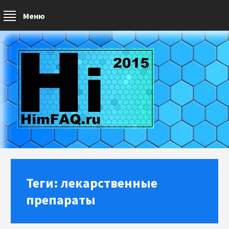
Меню
Теги: лекарственные
препараты