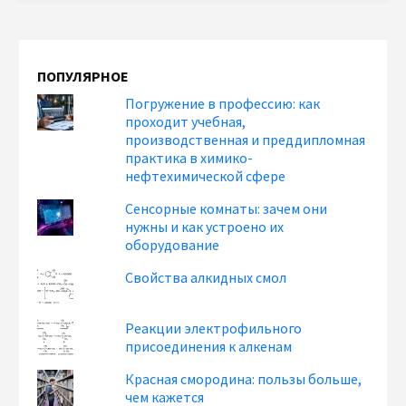
ПОПУЛЯРНОЕ
Погружение в профессию: как
проходит учебная,
производственная и преддипломная
практика в химико-
нефтехимической сфере
Сенсорные комнаты: зачем они
нужны и как устроено их
оборудование
Свойства алкидных смол
Реакции электрофильного
присоединения к алкенам
Красная смородина: пользы больше,
чем кажется