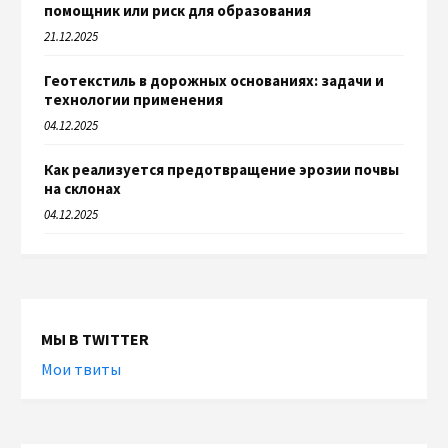
помощник или риск для образования
21.12.2025
Геотекстиль в дорожных основаниях: задачи и
технологии применения
04.12.2025
Как реализуется предотвращение эрозии почвы
на склонах
04.12.2025
МЫ В TWITTER
Мои твиты