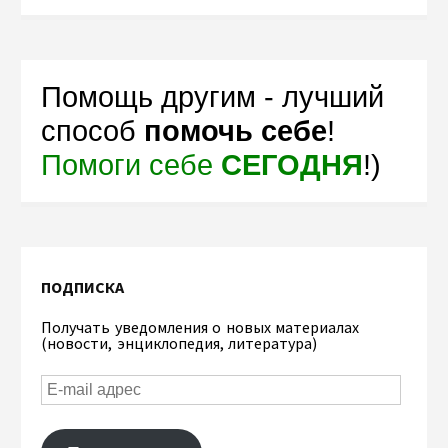
Помощь другим - лучший
способ
помочь себе
!
Помоги себе
СЕГОДНЯ
!)
ПОДПИСКА
Получать уведомления о новых материалах
(новости, энциклопедия, литература)