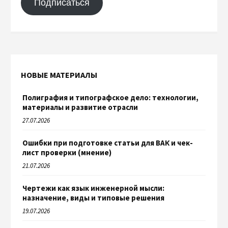
Подписаться
НОВЫЕ МАТЕРИАЛЫ
Полиграфия и типографское дело: технологии,
материалы и развитие отрасли
27.07.2026
Ошибки при подготовке статьи для ВАК и чек-
лист проверки (мнение)
21.07.2026
Чертежи как язык инженерной мысли:
назначение, виды и типовые решения
19.07.2026