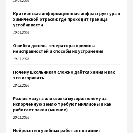
16.04.2026
Критическая информационная инфраструктура в
химической отрасли: где проходит граница
устойчивости
10.04.2026
Ошибки дизель-генератора: причины
неисправностей и способы их устранения
19.03.2026
Почему школьникам сложно даётся химия и как
это исправить
18.02.2026
Разлив мазута или свалка мусора: почему за
испорченную землю требуют миллионы и как
работает закон (мнение)
20.01.2026
Нейросети в учебных работах по химии: