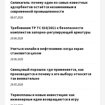
Силикагель: почему один из самых известных
адсорбентов остаётся незаменимым в
современной промышленности
08.07.2026
Требования ТР ТС 010/2011 к безопасности
комплектов запорно-регулирующей арматуры
19.06.2026
Учиться онлайн в нефтехимии: когда экран
становится цехом
18.06.2026
Свинцовый порошок: где применяется, как
производится и почему к его выбору относятся
так внимательно
29.05.2026
Термопланы и новые инвестиции: как
инженерные идеи возвращаются в игру