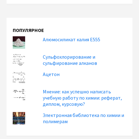
ПОПУЛЯРНОЕ
Алюмосиликат калия Е555
Сульфохлорирование и
сульфирование алканов
Ацетон
Мнение: как успешно написать
учебную работу по химии: реферат,
диплом, курсовую?
Электронная библиотека по химии и
полимерам