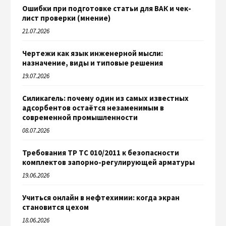
Ошибки при подготовке статьи для ВАК и чек-
лист проверки (мнение)
21.07.2026
Чертежи как язык инженерной мысли:
назначение, виды и типовые решения
19.07.2026
Силикагель: почему один из самых известных
адсорбентов остаётся незаменимым в
современной промышленности
08.07.2026
Требования ТР ТС 010/2011 к безопасности
комплектов запорно-регулирующей арматуры
19.06.2026
Учиться онлайн в нефтехимии: когда экран
становится цехом
18.06.2026