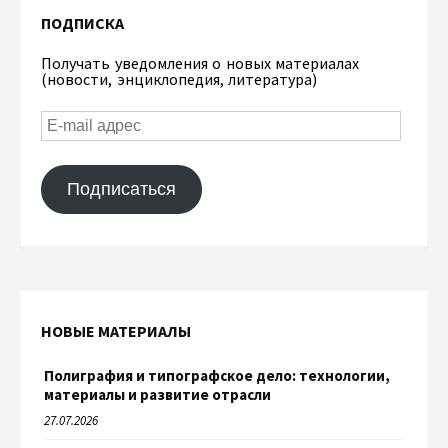
ПОДПИСКА
Получать уведомления о новых материалах
(новости, энциклопедия, литература)
Подписаться
НОВЫЕ МАТЕРИАЛЫ
Полиграфия и типографское дело: технологии,
материалы и развитие отрасли
27.07.2026