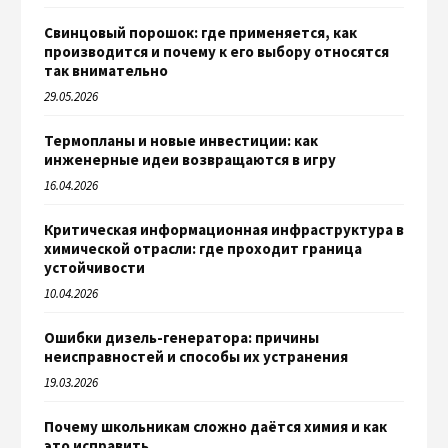
Свинцовый порошок: где применяется, как
производится и почему к его выбору относятся
так внимательно
29.05.2026
Термопланы и новые инвестиции: как
инженерные идеи возвращаются в игру
16.04.2026
Критическая информационная инфраструктура в
химической отрасли: где проходит граница
устойчивости
10.04.2026
Ошибки дизель-генератора: причины
неисправностей и способы их устранения
19.03.2026
Почему школьникам сложно даётся химия и как
это исправить