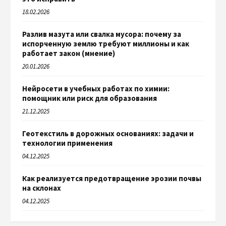
18.02.2026
Разлив мазута или свалка мусора: почему за
испорченную землю требуют миллионы и как
работает закон (мнение)
20.01.2026
Нейросети в учебных работах по химии:
помощник или риск для образования
21.12.2025
Геотекстиль в дорожных основаниях: задачи и
технологии применения
04.12.2025
Как реализуется предотвращение эрозии почвы
на склонах
04.12.2025