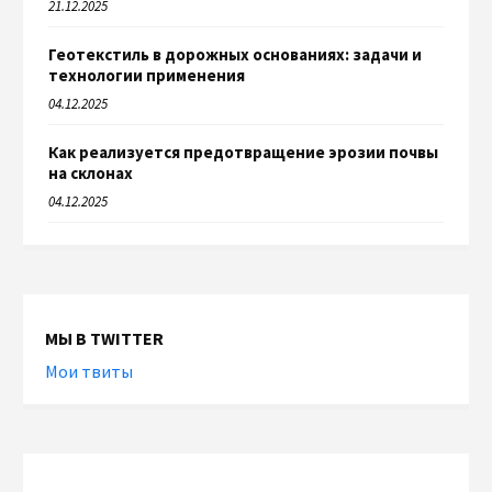
21.12.2025
Геотекстиль в дорожных основаниях: задачи и
технологии применения
04.12.2025
Как реализуется предотвращение эрозии почвы
на склонах
04.12.2025
МЫ В TWITTER
Мои твиты