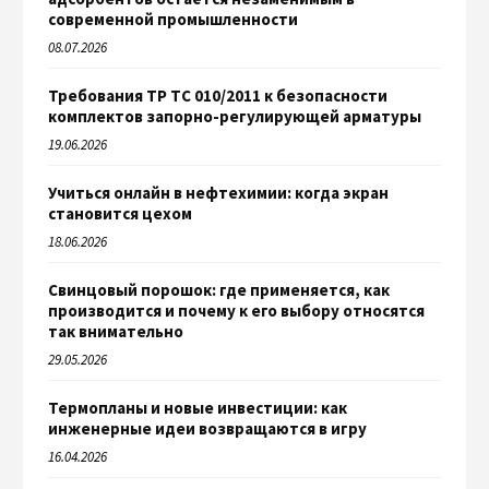
современной промышленности
08.07.2026
Требования ТР ТС 010/2011 к безопасности
комплектов запорно-регулирующей арматуры
19.06.2026
Учиться онлайн в нефтехимии: когда экран
становится цехом
18.06.2026
Свинцовый порошок: где применяется, как
производится и почему к его выбору относятся
так внимательно
29.05.2026
Термопланы и новые инвестиции: как
инженерные идеи возвращаются в игру
16.04.2026