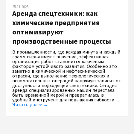
25.11.2025
Аренда спецтехники: как
химические предприятия
оптимизируют
производственные процессы
В промышленности, где каждая минута и каждый
грамм сырья имеют значение, эффективная
организация работ становится ключевым
фактором устойчивого развития. Особенно это
заметно в химической и нефтехимической
отрасли, где выполнение технологических и
вспомогательных операций напрямую зависит от
доступности подходящей спецтехники. Сегодня
аренда специализированных машин перестала
быть временной мерой и превратилась в
удобный инструмент для повышения гибкости…
Читать далее →