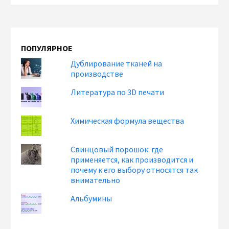
ПОПУЛЯРНОЕ
Дублирование тканей на
производстве
Литература по 3D печати
Химическая формула вещества
Свинцовый порошок: где
применяется, как производится и
почему к его выбору относятся так
внимательно
Альбумины