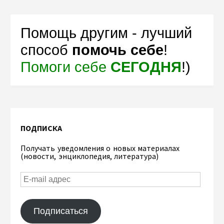
Помощь другим - лучший
способ
помочь себе
!
Помоги себе
СЕГОДНЯ
!)
ПОДПИСКА
Получать уведомления о новых материалах
(новости, энциклопедия, литература)
Подписаться