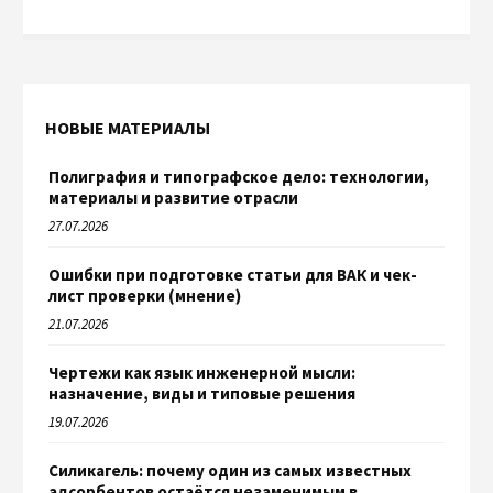
НОВЫЕ МАТЕРИАЛЫ
Полиграфия и типографское дело: технологии,
материалы и развитие отрасли
27.07.2026
Ошибки при подготовке статьи для ВАК и чек-
лист проверки (мнение)
21.07.2026
Чертежи как язык инженерной мысли:
назначение, виды и типовые решения
19.07.2026
Силикагель: почему один из самых известных
адсорбентов остаётся незаменимым в