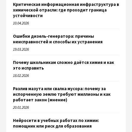
Критическая информационная инфраструктура в
химической отрасли: где проходит граница
устойчивости
10.04.2026
Ошибки дизель-генератора: причины
неисправностей и способы их устранения
19.03.2026
Почему школьникам сложно даётся химия и как
это исправить
18.02.2026
Разлив мазута или свалка мусора: почему за
испорченную землю требуют миллионы и как
работает закон (мнение)
20.01.2026
Нейросети в учебных работах по химии:
помощник или риск для образования