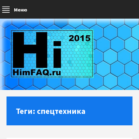
Меню
Теги: спецтехника